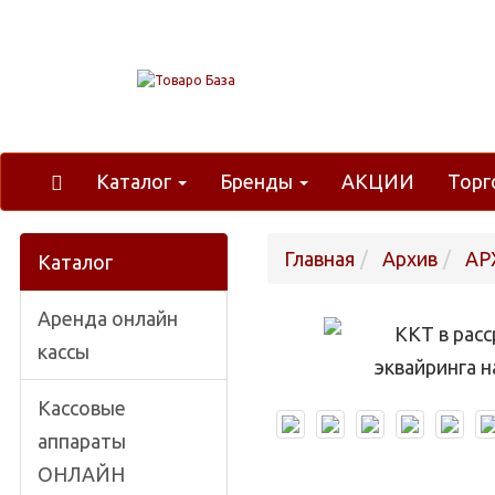
Каталог
Бренды
АКЦИИ
Торг
Главная
Архив
АР
Каталог
Аренда онлайн
кассы
Кассовые
аппараты
ОНЛАЙН