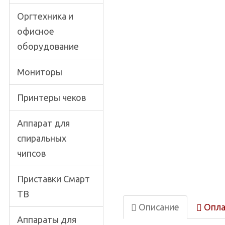
Оргтехника и
офисное
оборудование
Мониторы
Принтеры чеков
Аппарат для
спиральных
чипсов
Приставки Смарт
ТВ
Описание
Опла
Аппараты для