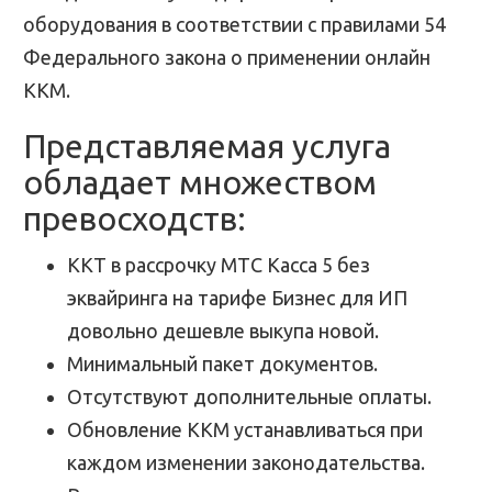
оборудования в соответствии с правилами 54
Федерального закона о применении онлайн
ККМ.
Представляемая услуга
обладает множеством
превосходств:
ККТ в рассрочку МТС Касса 5 без
эквайринга на тарифе Бизнес для ИП
довольно дешевле выкупа новой.
Минимальный пакет документов.
Отсутствуют дополнительные оплаты.
Обновление ККМ устанавливаться при
каждом изменении законодательства.