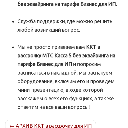
без эквайринга на тарифе Бизнес для ИП.
Служба поддержки, где можно решить
любой возникший вопрос.
Мы не просто привезем вам
ККТ в
рассрочку МТС Касса 5 без эквайринга на
тарифе Бизнес для ИП
и попросим
расписаться в накладной, мы распакуем
оборудование, включим его и проведем
мини-презентацию, в ходе которой
расскажем о всех его функциях, а так же
ответим на все ваши вопросы!
←
АРХИВ ККТ в рассрочку для ИП