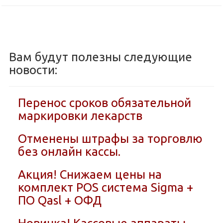
Вам будут полезны следующие
новости:
Перенос сроков обязательной
маркировки лекарств
Отменены штрафы за торговлю
без онлайн кассы.
Акция! Снижаем цены на
комплект POS система Sigma +
ПО Qasl + ОФД