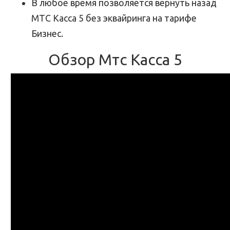
В любое время позволяется вернуть назад
МТС Касса 5 без эквайринга на тарифе
Бизнес.
Обзор Мтс Касса 5