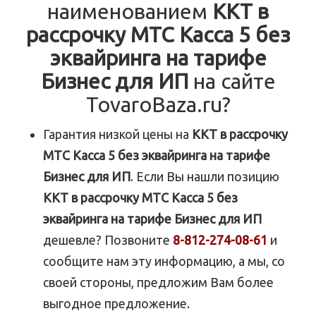
наименованием
ККТ в
рассрочку МТС Касса 5 без
эквайринга на тарифе
Бизнес для ИП
на сайте
TovaroBaza.ru?
Гарантия низкой цены на
ККТ в рассрочку
МТС Касса 5 без эквайринга на тарифе
Бизнес для ИП
. Если Вы нашли позицию
ККТ в рассрочку МТС Касса 5 без
эквайринга на тарифе Бизнес для ИП
дешевле? Позвоните
8-812-274-08-61
и
сообщите нам эту информацию, а мы, со
своей стороны, предложим Вам более
выгодное предложение.