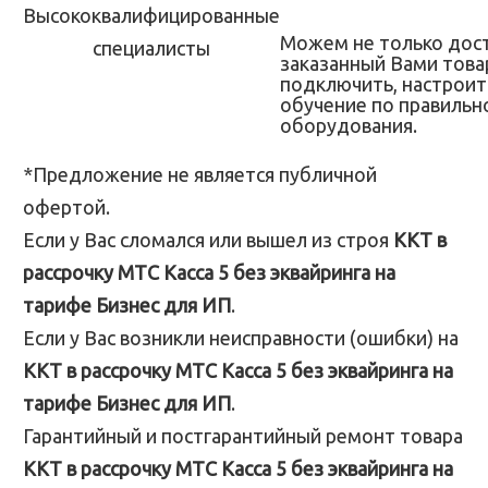
Можем не только дос
заказанный Вами товар
подключить, настроит
обучение по правильн
оборудования.
*Предложение не является публичной
офертой.
Если у Вас сломался или вышел из строя
ККТ в
рассрочку МТС Касса 5 без эквайринга на
тарифе Бизнес для ИП
.
Если у Вас возникли неисправности (ошибки) на
ККТ в рассрочку МТС Касса 5 без эквайринга на
тарифе Бизнес для ИП
.
Гарантийный и постгарантийный ремонт товара
ККТ в рассрочку МТС Касса 5 без эквайринга на