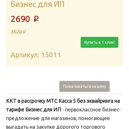
Бизнес для ИП
2690
p
3520
p
Купить в 1 клик!
Артикул: 15011
Пожаловаться на цену
ККТ в рассрочку МТС Касса 5 без эквайринга на
тарифе Бизнес для ИП
- первоклассное бизнес-
предложение для магазинов, помогающее
выгадать на закупке дорогого торгового