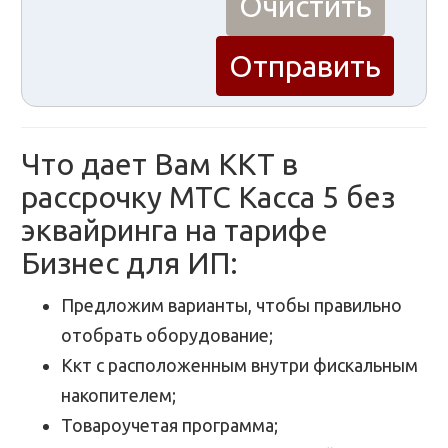
Что дает Вам ККТ в
рассрочку МТС Касса 5 без
эквайринга на тарифе
Бизнес для ИП:
Предложим варианты, чтобы правильно
отобрать оборудование;
Ккт с расположенным внутри фискальным
накопителем;
Товароучетая программа;