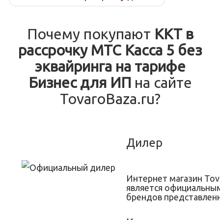
Почему покупают
ККТ в
рассрочку МТС Касса 5 без
эквайринга на тарифе
Бизнес для ИП
на сайте
TovaroBaza.ru?
Дилер
Интернет магазин Tov
является официальны
брендов представленн