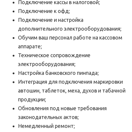
Подключение кассы в налоговой;
Подключение к офд;
Подключение и настройка
дополнительного электрооборудования;
Обучим ваш персонал работе на кассовом
аппарате;
Техническое сопровождение
электрооборудования;
Настройка банковского пинпада;
Интеграция для подключения маркировки
автошин, таблеток, меха, духов и табачной
продукции;
Обновления под новые требования
законодательных актов;
Немедленный ремонт;