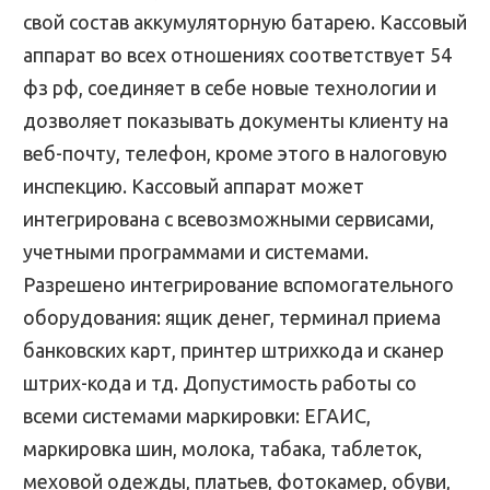
свой состав аккумуляторную батарею. Кассовый
аппарат во всех отношениях соответствует 54
фз рф, соединяет в себе новые технологии и
дозволяет показывать документы клиенту на
веб-почту, телефон, кроме этого в налоговую
инспекцию. Кассовый аппарат может
интегрирована с всевозможными сервисами,
учетными программами и системами.
Разрешено интегрирование вспомогательного
оборудования: ящик денег, терминал приема
банковских карт, принтер штрихкода и сканер
штрих-кода и тд. Допустимость работы со
всеми системами маркировки: ЕГАИС,
маркировка шин, молока, табака, таблеток,
меховой одежды, платьев, фотокамер, обуви,