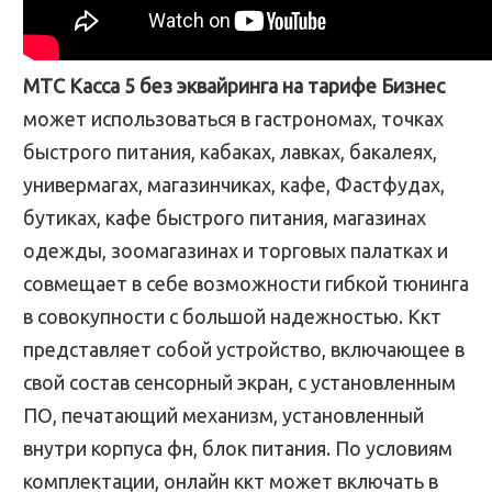
МТС Касса 5 без эквайринга на тарифе Бизнес
может использоваться в гастрономах, точках
быстрого питания, кабаках, лавках, бакалеях,
универмагах, магазинчиках, кафе, Фастфудах,
бутиках, кафе быстрого питания, магазинах
одежды, зоомагазинах и торговых палатках и
совмещает в себе возможности гибкой тюнинга
в совокупности с большой надежностью. Ккт
представляет собой устройство, включающее в
свой состав сенсорный экран, с установленным
ПО, печатающий механизм, установленный
внутри корпуса фн, блок питания. По условиям
комплектации, онлайн ккт может включать в