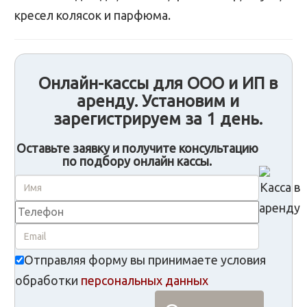
кресел колясок и парфюма.
Онлайн-кассы для ООО и ИП в
аренду. Установим и
зарегистрируем за 1 день.
Оставьте заявку и получите консультацию
по подбору онлайн кассы.
Отправляя форму вы принимаете условия
обработки
персональных данных