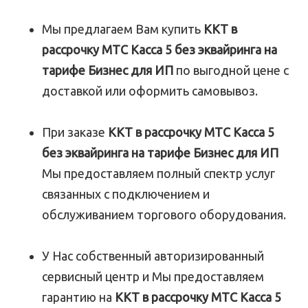
Мы предлагаем Вам купить
ККТ в
рассрочку МТС Касса 5 без эквайринга на
тарифе Бизнес для ИП
по выгодной цене с
доставкой или оформить самовывоз.
При заказе
ККТ в рассрочку МТС Касса 5
без эквайринга на тарифе Бизнес для ИП
Мы предоставляем полный спектр услуг
связанных с подключением и
обслуживанием торгового оборудования.
У Нас собственный авторизированный
сервисный центр и Мы предоставляем
гарантию на
ККТ в рассрочку МТС Касса 5