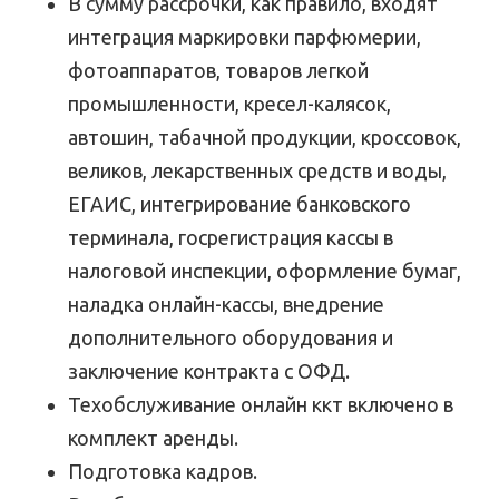
В сумму рассрочки, как правило, входят
интеграция маркировки парфюмерии,
фотоаппаратов, товаров легкой
промышленности, кресел-калясок,
автошин, табачной продукции, кроссовок,
великов, лекарственных средств и воды,
ЕГАИС, интегрирование банковского
терминала, госрегистрация кассы в
налоговой инспекции, оформление бумаг,
наладка онлайн-кассы, внедрение
дополнительного оборудования и
заключение контракта с ОФД.
Техобслуживание онлайн ккт включено в
комплект аренды.
Подготовка кадров.