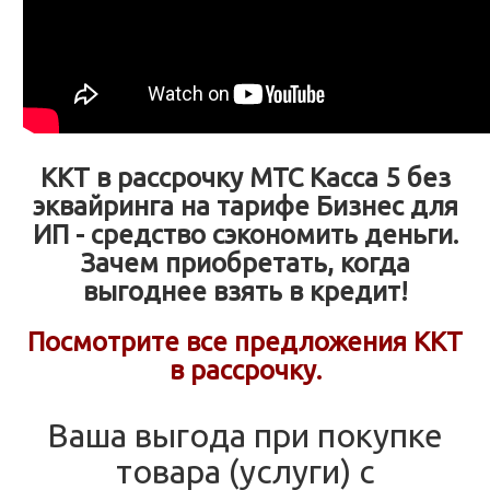
ККТ в рассрочку МТС Касса 5 без
эквайринга на тарифе Бизнес для
ИП - средство сэкономить деньги.
Зачем приобретать, когда
выгоднее взять в кредит!
Посмотрите все предложения ККТ
в рассрочку.
Ваша выгода при покупке
товара (услуги) с