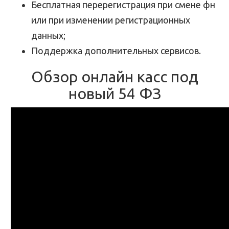
Бесплатная перерегистрация при смене фн
или при изменении регистрационных
данных;
Поддержка дополнительных сервисов.
Обзор онлайн касс под
новый 54 ФЗ