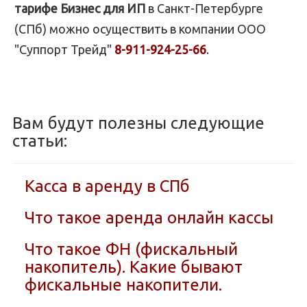
тарифе Бизнес для ИП
в Санкт-Петербурге
(СПб) можно осуществить в компании ООО
"Суппорт Трейд"
8-911-924-25-66
.
Вам будут полезны следующие
статьи:
Касса в аренду в СПб
Что такое аренда онлайн кассы
Что такое ФН (фискальный
накопитель). Какие бывают
фискальные накопители.