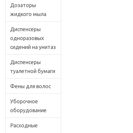
Дозаторы
жидкого мыла
Диспенсеры
одноразовых
сидений на унитаз
Диспенсеры
туалетной бумаги
Фены для волос
Уборочное
оборудование
Расходные