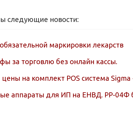
ны следующие новости:
 обязательной маркировки лекарств
ы за торговлю без онлайн кассы.
 цены на комплект POS система Sigma 
вые аппараты для ИП на ЕНВД. РР-04Ф 