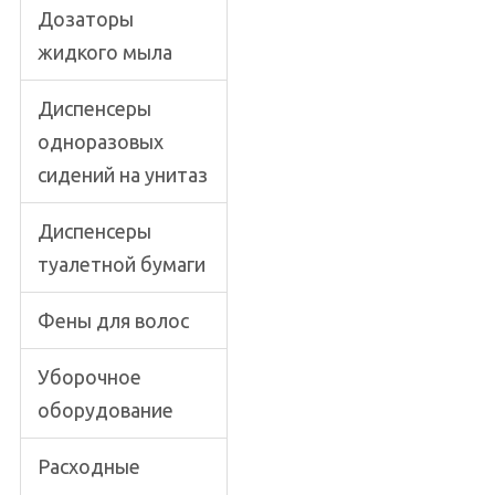
Дозаторы
жидкого мыла
Диспенсеры
одноразовых
сидений на унитаз
Диспенсеры
туалетной бумаги
Фены для волос
Уборочное
оборудование
Расходные