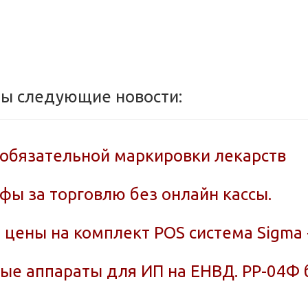
ны следующие новости:
 обязательной маркировки лекарств
ы за торговлю без онлайн кассы.
 цены на комплект POS система Sigma 
вые аппараты для ИП на ЕНВД. РР-04Ф 