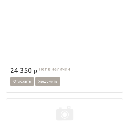
Нет в наличии
24 350
p
Отложить
Уведомить