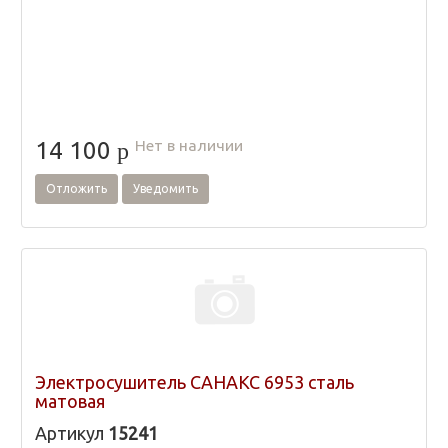
Нет в наличии
14 100
p
Отложить
Уведомить
Электросушитель САНАКС 6953 сталь
матовая
Артикул
15241