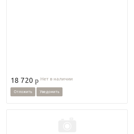
Нет в наличии
18 720
p
Отложить
Уведомить