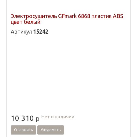
Электросушитель GFmark 6868 пластик ABS
цвет белый
Артикул
15242
Нет в наличии
10 310
p
Отложить
Уведомить