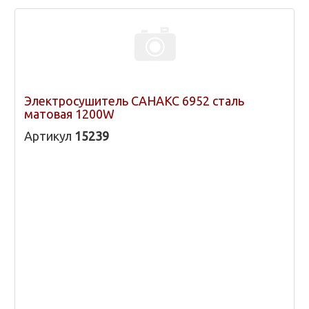
Электросушитель САНАКС 6952 сталь
матовая 1200W
Артикул
15239