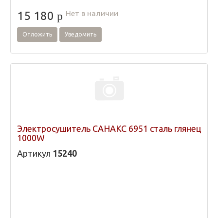
Нет в наличии
15 180
p
Отложить
Уведомить
Электросушитель САНАКС 6951 сталь глянец
1000W
Артикул
15240