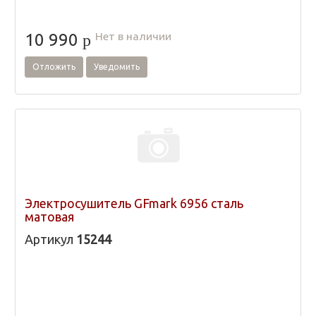
Нет в наличии
10 990
p
Отложить
Уведомить
Электросушитель GFmark 6956 сталь
матовая
Артикул
15244