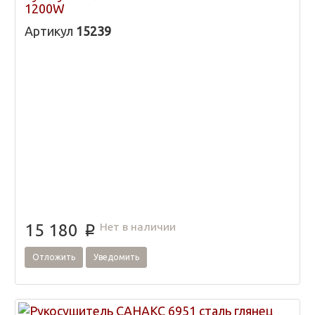
1200W
Артикул
15239
Нет в наличии
15 180
p
Отложить
Уведомить