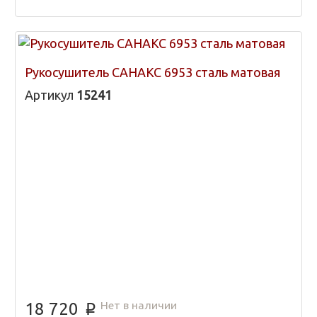
Рукосушитель САНАКС 6953 сталь матовая
Артикул
15241
Нет в наличии
18 720
p