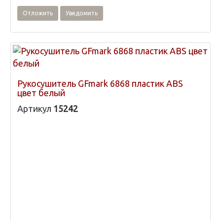
Отложить
Уведомить
Рукосушитель GFmark 6868 пластик ABS
цвет белый
Артикул
15242