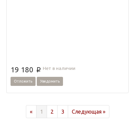
Нет в наличии
19 180
p
Отложить
Уведомить
Previous
Next
«
1
2
3
Следующая »