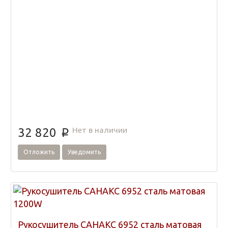
Нет в наличии
32 820
p
Отложить
Уведомить
Рукосушитель САНАКС 6952 сталь матовая