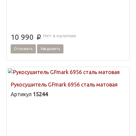
Нет в наличии
10 990
p
Отложить
Уведомить
Рукосушитель GFmark 6956 сталь матовая
Артикул
15244