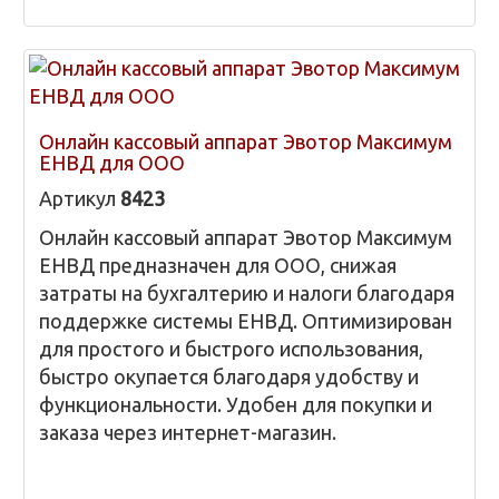
Онлайн кассовый аппарат Эвотор Максимум
ЕНВД для ООО
Артикул
8423
Онлайн кассовый аппарат Эвотор Максимум
ЕНВД предназначен для ООО, снижая
затраты на бухгалтерию и налоги благодаря
поддержке системы ЕНВД. Оптимизирован
для простого и быстрого использования,
быстро окупается благодаря удобству и
функциональности. Удобен для покупки и
заказа через интернет-магазин.