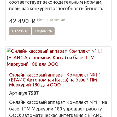
соответствует законодательным нормам,
повышая конкурентоспособность бизнеса.
Нет в наличии
42 490
p
Отложить
Уведомить
Онлайн кассовый аппарат Комплект №1.1
(ЕГАИС.Автономная Касса) на базе ЧПМ
Меркурий 180 для ООО
Артикул
7907
Онлайн кассовый аппарат Комплект №1.1 на
базе ЧПМ Меркурий 180 упрощает работу
ООО: автоматическая интеграция с ЕГАИС,