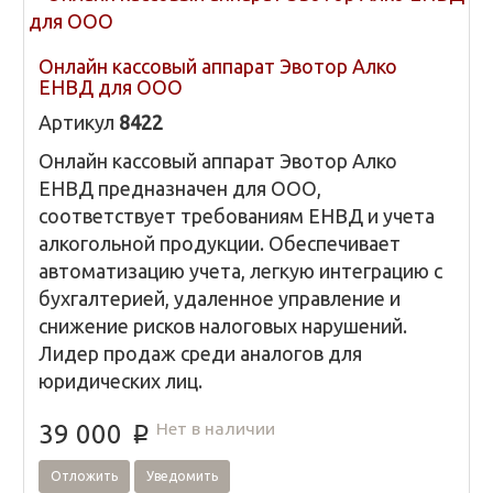
Онлайн кассовый аппарат Эвотор Алко
ЕНВД для ООО
Артикул
8422
Онлайн кассовый аппарат Эвотор Алко
ЕНВД предназначен для ООО,
соответствует требованиям ЕНВД и учета
алкогольной продукции. Обеспечивает
автоматизацию учета, легкую интеграцию с
бухгалтерией, удаленное управление и
снижение рисков налоговых нарушений.
Лидер продаж среди аналогов для
юридических лиц.
Нет в наличии
39 000
p
Отложить
Уведомить