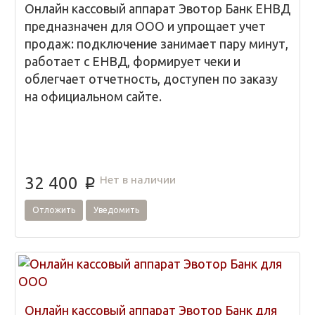
Онлайн кассовый аппарат Эвотор Банк ЕНВД
предназначен для ООО и упрощает учет
продаж: подключение занимает пару минут,
работает с ЕНВД, формирует чеки и
облегчает отчетность, доступен по заказу
на официальном сайте.
Нет в наличии
32 400
p
Отложить
Уведомить
Онлайн кассовый аппарат Эвотор Банк для