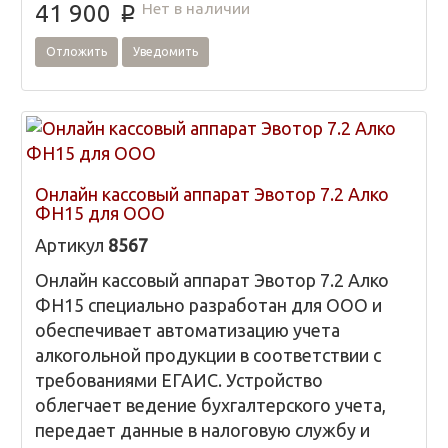
Нет в наличии
41 900
p
Отложить
Уведомить
Онлайн кассовый аппарат Эвотор 7.2 Алко
ФН15 для ООО
Артикул
8567
Онлайн кассовый аппарат Эвотор 7.2 Алко
ФН15 специально разработан для ООО и
обеспечивает автоматизацию учета
алкогольной продукции в соответствии с
требованиями ЕГАИС. Устройство
облегчает ведение бухгалтерского учета,
передает данные в налоговую службу и