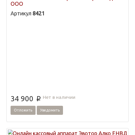
ООО
Артикул
8421
Нет в наличии
34 900
p
Отложить
Уведомить