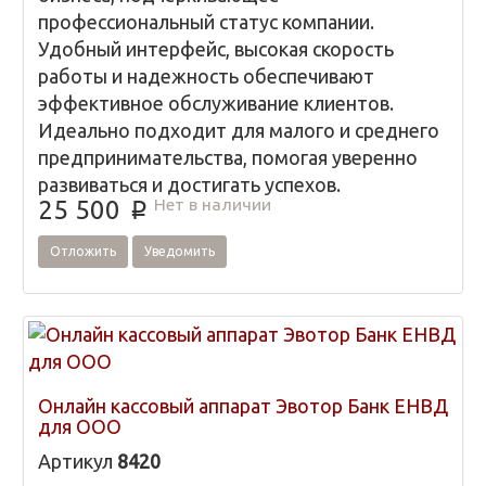
профессиональный статус компании.
Удобный интерфейс, высокая скорость
работы и надежность обеспечивают
эффективное обслуживание клиентов.
Идеально подходит для малого и среднего
предпринимательства, помогая уверенно
развиваться и достигать успехов.
Нет в наличии
25 500
p
Отложить
Уведомить
Онлайн кассовый аппарат Эвотор Банк ЕНВД
для ООО
Артикул
8420