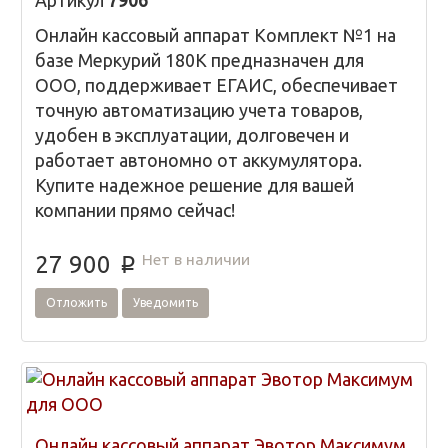
Артикул
7906
Онлайн кассовый аппарат Комплект №1 на
базе Меркурий 180К предназначен для
ООО, поддерживает ЕГАИС, обеспечивает
точную автоматизацию учета товаров,
удобен в эксплуатации, долговечен и
работает автономно от аккумулятора.
Купите надежное решение для вашей
компании прямо сейчас!
Нет в наличии
27 900
p
Отложить
Уведомить
Онлайн кассовый аппарат Эвотор Максимум