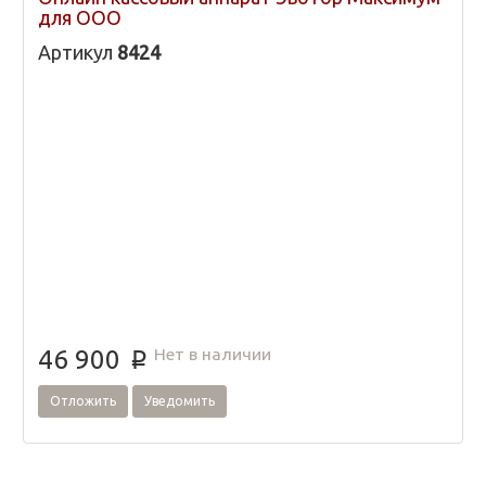
для ООО
Артикул
8424
Нет в наличии
46 900
p
Отложить
Уведомить