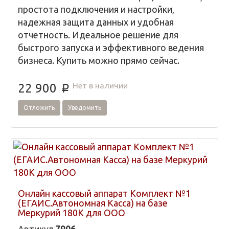
простота подключения и настройки,
надежная защита данных и удобная
отчетность. Идеальное решение для
быстрого запуска и эффективного ведения
бизнеса. Купить можно прямо сейчас.
Нет в наличии
22 900
p
Отложить
Уведомить
Онлайн кассовый аппарат Комплект №1
(ЕГАИС.Автономная Касса) на базе
Меркурий 180К для ООО