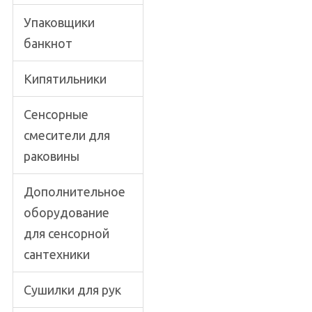
Упаковщики
банкнот
Кипятильники
Сенсорные
смесители для
раковины
Дополнительное
оборудование
для сенсорной
сантехники
Сушилки для рук