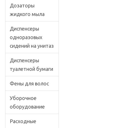
Дозаторы
жидкого мыла
Диспенсеры
одноразовых
сидений на унитаз
Диспенсеры
туалетной бумаги
Фены для волос
Уборочное
оборудование
Расходные