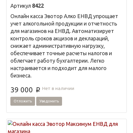
Артикул
8422
Онлайн касса Эвотор Алко ЕНВД упрощает
учет алкогольной продукции и отчетность
для магазинов на ЕНВД. Автоматизирует
контроль сроков акцизов и деклараций,
снижает административную нагрузку,
обеспечивает точные расчеты налогов и
облегчает работу бухгалтерии. Легко
настраивается и подходит для малого
бизнеса.
Нет в наличии
39 000
p
Отложить
Уведомить