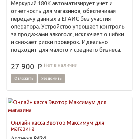
Меркурий 180К автоматизирует учет и
отчетность для магазинов, обеспечивая
передачу данных в ЕГАИС без участия
оператора. Устройство упрощает контроль
за продажами алкоголя, исключает ошибки
и снижает риски проверок. Идеально
подходит для малого и среднего бизнеса.
Нет в наличии
27 900
p
Отложить
Уведомить
Онлайн касса Эвотор Максимум для
магазина
Артикул
8424