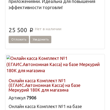
приложениями. Идеальна для повышения
эффективности торговли!
Нет в наличии
25 500
p
Отложить
Уведомить
Онлайн касса Комплект №1
(ЕГАИС.Автономная Касса) на базе
Меркурий 180К для магазина
Артикул
7906
Онлайн касса Комплект №1 на базе