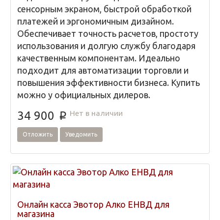
сенсорным экраном, быстрой обработкой
платежей и эргономичным дизайном.
Обеспечивает точность расчетов, простоту
использования и долгую службу благодаря
качественным компонентам. Идеально
подходит для автоматизации торговли и
повышения эффективности бизнеса. Купить
можно у официальных дилеров.
Нет в наличии
34 900
p
Отложить
Уведомить
Онлайн касса Эвотор Алко ЕНВД для
магазина