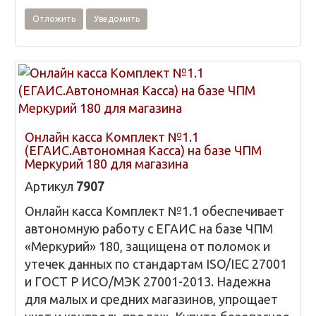
Отложить
Уведомить
Онлайн касса Комплект №1.1
(ЕГАИС.Автономная Касса) на базе ЧПМ
Меркурий 180 для магазина
Артикул
7907
Онлайн касса Комплект №1.1 обеспечивает
автономную работу с ЕГАИС на базе ЧПМ
«Меркурий» 180, защищена от поломок и
утечек данных по стандартам ISO/IEC 27001
и ГОСТ Р ИСО/МЭК 27001-2013. Надежна
для малых и средних магазинов, упрощает