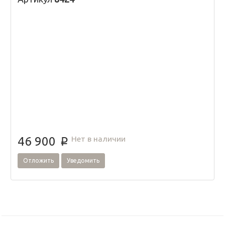
Нет в наличии
46 900
p
Отложить
Уведомить