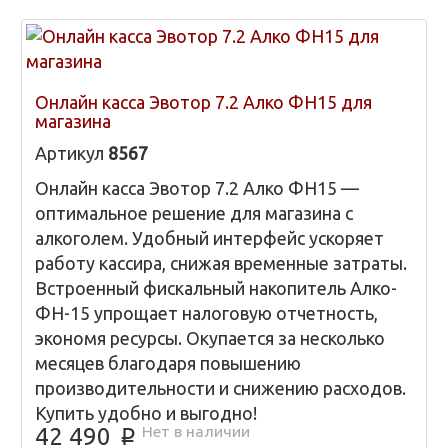
Онлайн касса Эвотор 7.2 Алко ФН15 для
магазина
Артикул
8567
Онлайн касса Эвотор 7.2 Алко ФН15 —
оптимальное решение для магазина с
алкоголем. Удобный интерфейс ускоряет
работу кассира, снижая временные затраты.
Встроенный фискальный накопитель Алко-
ФН-15 упрощает налоговую отчетность,
экономя ресурсы. Окупается за несколько
месяцев благодаря повышению
производительности и снижению расходов.
Купить удобно и выгодно!
Нет в наличии
42 490
p