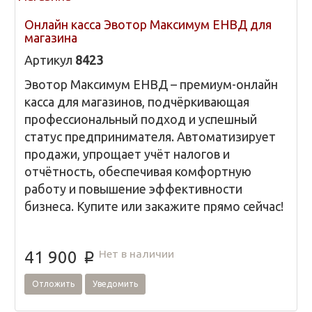
Онлайн касса Эвотор Максимум ЕНВД для
магазина
Артикул
8423
Эвотор Максимум ЕНВД – премиум-онлайн
касса для магазинов, подчёркивающая
профессиональный подход и успешный
статус предпринимателя. Автоматизирует
продажи, упрощает учёт налогов и
отчётность, обеспечивая комфортную
работу и повышение эффективности
бизнеса. Купите или закажите прямо сейчас!
Нет в наличии
41 900
p
Отложить
Уведомить