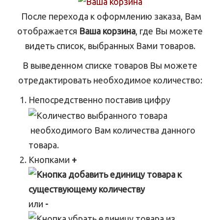
После перехода к оформлению заказа, Вам
отображается
Ваша корзина
, где Вы можете
видеть список, выбранных Вами товаров.
В выведенном списке товаров Вы можете
отредактировать необходимое количество:
Непосредственно поставив цифру
необходимого Вам количества данного
товара.
Кнопками
+
или
-