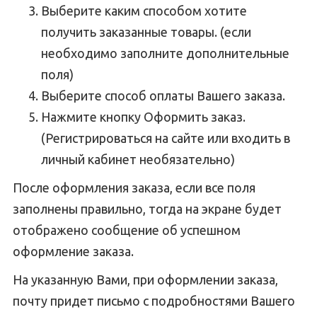
Выберите каким способом хотите
получить заказанные товары. (если
необходимо заполните дополнительные
поля)
Выберите способ оплаты Вашего заказа.
Нажмите кнопку Оформить заказ.
(Регистрироваться на сайте или входить в
личный кабинет необязательно)
После оформления заказа, если все поля
заполнены правильно, тогда на экране будет
отображено сообщение об успешном
оформление заказа.
На указанную Вами, при оформлении заказа,
почту придет письмо с подробностями Вашего