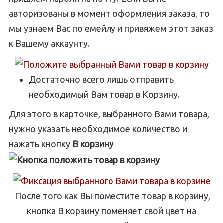
авторизованы в момент оформления заказа, то
мы узнаем Вас по емейлу и привяжем этот заказ
к Вашему аккаунту.
Достаточно всего лишь отправить
необходимый Вам товар в Корзину.
Для этого в карточке, выбранного Вами товара,
нужно указать необходимое количество и
нажать кнопку
В корзину
После того как Вы поместите товар в корзину,
кнопка В корзину поменяет свой цвет на