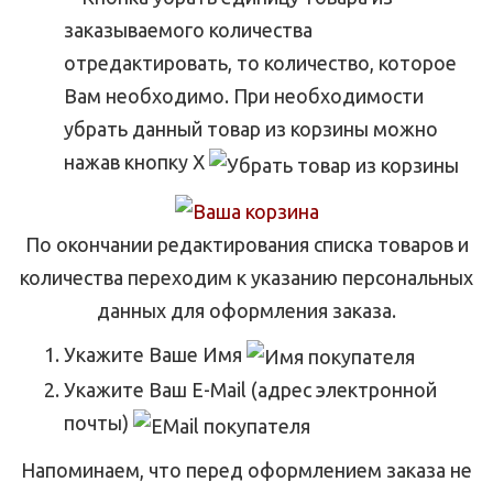
отредактировать, то количество, которое
Вам необходимо. При необходимости
убрать данный товар из корзины можно
нажав кнопку Х
По окончании редактирования списка товаров и
количества переходим к указанию персональных
данных для оформления заказа.
Укажите Ваше Имя
Укажите Ваш E-Mail (адрес электронной
почты)
Напоминаем, что перед оформлением заказа не