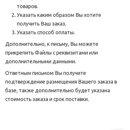
товаров.
Указать каким образом Вы хотите
получить Ваш заказ.
Указать способ оплаты.
Дополнительно, к письму, Вы можете
прикрепить Файлы с реквизитами или
дополнительными данными.
Ответным письмом Вы получите
подтверждение размещения Вашего заказа в
базе, также дополнительно будет указана
стоимость заказа и срок поставки.