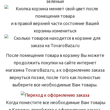
зеленый
и в правой верхней части состояние Вашей
корзины измениться
После помещения товара в корзину Вы можете
продолжить покупки на сайте интернет
магазина TovaroBaza.ru, а к оформлению заказа
вернуться позже, после того как полностью
выберите все необходимые Вам товары.
Когда поместите все необходимые Вам товары
в Корзину, перейдите к оформлению заказа.