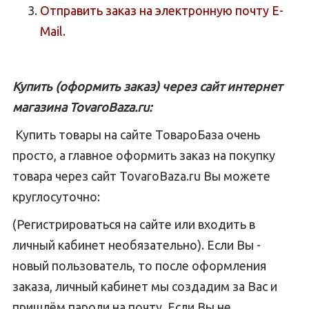
Отправить заказ на электронную почту E-
Mail.
Купить (оформить заказ) через сайт интернет
магазина TovaroBaza.ru:
Купить товары на сайте ТовароБаза очень
просто, а главное оформить заказ на покупку
товара через сайт TovaroBaza.ru Вы можете
круглосуточно:
(Регистрироваться на сайте или входить в
личный кабинет необязательно). Если Вы -
новый пользователь, то после оформления
заказа, личный кабинет мы создадим за Вас и
пришлём пароли на почту. Если Вы не