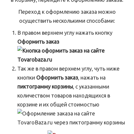
Переход к оформлению заказа можно
осуществить несколькими способами:
В правом верхнем углу нажать кнопку
Оформить заказ
Так же в правом верхнем углу, чуть ниже
кнопки
Оформить заказ
, нажать на
пиктограмму корзины
, с указанными
количеством товаров находящихся в
корзине и их общей стоимостью