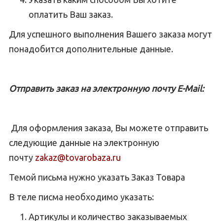
оплатить Ваш заказ.
Для успешного выполнения Вашего заказа могут
понадобится дополнительные данные.
Отправить заказ на электронную почту E-Mail:
Для оформления заказа, Вы можете отправить
следующие данные на электронную
почту
zakaz@tovarobaza.ru
Темой письма нужно указать Заказ Товара
В теле писма необходимо указать:
Артикулы и количество заказываемых