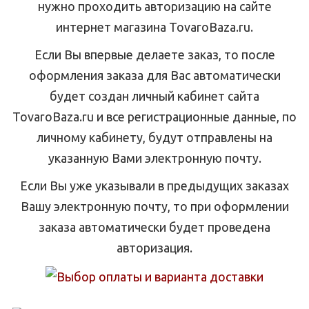
нужно проходить авторизацию на сайте
интернет магазина TovaroBaza.ru.
Если Вы впервые делаете заказ, то после
оформления заказа для Вас автоматически
будет создан личный кабинет сайта
TovaroBaza.ru и все регистрационные данные, по
личному кабинету, будут отправлены на
указанную Вами электронную почту.
Если Вы уже указывали в предыдущих заказах
Вашу электронную почту, то при оформлении
заказа автоматически будет проведена
авторизация.