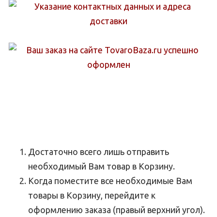
Достаточно всего лишь отправить
необходимый Вам товар в Корзину.
Когда поместите все необходимые Вам
товары в Корзину, перейдите к
оформлению заказа (правый верхний угол).