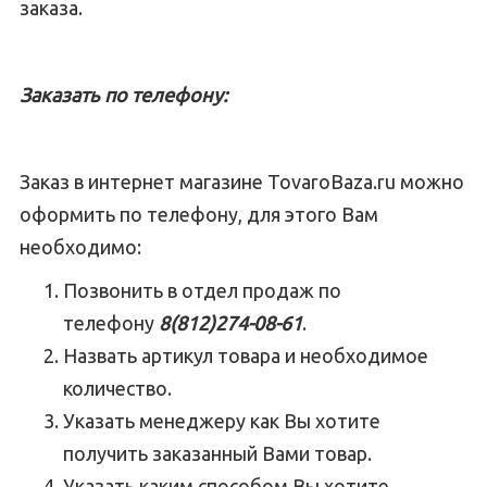
заказа.
Заказать по телефону:
Заказ в интернет магазине TovaroBaza.ru можно
оформить по телефону, для этого Вам
необходимо:
Позвонить в отдел продаж по
телефону
8(812)274-08-61
.
Назвать артикул товара и необходимое
количество.
Указать менеджеру как Вы хотите
получить заказанный Вами товар.
Указать каким способом Вы хотите