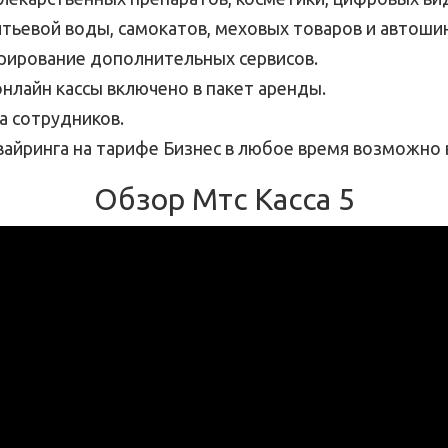
питьевой воды, самокатов, меховых товаров и автоши
грирование дополнительных сервисов.
нлайн кассы включено в пакет аренды.
а сотрудников.
квайринга на тарифе Бизнес в любое время возможно 
Обзор Мтс Касса 5