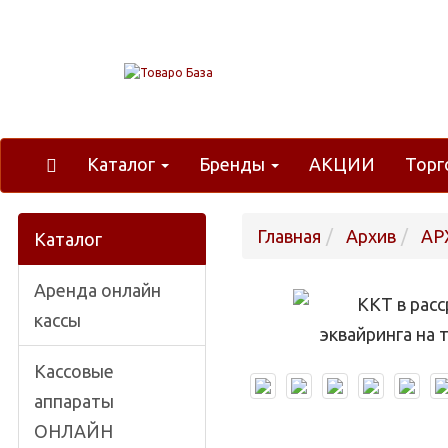
Каталог
Бренды
АКЦИИ
Торг
Главная
Архив
АР
Каталог
Аренда онлайн
кассы
Кассовые
аппараты
ОНЛАЙН