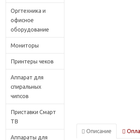
Оргтехника и
офисное
оборудование
Мониторы
Принтеры чеков
Аппарат для
спиральных
чипсов
Приставки Смарт
ТВ
Описание
Опла
Аппараты для