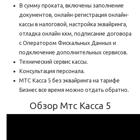
В сумму проката, включены заполнение
документов, онлайн-регистрация онлайн-
кассы в налоговой, настройка эквайринга,
отладка онлайн ккм, подписание договора
с Оператором Фискальных Данных и
подключение дополнительных сервисов.
Технический сервис кассы.
Консультация персонала.
МТС Касса 5 без эквайринга на тарифе
Бизнес все время можно отдать обратно.
Обзор Мтс Касса 5