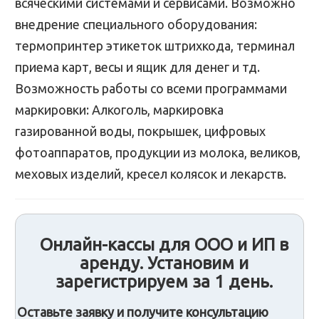
всяческими системами и сервисами. Возможно
внедрение специального оборудования:
термопринтер этикеток штрихкода, терминал
приема карт, весы и ящик для денег и тд.
Возможность работы со всеми программами
маркировки: Алкоголь, маркировка
газированной воды, покрышек, цифровых
фотоаппаратов, продукции из молока, великов,
меховых изделий, кресел колясок и лекарств.
Онлайн-кассы для ООО и ИП в
аренду. Установим и
зарегистрируем за 1 день.
Оставьте заявку и получите консультацию