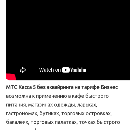
МТС Касса 5 без эквайринга на тарифе Бизнес
возможна к применению в кафе быстрого
питания, магазинах одежды, ларьках,
гастрономах, бутиках, торговых островках,
бакалеях, торговых палатках, точках быстрого