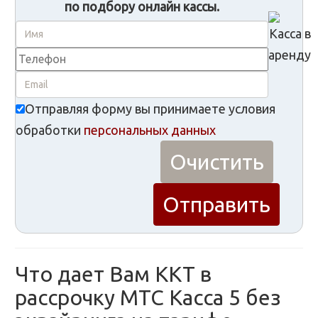
по подбору онлайн кассы.
Отправляя форму вы принимаете условия
обработки
персональных данных
Что дает Вам ККТ в
рассрочку МТС Касса 5 без