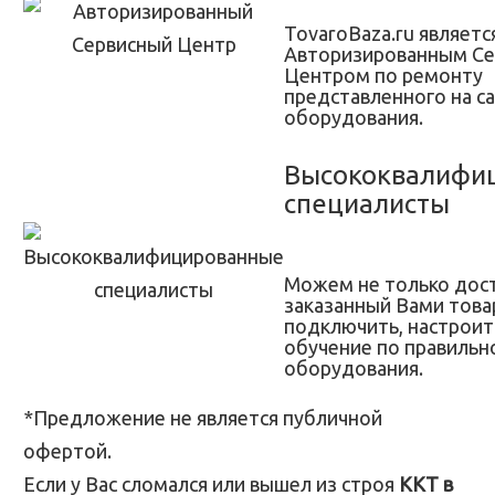
TovaroBaza.ru являетс
Авторизированным С
Центром по ремонту
представленного на с
оборудования.
Высококвалифи
специалисты
Можем не только дос
заказанный Вами товар
подключить, настроит
обучение по правильн
оборудования.
*Предложение не является публичной
офертой.
Если у Вас сломался или вышел из строя
ККТ в