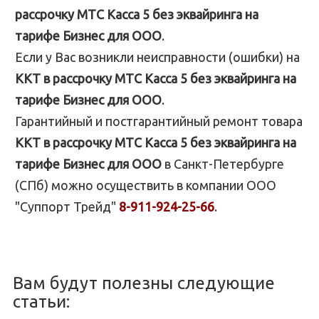
рассрочку МТС Касса 5 без эквайринга на
тарифе Бизнес для ООО
.
Если у Вас возникли неисправности (ошибки) на
ККТ в рассрочку МТС Касса 5 без эквайринга на
тарифе Бизнес для ООО
.
Гарантийный и постгарантийный ремонт товара
ККТ в рассрочку МТС Касса 5 без эквайринга на
тарифе Бизнес для ООО
в Санкт-Петербурге
(СПб) можно осуществить в компании ООО
"Суппорт Трейд"
8-911-924-25-66
.
Вам будут полезны следующие
статьи: