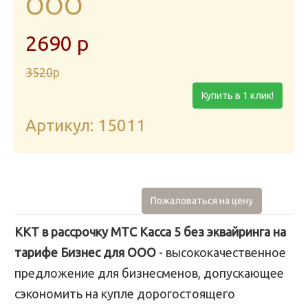
ООО
2690
p
3520
p
Купить в 1 клик!
Артикул: 15011
Пожаловаться на цену
ККТ в рассрочку МТС Касса 5 без эквайринга на
тарифе Бизнес для ООО
- высококачественное
предложение для бизнесменов, допускающее
сэкономить на купле дорогостоящего