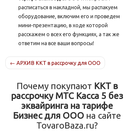
расписаться в накладной, мы распакуем
оборудование, включим его и проведем
мини-презентацию, в ходе которой
расскажем о всех его функциях, а так же
ответим на все ваши вопросы!
←
АРХИВ ККТ в рассрочку для ООО
Почему покупают
ККТ в
рассрочку МТС Касса 5 без
эквайринга на тарифе
Бизнес для ООО
на сайте
TovaroBaza.ru?