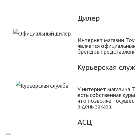
Дилер
Интернет магазин Tov
является официальны
брендов представленн
Курьерская слу
У интернет магазина T
есть собственная курь
что позволяет осущес
в день заказа.
АСЦ