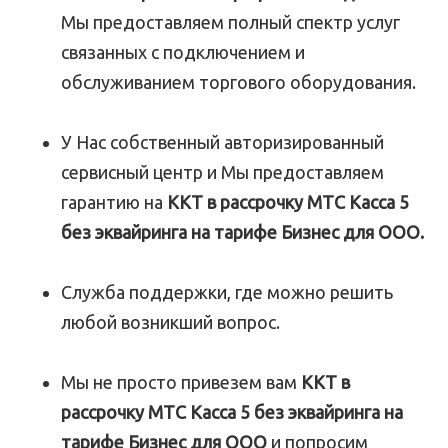
Мы предоставляем полный спектр услуг
связанных с подключением и
обслуживанием торгового оборудования.
У Нас собственный авторизированный
сервисный центр и Мы предоставляем
гарантию на
ККТ в рассрочку МТС Касса 5
без эквайринга на тарифе Бизнес для ООО.
Служба поддержки, где можно решить
любой возникший вопрос.
Мы не просто привезем вам
ККТ в
рассрочку МТС Касса 5 без эквайринга на
тарифе Бизнес для ООО
и попросим