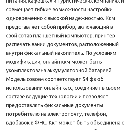
питания, кафешках и туристических компаниях и
совмещает гибкие возможности настройки
одновременно с высокой надежностью. Ккм
представляет собой прибор, включающий в
свой сотав планшетный компьютер, принтер
распечатывании документов, расположенный
внутри фискальный накопитель. По условиям
модификации, онлайн ккм может быть
укомплектована аккумуляторной батареей.
Модель совсем соответствует 54 фз об
использовании онлайн касс, соединяет в своем
составе ведущие технологии и позволяет
предоставлять фискальные документы
потребителю на электропочту, телефон,
вдобавок в ФНС. Ккт может быть объединена с