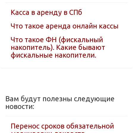
Касса в аренду в СПб
Что такое аренда онлайн кассы
Что такое ФН (фискальный
накопитель). Какие бывают
фискальные накопители.
Вам будут полезны следующие
новости:
Перенос сроков обязательной