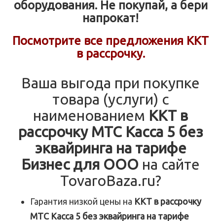
оборудования. Не покупай, а бери
напрокат!
Посмотрите все предложения ККТ
в рассрочку.
Ваша выгода при покупке
товара (услуги) с
наименованием
ККТ в
рассрочку МТС Касса 5 без
эквайринга на тарифе
Бизнес для ООО
на сайте
TovaroBaza.ru?
Гарантия низкой цены на
ККТ в рассрочку
МТС Касса 5 без эквайринга на тарифе