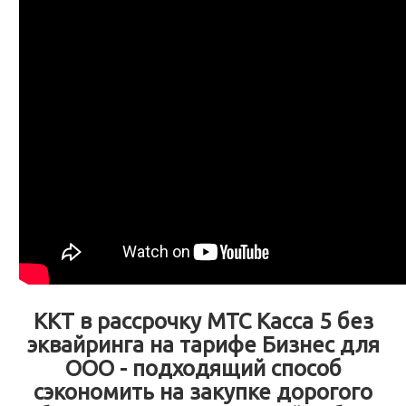
ККТ в рассрочку МТС Касса 5 без
эквайринга на тарифе Бизнес для
ООО - подходящий способ
сэкономить на закупке дорогого