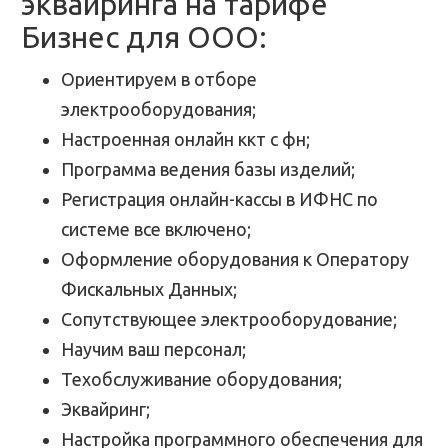
эквайринга на тарифе
Бизнес для ООО:
Ориентируем в отборе
электрооборудования;
Настроенная онлайн ккт с фн;
Программа ведения базы изделий;
Регистрация онлайн-кассы в ИФНС по
системе все включено;
Оформление оборудования к Оператору
Фискальных Данных;
Сопутствующее электрооборудование;
Научим ваш персонал;
Техобслуживание оборудования;
Эквайринг;
Настройка программного обеспечения для