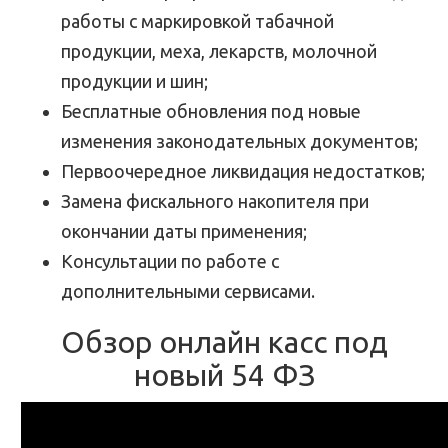
работы с маркировкой табачной
продукции, меха, лекарств, молочной
продукции и шин;
Бесплатные обновления под новые
изменения законодательных документов;
Первоочередное ликвидация недостатков;
Замена фискального накопителя при
окончании даты применения;
Консультации по работе с
дополнительными сервисами.
Обзор онлайн касс под
новый 54 ФЗ