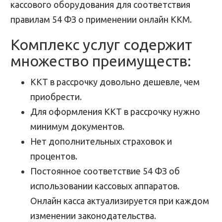
кассового оборудования для соответствия
правилам 54 ФЗ о применении онлайн ККМ.
Комплекс услуг содержит
множество преимуществ:
ККТ в рассрочку довольно дешевле, чем
приобрести.
Для оформления ККТ в рассрочку нужно
минимум документов.
Нет дополнительных страховок и
процентов.
Постоянное соответствие 54 ФЗ об
использовании кассовых аппаратов.
Онлайн касса актуализируется при каждом
изменении законодательства.