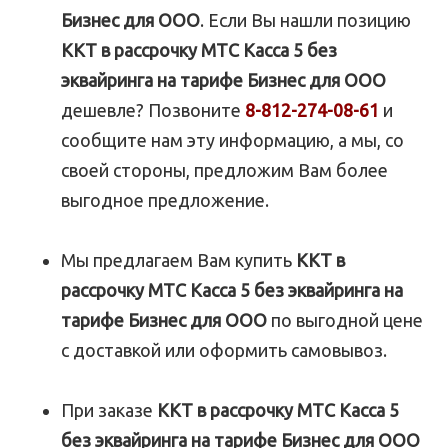
Бизнес для ООО
. Если Вы нашли позицию
ККТ в рассрочку МТС Касса 5 без
эквайринга на тарифе Бизнес для ООО
дешевле? Позвоните
8-812-274-08-61
и
сообщите нам эту информацию, а мы, со
своей стороны, предложим Вам более
выгодное предложение.
Мы предлагаем Вам купить
ККТ в
рассрочку МТС Касса 5 без эквайринга на
тарифе Бизнес для ООО
по выгодной цене
с доставкой или оформить самовывоз.
При заказе
ККТ в рассрочку МТС Касса 5
без эквайринга на тарифе Бизнес для ООО