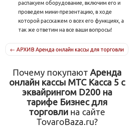
распакуем оборудование, включим его и
проведем мини-презентацию, в ходе
которой расскажем о всех его функциях, а
так же ответим на все ваши вопросы!
←
АРХИВ Аренда онлайн кассы для торговли
Почему покупают
Аренда
онлайн кассы МТС Касса 5 с
эквайрингом D200 на
тарифе Бизнес для
торговли
на сайте
TovaroBaza.ru?