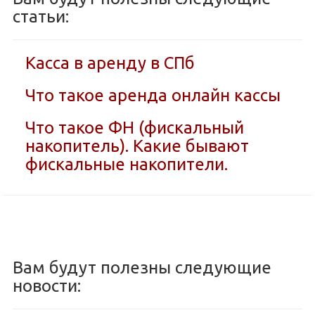
статьи:
Касса в аренду в СПб
Что такое аренда онлайн кассы
Что такое ФН (фискальный
накопитель). Какие бывают
фискальные накопители.
Вам будут полезны следующие
новости: