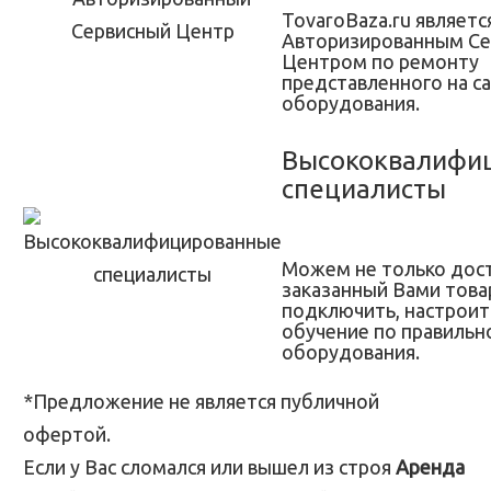
TovaroBaza.ru являетс
Авторизированным С
Центром по ремонту
представленного на с
оборудования.
Высококвалифи
специалисты
Можем не только дос
заказанный Вами товар
подключить, настроит
обучение по правильн
оборудования.
*Предложение не является публичной
офертой.
Если у Вас сломался или вышел из строя
Аренда