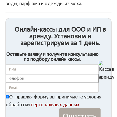
воды, парфюма и одежды из меха.
Онлайн-кассы для ООО и ИП в
аренду. Установим и
зарегистрируем за 1 день.
Оставьте заявку и получите консультацию
по подбору онлайн кассы.
Отправляя форму вы принимаете условия
обработки
персональных данных