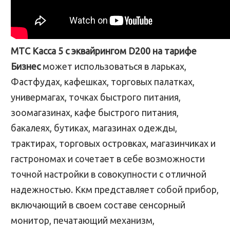
МТС Касса 5 с эквайрингом D200 на тарифе
Бизнес
может использоваться в ларьках,
Фастфудах, кафешках, торговых палатках,
универмагах, точках быстрого питания,
зоомагазинах, кафе быстрого питания,
бакалеях, бутиках, магазинах одежды,
трактирах, торговых островках, магазинчиках и
гастрономах и сочетает в себе возможности
точной настройки в совокупности с отличной
надежностью. Ккм представляет собой прибор,
включающий в своем составе сенсорный
монитор, печатающий механизм,