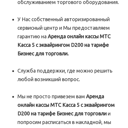
обслуживанием торгового оборудования.
У Нас собственный авторизированный
сервисный центр и Мы предоставляем
гарантию на
Аренда онлайн кассы МТС
Касса 5 с эквайрингом D200 на тарифе
Бизнес для торговли.
Служба поддержки, где можно решить
любой возникший вопрос.
Мы не просто привезем вам
Аренда
онлайн кассы МТС Касса 5 с эквайрингом
D200 на тарифе Бизнес для торговли
и
попросим расписаться в накладной, мы