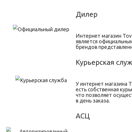
Дилер
Интернет магазин Tov
является официальны
брендов представленн
Курьерская слу
У интернет магазина T
есть собственная курь
что позволяет осущес
в день заказа.
АСЦ