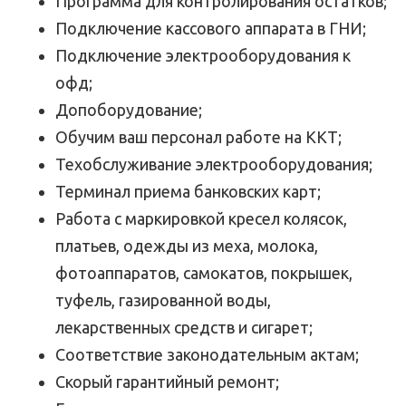
Программа для контролирования остатков;
Подключение кассового аппарата в ГНИ;
Подключение электрооборудования к
офд;
Допоборудование;
Обучим ваш персонал работе на ККТ;
Техобслуживание электрооборудования;
Терминал приема банковских карт;
Работа с маркировкой кресел колясок,
платьев, одежды из меха, молока,
фотоаппаратов, самокатов, покрышек,
туфель, газированной воды,
лекарственных средств и сигарет;
Соответствие законодательным актам;
Скорый гарантийный ремонт;