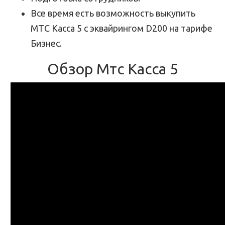
Все время есть возможность выкупить
МТС Касса 5 с эквайрингом D200 на тарифе
Бизнес.
Обзор Мтс Касса 5