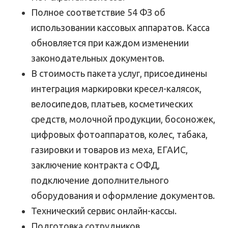
Полное соответствие 54 ФЗ об
использовании кассовых аппаратов. Касса
обновляется при каждом изменении
законодательных документов.
В стоимость пакета услуг, присоединены
интеграция маркировки кресел-калясок,
велосипедов, платьев, косметических
средств, молочной продукции, босоножек,
цифровых фотоаппаратов, колес, табака,
газировки и товаров из меха, ЕГАИС,
заключение контракта с ОФД,
подключение дополнительного
оборудования и оформление документов.
Технический сервис онлайн-кассы.
Подготовка сотрудников.