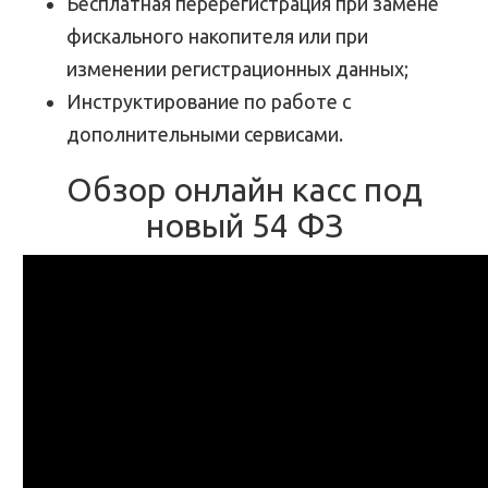
Бесплатная перерегистрация при замене
фискального накопителя или при
изменении регистрационных данных;
Инструктирование по работе с
дополнительными сервисами.
Обзор онлайн касс под
новый 54 ФЗ