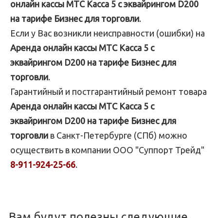
онлайн кассы МТС Касса 5 с эквайрингом D200
на тарифе Бизнес для торговли
.
Если у Вас возникли неисправности (ошибки) на
Аренда онлайн кассы МТС Касса 5 с
эквайрингом D200 на тарифе Бизнес для
торговли
.
Гарантийный и постгарантийный ремонт товара
Аренда онлайн кассы МТС Касса 5 с
эквайрингом D200 на тарифе Бизнес для
торговли
в Санкт-Петербурге (СПб) можно
осуществить в компании ООО "Суппорт Трейд"
8-911-924-25-66
.
Вам будут полезны следующие