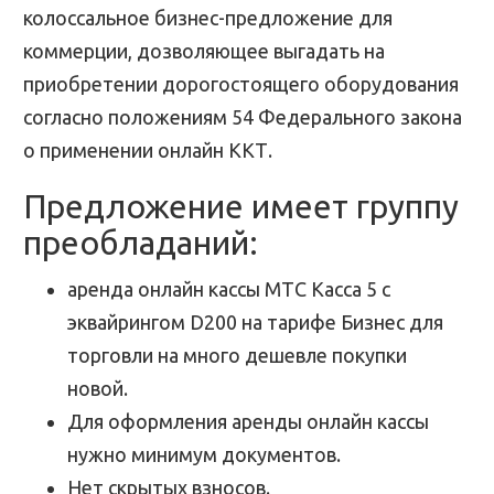
колоссальное бизнес-предложение для
коммерции, дозволяющее выгадать на
приобретении дорогостоящего оборудования
согласно положениям 54 Федерального закона
о применении онлайн ККТ.
Предложение имеет группу
преобладаний:
аренда онлайн кассы МТС Касса 5 с
эквайрингом D200 на тарифе Бизнес для
торговли на много дешевле покупки
новой.
Для оформления аренды онлайн кассы
нужно минимум документов.
Нет скрытых взносов.