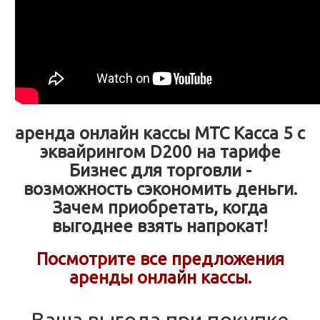
аренда онлайн кассы МТС Касса 5 с
эквайрингом D200 на тарифе
Бизнес для торговли -
возможность сэкономить деньги.
Зачем приобретать, когда
выгоднее взять напрокат!
Посмотрите все предложения
аренды онлайн кассы.