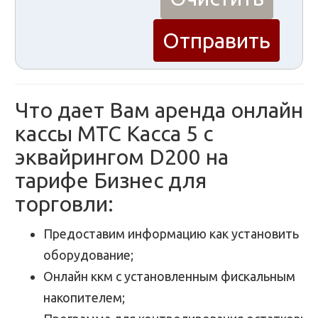
Что дает Вам аренда онлайн
кассы МТС Касса 5 с
эквайрингом D200 на
тарифе Бизнес для
торговли:
Предоставим информацию как установить
оборудование;
Онлайн ккм с установленным фискальным
накопителем;