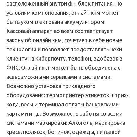
расположенный внутри фн, блок питания. По
условиям компонования, онлайн ккм может
быть укомплектована аккумулятором.
Кассовый аппарат во всем соответствует
закону об онлайн ккм, сочетает в себе новые
технологии и позволяет предоставлять чеки
клиенту на киберпочту, телефон, вдобавок в
ФНС. Онлайн ккт может быть объединена с
всевозможными сервисами и системами.
Возможно установка прикладного
оборудования: термопринтер этикеток штрих-
кода, весы и терминал оплаты банковскими
картами и тд. Возможность работы со всеми
системами маркировки: Алкоголь, маркировка
кресел колясок, ботинок, одежды, питьевой