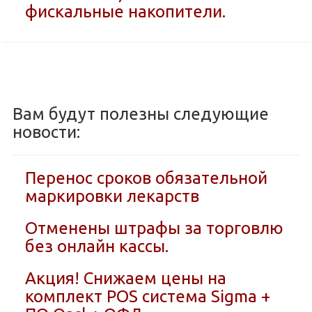
фискальные накопители.
Вам будут полезны следующие
новости:
Перенос сроков обязательной
маркировки лекарств
Отменены штрафы за торговлю
без онлайн кассы.
Акция! Снижаем цены на
комплект POS система Sigma +