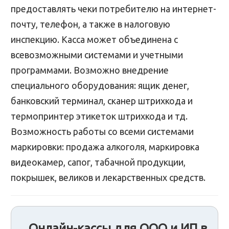
предоставлять чеки потребителю на интернет-
почту, телефон, а также в налоговую
инспекцию. Касса может объединена с
всевозможными системами и учетными
программами. Возможно внедрение
специального оборудования: ящик денег,
банковский терминал, сканер штрихкода и
термопринтер этикеток штрихкода и тд.
Возможность работы со всеми системами
маркировки: продажа алкоголя, маркировка
видеокамер, сапог, табачной продукции,
покрышек, великов и лекарственных средств.
Онлайн-кассы для ООО и ИП в