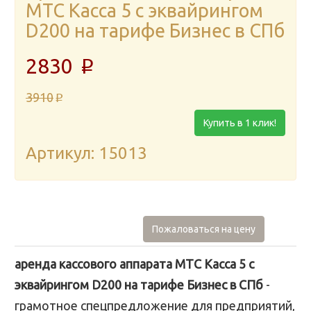
МТС Касса 5 с эквайрингом
D200 на тарифе Бизнес в СПб
2830
p
3910
p
Купить в 1 клик!
Артикул: 15013
Пожаловаться на цену
аренда кассового аппарата МТС Касса 5 с
эквайрингом D200 на тарифе Бизнес в СПб
-
грамотное спецпредложение для предприятий,