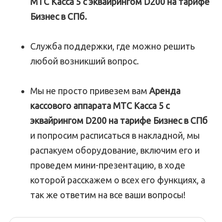
МТС Касса 5 с эквайрингом D200 на тарифе
Бизнес в СПб.
Служба поддержки, где можно решить
любой возникший вопрос.
Мы не просто привезем вам
Аренда
кассового аппарата МТС Касса 5 с
эквайрингом D200 на тарифе Бизнес в СПб
и попросим расписаться в накладной, мы
распакуем оборудование, включим его и
проведем мини-презентацию, в ходе
которой расскажем о всех его функциях, а
так же ответим на все ваши вопросы!