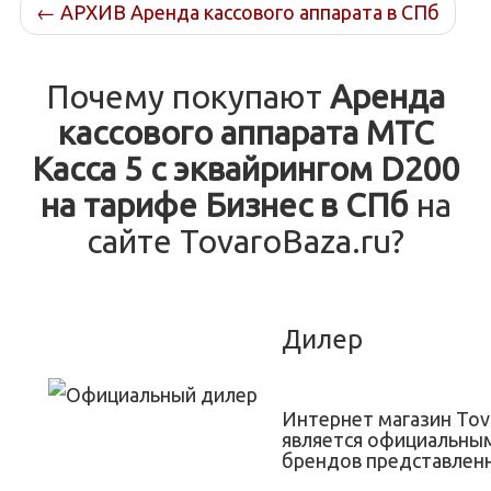
←
АРХИВ Аренда кассового аппарата в СПб
Почему покупают
Аренда
кассового аппарата МТС
Касса 5 с эквайрингом D200
на тарифе Бизнес в СПб
на
сайте TovaroBaza.ru?
Дилер
Интернет магазин Tov
является официальны
брендов представленн