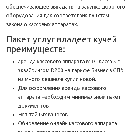
обеспечивающее выгадать на закупке дорогого
оборудования для соответствия пунктам
закона о кассовых аппаратах.
Пакет услуг владеет кучей
преимуществ:
аренда кассового аппарата МТС Касса 5 с
эквайрингом D200 на тарифе Бизнес в СПб
на много дешевле купли новой.
Для оформления аренды кассового
аппарата необходим минимальный пакет
документов.
Нет тайных взносов.
Обновление онлайн кассового аппарата