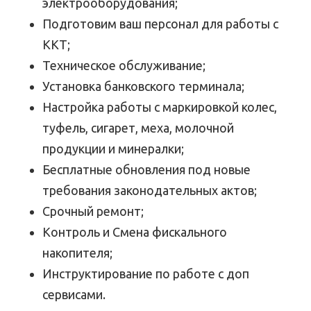
электрооборудования;
Подготовим ваш персонал для работы с
ККТ;
Техническое обслуживание;
Установка банковского терминала;
Настройка работы с маркировкой колес,
туфель, сигарет, меха, молочной
продукции и минералки;
Бесплатные обновления под новые
требования законодательных актов;
Срочный ремонт;
Контроль и Смена фискального
накопителя;
Инструктирование по работе с доп
сервисами.