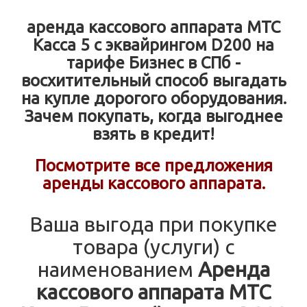
аренда кассового аппарата МТС
Касса 5 с эквайрингом D200 на
тарифе Бизнес в СПб -
восхитительный способ выгадать
на купле дорогого оборудования.
Зачем покупать, когда выгоднее
взять в кредит!
Посмотрите все предложения
аренды кассового аппарата.
Ваша выгода при покупке
товара (услуги) с
наименованием
Аренда
кассового аппарата МТС