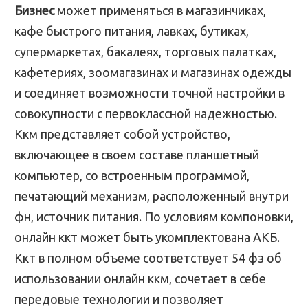
Бизнес
может применяться в магазинчиках,
кафе быстрого питания, лавках, бутиках,
супермаркетах, бакалеях, торговых палатках,
кафетериях, зоомагазинах и магазинах одежды
и соединяет возможности точной настройки в
совокупности с первоклассной надежностью.
Ккм представляет собой устройство,
включающее в своем составе планшетный
компьютер, со встроенным программой,
печатающий механизм, расположенный внутри
фн, источник питания. По условиям компоновки,
онлайн ккт может быть укомплектована АКБ.
Ккт в полном объеме соответствует 54 фз об
использовании онлайн ккм, сочетает в себе
передовые технологии и позволяет