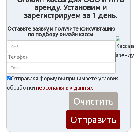
аренду. Установим и
зарегистрируем за 1 день.
Оставьте заявку и получите консультацию
по подбору онлайн кассы.
Отправляя форму вы принимаете условия
обработки
персональных данных