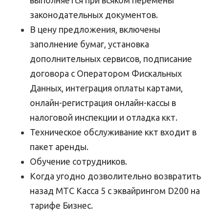
выполняется при всяком перемены
законодательных документов.
В цену предложения, включены
заполнение бумаг, установка
дополнительных сервисов, подписание
договора с Оператором Фискальных
Данных, интеграция оплаты картами,
онлайн-регистрация онлайн-кассы в
налоговой инспекции и отладка ккт.
Техническое обслуживание ккт входит в
пакет аренды.
Обучение сотрудников.
Когда угодно дозволительно возвратить
назад МТС Касса 5 с эквайрингом D200 на
тарифе Бизнес.