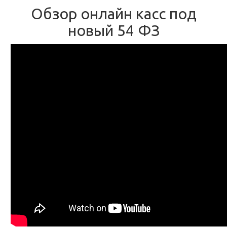
Обзор онлайн касс под
новый 54 ФЗ