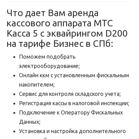
Что дает Вам аренда
кассового аппарата МТС
Касса 5 с эквайрингом D200
на тарифе Бизнес в СПб:
Поможем подобрать
электрооборудование;
Онлайн ккм с установленным фискальным
накопителем;
Сервис для контроля складского учета;
Регистрация кассы в налоговой инспекции;
Подключение к Оператору Фискальных
Данных;
Установка и настройка дополнительного