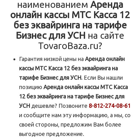
наименованием
Аренда
онлайн кассы МТС Касса 12
без эквайринга на тарифе
Бизнес для УСН
на сайте
TovaroBaza.ru?
Гарантия низкой цены на
Аренда онлайн
кассы МТС Касса 12 без эквайринга на
тарифе Бизнес для УСН
. Если Вы нашли
позицию
Аренда онлайн кассы МТС Касса
12 без эквайринга на тарифе Бизнес для
УСН
дешевле? Позвоните
8-812-274-08-61
и сообщите нам эту информацию, а мы, со
своей стороны, предложим Вам более
выгодное предложение.