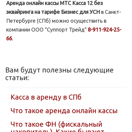
Аренда онлайн кассы МТС Касса 12 без
эквайринга на тарифе Бизнес для УСН
в Санкт-
Петербурге (СПб) можно осуществить в
компании ООО "Суппорт Трейд"
8-911-924-25-
66
.
Вам будут полезны следующие
статьи:
Касса в аренду в СПб
Что такое аренда онлайн кассы
Что такое ФН (фискальный
накопитель). Какие бывают