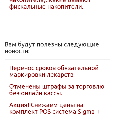
фискальные накопители.
Вам будут полезны следующие
новости:
Перенос сроков обязательной
маркировки лекарств
Отменены штрафы за торговлю
без онлайн кассы.
Акция! Снижаем цены на
комплект POS система Sigma +