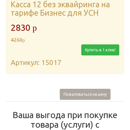
Касса 12 без эквайринга на
тарифе Бизнес для УСН
2830
p
4250
p
Купить в 1 клик!
Артикул: 15017
Пожаловаться на цену
Ваша выгода при покупке
товара (услуги) с