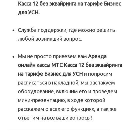
Касса 12 без эквайринга на тарифе Бизнес
для УСН.
Служба поддержки, где можно решить
любой возникший вопрос.
Мы не просто привезем вам
Аренда
онлайн кассы МТС Касса 12 без эквайринга
на тарифе Бизнес для УСН
и попросим
расписаться в накладной, мы распакуем
оборудование, включим его и проведем
мини-презентацию, в ходе которой
расскажем о всех его функциях, а так же
ответим на все ваши вопросы!