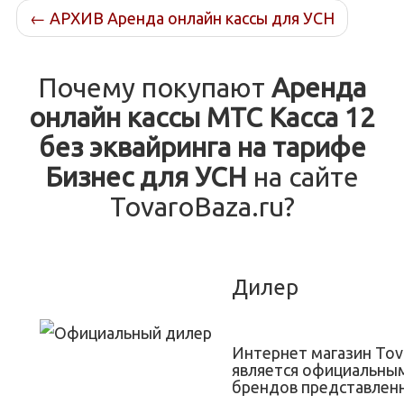
←
АРХИВ Аренда онлайн кассы для УСН
Почему покупают
Аренда
онлайн кассы МТС Касса 12
без эквайринга на тарифе
Бизнес для УСН
на сайте
TovaroBaza.ru?
Дилер
Интернет магазин Tov
является официальны
брендов представленн