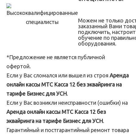
Можем не только дос
заказанный Вами товар
подключить, настроит
обучение по правильн
оборудования.
*Предложение не является публичной
офертой.
Если у Вас сломался или вышел из строя
Аренда
онлайн кассы МТС Касса 12 без эквайринга на
тарифе Бизнес для УСН
.
Если у Вас возникли неисправности (ошибки) на
Аренда онлайн кассы МТС Касса 12 без
эквайринга на тарифе Бизнес для УСН
.
Гарантийный и постгарантийный ремонт товара