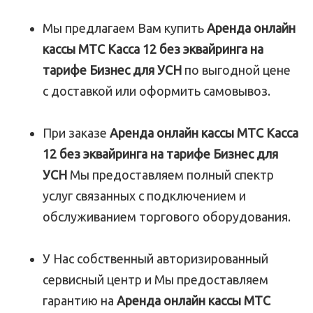
Мы предлагаем Вам купить
Аренда онлайн
кассы МТС Касса 12 без эквайринга на
тарифе Бизнес для УСН
по выгодной цене
с доставкой или оформить самовывоз.
При заказе
Аренда онлайн кассы МТС Касса
12 без эквайринга на тарифе Бизнес для
УСН
Мы предоставляем полный спектр
услуг связанных с подключением и
обслуживанием торгового оборудования.
У Нас собственный авторизированный
сервисный центр и Мы предоставляем
гарантию на
Аренда онлайн кассы МТС