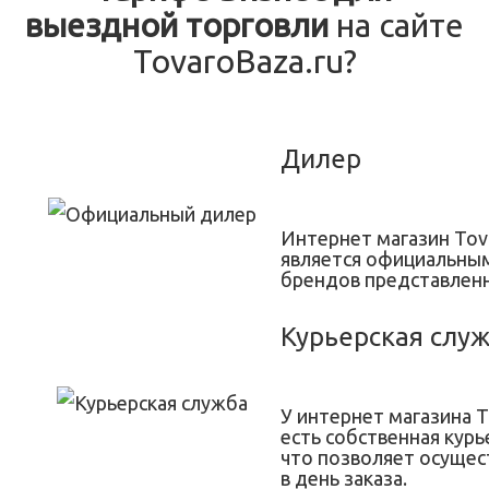
выездной торговли
на сайте
TovaroBaza.ru?
Дилер
Интернет магазин Tov
является официальны
брендов представленн
Курьерская слу
У интернет магазина T
есть собственная курь
что позволяет осущес
в день заказа.