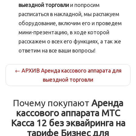
выездной торговли
и попросим
расписаться в накладной, мы распакуем
оборудование, включим его и проведем
мини-презентацию, в ходе которой
расскажем о всех его функциях, а так же
ответим на все ваши вопросы!
←
АРХИВ Аренда кассового аппарата для
выездной торговли
Почему покупают
Аренда
кассового аппарата МТС
Касса 12 без эквайринга на
тарифе Бизнес для