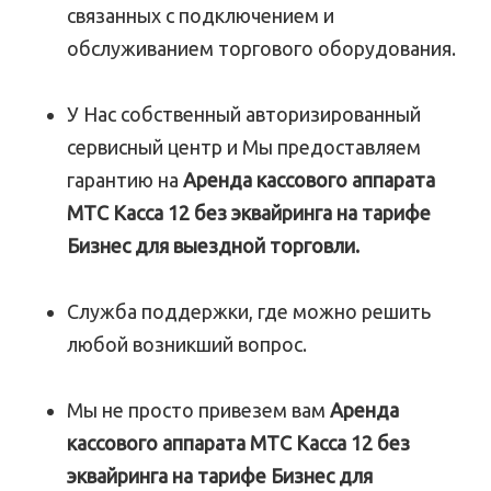
связанных с подключением и
обслуживанием торгового оборудования.
У Нас собственный авторизированный
сервисный центр и Мы предоставляем
гарантию на
Аренда кассового аппарата
МТС Касса 12 без эквайринга на тарифе
Бизнес для выездной торговли.
Служба поддержки, где можно решить
любой возникший вопрос.
Мы не просто привезем вам
Аренда
кассового аппарата МТС Касса 12 без
эквайринга на тарифе Бизнес для