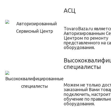
АСЦ
TovaroBaza.ru являетс
Авторизированным С
Центром по ремонту
представленного на с
оборудования.
Высококвалифи
специалисты
Можем не только дос
заказанный Вами товар
подключить, настроит
обучение по правильн
оборудования.