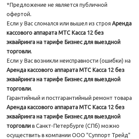
*Предложение не является публичной
офертой.
Если у Вас сломался или вышел из строя
Аренда
кассового аппарата МТС Касса 12 без
эквайринга на тарифе Бизнес для выездной
торговли
.
Если у Вас возникли неисправности (ошибки) на
Аренда кассового аппарата МТС Касса 12 без
эквайринга на тарифе Бизнес для выездной
торговли
.
Гарантийный и постгарантийный ремонт товара
Аренда кассового аппарата МТС Касса 12 без
эквайринга на тарифе Бизнес для выездной
торговли
в Санкт-Петербурге (СПб) можно
осуществить в компании ООО "Суппорт Трейд"