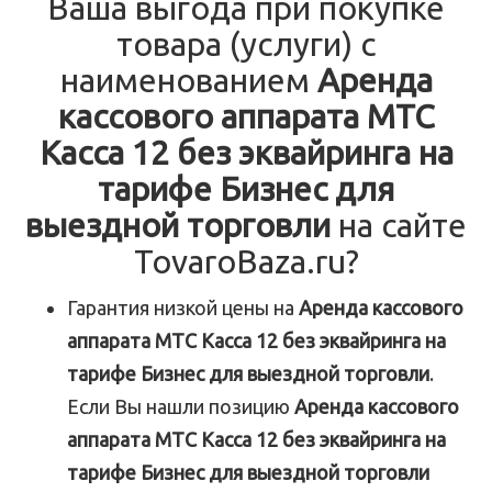
Ваша выгода при покупке
товара (услуги) с
наименованием
Аренда
кассового аппарата МТС
Касса 12 без эквайринга на
тарифе Бизнес для
выездной торговли
на сайте
TovaroBaza.ru?
Гарантия низкой цены на
Аренда кассового
аппарата МТС Касса 12 без эквайринга на
тарифе Бизнес для выездной торговли
.
Если Вы нашли позицию
Аренда кассового
аппарата МТС Касса 12 без эквайринга на
тарифе Бизнес для выездной торговли