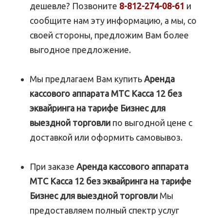
дешевле? Позвоните
8-812-274-08-61
и
сообщите нам эту информацию, а мы, со
своей стороны, предложим Вам более
выгодное предложение.
Мы предлагаем Вам купить
Аренда
кассового аппарата МТС Касса 12 без
эквайринга на тарифе Бизнес для
выездной торговли
по выгодной цене с
доставкой или оформить самовывоз.
При заказе
Аренда кассового аппарата
МТС Касса 12 без эквайринга на тарифе
Бизнес для выездной торговли
Мы
предоставляем полный спектр услуг