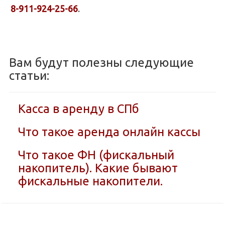
8-911-924-25-66
.
Вам будут полезны следующие
статьи:
Касса в аренду в СПб
Что такое аренда онлайн кассы
Что такое ФН (фискальный
накопитель). Какие бывают
фискальные накопители.