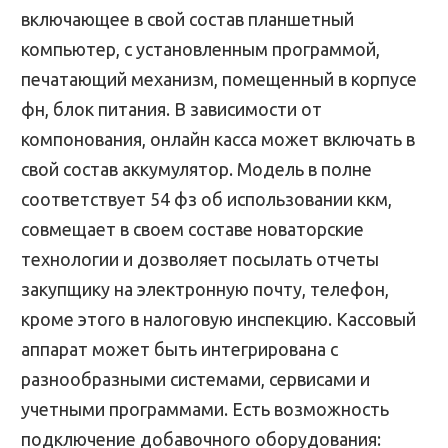
включающее в свой состав планшетный
компьютер, с установленным программой,
печатающий механизм, помещенный в корпусе
фн, блок питания. В зависимости от
компонования, онлайн касса может включать в
свой состав аккумулятор. Модель в полне
соответствует 54 фз об использовании ккм,
совмещает в своем составе новаторские
технологии и дозволяет посылать отчеты
закупщику на электронную почту, телефон,
кроме этого в налоговую инспекцию. Кассовый
аппарат может быть интегрирована с
разнообразными системами, сервисами и
учетными программами. Есть возможность
подключение добавочного оборудования: