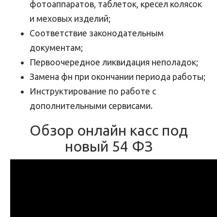
фотоаппаратов, таблеток, кресел колясок
и меховых изделий;
Соответствие законодательным
документам;
Первоочередное ликвидация неполадок;
Замена фн при окончании периода работы;
Инструктирование по работе с
дополнительными сервисами.
Обзор онлайн касс под
новый 54 ФЗ