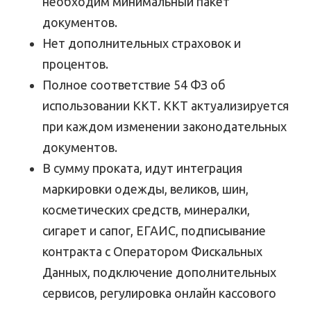
необходим минимальный пакет
документов.
Нет дополнительных страховок и
процентов.
Полное соответствие 54 ФЗ об
использовании ККТ. ККТ актуализируется
при каждом изменении законодательных
документов.
В сумму проката, идут интеграция
маркировки одежды, великов, шин,
косметических средств, минералки,
сигарет и сапог, ЕГАИС, подписывание
контракта с Оператором Фискальных
Данных, подключение дополнительных
сервисов, регулировка онлайн кассового