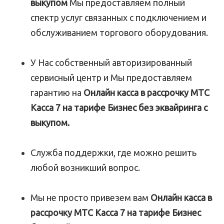
выкупом
Мы предоставляем полный
спектр услуг связанных с подключением и
обслуживанием торгового оборудования.
У Нас собственный авторизированный
сервисный центр и Мы предоставляем
гарантию на
Онлайн касса в рассрочку МТС
Касса 7 на тарифе Бизнес без эквайринга с
выкупом.
Служба поддержки, где можно решить
любой возникший вопрос.
Мы не просто привезем вам
Онлайн касса в
рассрочку МТС Касса 7 на тарифе Бизнес