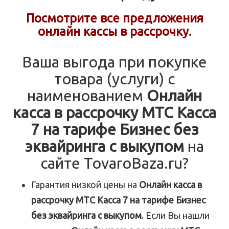
Посмотрите все предложения
онлайн кассы в рассрочку.
Ваша выгода при покупке
товара (услуги) с
наименованием
Онлайн
касса в рассрочку МТС Касса
7 на тарифе Бизнес без
эквайринга с выкупом
на
сайте TovaroBaza.ru?
Гарантия низкой цены на
Онлайн касса в
рассрочку МТС Касса 7 на тарифе Бизнес
без эквайринга с выкупом
. Если Вы нашли