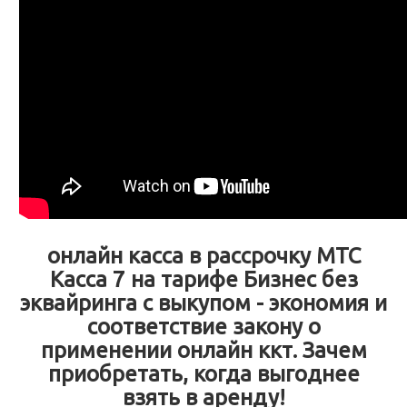
онлайн касса в рассрочку МТС
Касса 7 на тарифе Бизнес без
эквайринга с выкупом - экономия и
соответствие закону о
применении онлайн ккт. Зачем
приобретать, когда выгоднее
взять в аренду!