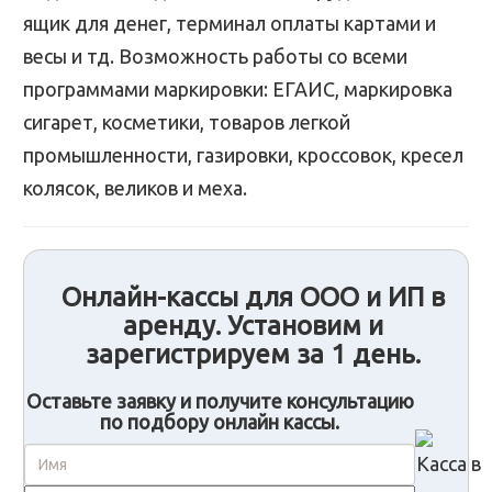
ящик для денег, терминал оплаты картами и
весы и тд. Возможность работы со всеми
программами маркировки: ЕГАИС, маркировка
сигарет, косметики, товаров легкой
промышленности, газировки, кроссовок, кресел
колясок, великов и меха.
Онлайн-кассы для ООО и ИП в
аренду. Установим и
зарегистрируем за 1 день.
Оставьте заявку и получите консультацию
по подбору онлайн кассы.