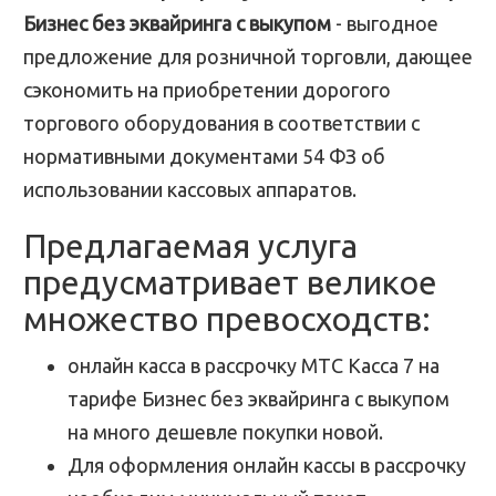
Бизнес без эквайринга с выкупом
- выгодное
предложение для розничной торговли, дающее
сэкономить на приобретении дорогого
торгового оборудования в соответствии с
нормативными документами 54 ФЗ об
использовании кассовых аппаратов.
Предлагаемая услуга
предусматривает великое
множество превосходств:
онлайн касса в рассрочку МТС Касса 7 на
тарифе Бизнес без эквайринга с выкупом
на много дешевле покупки новой.
Для оформления онлайн кассы в рассрочку