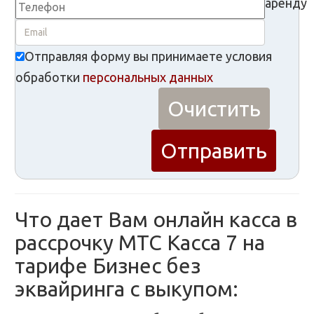
Отправляя форму вы принимаете условия
обработки
персональных данных
Что дает Вам онлайн касса в
рассрочку МТС Касса 7 на
тарифе Бизнес без
эквайринга с выкупом: