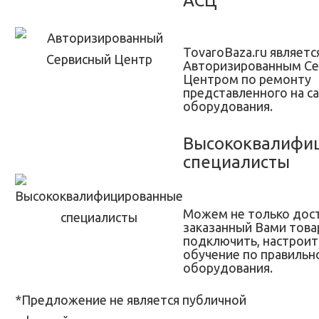
АСЦ
TovaroBaza.ru являетс
Авторизированным С
Центром по ремонту
представленного на с
оборудования.
Высококвалифи
специалисты
Можем не только дос
заказанный Вами товар
подключить, настроит
обучение по правильн
оборудования.
*Предложение не является публичной