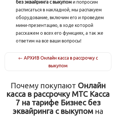
без эквайринга с выкупом
и попросим
расписаться в накладной, мы распакуем
оборудование, включим его и проведем
мини-презентацию, в ходе которой
расскажем о всех его функциях, а так же
ответим на все ваши вопросы!
←
АРХИВ Онлайн касса в рассрочку с
выкупом
Почему покупают
Онлайн
касса в рассрочку МТС Касса
7 на тарифе Бизнес без
эквайринга с выкупом
на