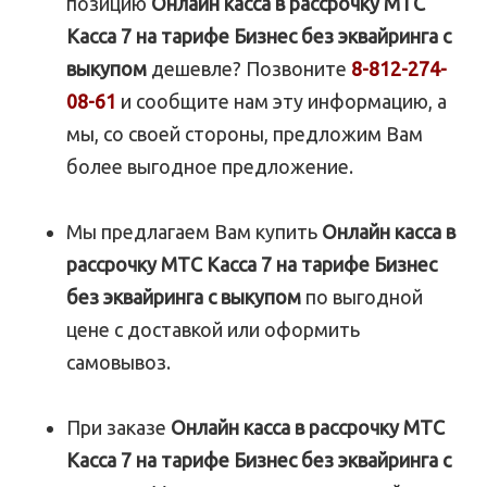
позицию
Онлайн касса в рассрочку МТС
Касса 7 на тарифе Бизнес без эквайринга с
выкупом
дешевле? Позвоните
8-812-274-
08-61
и сообщите нам эту информацию, а
мы, со своей стороны, предложим Вам
более выгодное предложение.
Мы предлагаем Вам купить
Онлайн касса в
рассрочку МТС Касса 7 на тарифе Бизнес
без эквайринга с выкупом
по выгодной
цене с доставкой или оформить
самовывоз.
При заказе
Онлайн касса в рассрочку МТС
Касса 7 на тарифе Бизнес без эквайринга с