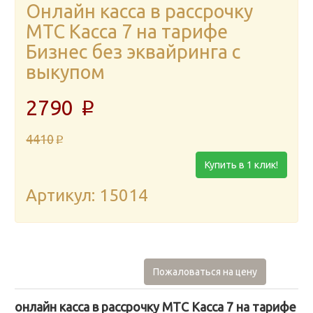
Онлайн касса в рассрочку
МТС Касса 7 на тарифе
Бизнес без эквайринга с
выкупом
2790
p
4410
p
Купить в 1 клик!
Артикул: 15014
Пожаловаться на цену
онлайн касса в рассрочку МТС Касса 7 на тарифе