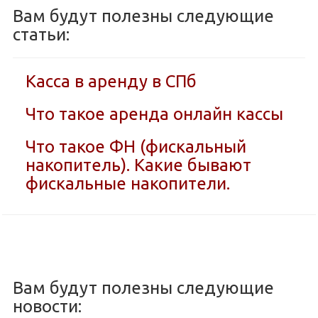
Вам будут полезны следующие
статьи:
Касса в аренду в СПб
Что такое аренда онлайн кассы
Что такое ФН (фискальный
накопитель). Какие бывают
фискальные накопители.
Вам будут полезны следующие
новости: