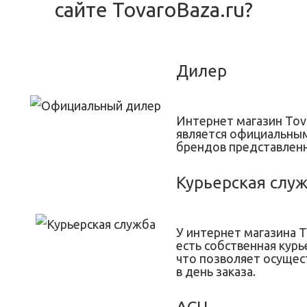
сайте TovaroBaza.ru?
Дилер
Интернет магазин Tov
является официальны
брендов представленн
Курьерская слу
У интернет магазина T
есть собственная курь
что позволяет осущес
в день заказа.