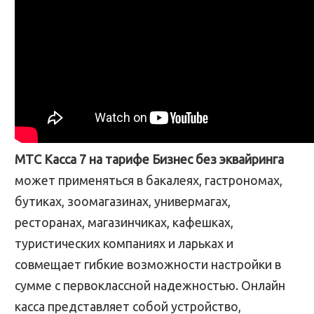
МТС Касса 7 на тарифе Бизнес без эквайринга
может применяться в бакалеях, гастрономах,
бутиках, зоомагазинах, универмагах,
ресторанах, магазинчиках, кафешках,
туристических компаниях и ларьках и
совмещает гибкие возможности настройки в
сумме с первоклассной надежностью. Онлайн
касса представляет собой устройство,