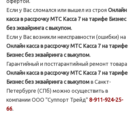
офертой.
Если у Вас сломался или вышел из строя
Онлайн
касса в рассрочку МТС Касса 7 на тарифе Бизнес
без эквайринга с выкупом
.
Если у Вас возникли неисправности (ошибки) на
Онлайн касса в рассрочку МТС Касса 7 на тарифе
Бизнес без эквайринга с выкупом
.
Гарантийный и постгарантийный ремонт товара
Онлайн касса в рассрочку МТС Касса 7 на тарифе
Бизнес без эквайринга с выкупом
в Санкт-
Петербурге (СПб) можно осуществить в
компании ООО "Суппорт Трейд"
8-911-924-25-
66
.