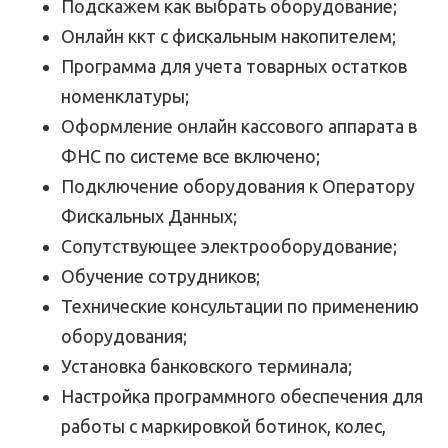
Подскажем как выбрать оборудование;
Онлайн ккт с фискальным накопителем;
Программа для учета товарных остатков
номенклатуры;
Оформление онлайн кассового аппарата в
ФНС по системе все включено;
Подключение оборудования к Оператору
Фискальных Данных;
Сопутствующее электрооборудование;
Обучение сотрудников;
Технические консультации по применению
оборудования;
Установка банковского терминала;
Настройка программного обеспечения для
работы с маркировкой ботинок, колес,