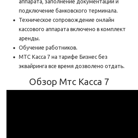
аппарата, заполнение документации и
подключение банковского терминала.
Техническое сопровождение онлайн
кассового аппарата включено в комплект
аренды.
Обучение работников.
МТС Касса 7 на тарифе Бизнес без
эквайринга все время дозволено отдать.
Обзор Мтс Касса 7