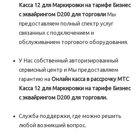
Касса 12 для Маркировки на тарифе Бизнес
с эквайрингом D200 для торговли
Мы
предоставляем полный спектр услуг
связанных с подключением и
обслуживанием торгового оборудования.
У Нас собственный авторизированный
сервисный центр и Мы предоставляем
гарантию на
Онлайн касса в рассрочку МТС
Касса 12 для Маркировки на тарифе Бизнес
с эквайрингом D200 для торговли.
Служба поддержки, где можно решить
любой возникший вопрос.