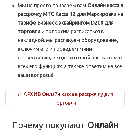
Мы не просто привезем вам
Онлайн касса в
рассрочку МТС Касса 12 для Маркировки на
тарифе Бизнес с эквайрингом D200 для
торговли
и попросим расписаться в
накладной, мы распакуем оборудование,
включим его и проведем мини-
презентацию, в ходе которой расскажем о
всех его функциях, а так же ответим на все
ваши вопросы!
←
АРХИВ Онлайн касса в рассрочку для
торговли
Почему покупают
Онлайн