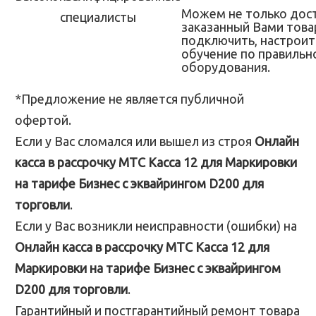
Можем не только дос
заказанный Вами товар
подключить, настроит
обучение по правильн
оборудования.
*Предложение не является публичной
офертой.
Если у Вас сломался или вышел из строя
Онлайн
касса в рассрочку МТС Касса 12 для Маркировки
на тарифе Бизнес с эквайрингом D200 для
торговли
.
Если у Вас возникли неисправности (ошибки) на
Онлайн касса в рассрочку МТС Касса 12 для
Маркировки на тарифе Бизнес с эквайрингом
D200 для торговли
.
Гарантийный и постгарантийный ремонт товара