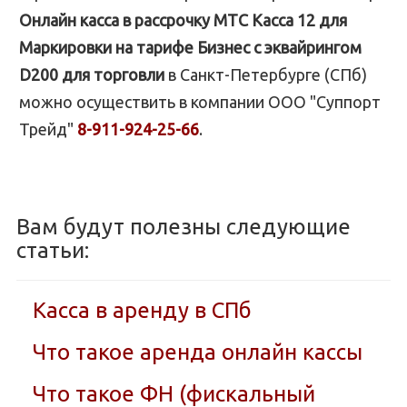
Онлайн касса в рассрочку МТС Касса 12 для
Маркировки на тарифе Бизнес с эквайрингом
D200 для торговли
в Санкт-Петербурге (СПб)
можно осуществить в компании ООО "Суппорт
Трейд"
8-911-924-25-66
.
Вам будут полезны следующие
статьи:
Касса в аренду в СПб
Что такое аренда онлайн кассы
Что такое ФН (фискальный