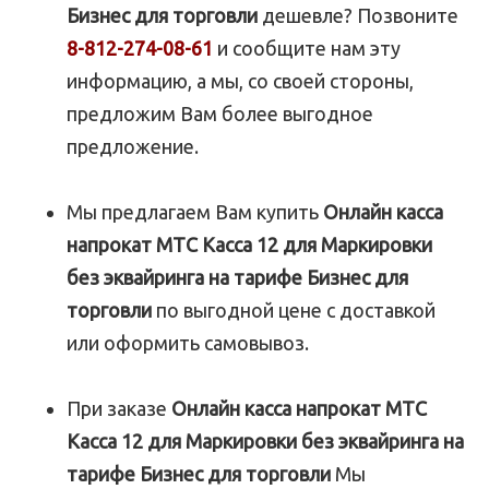
Бизнес для торговли
дешевле? Позвоните
8-812-274-08-61
и сообщите нам эту
информацию, а мы, со своей стороны,
предложим Вам более выгодное
предложение.
Мы предлагаем Вам купить
Онлайн касса
напрокат МТС Касса 12 для Маркировки
без эквайринга на тарифе Бизнес для
торговли
по выгодной цене с доставкой
или оформить самовывоз.
При заказе
Онлайн касса напрокат МТС
Касса 12 для Маркировки без эквайринга на
тарифе Бизнес для торговли
Мы