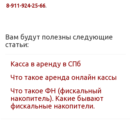
8-911-924-25-66
.
Вам будут полезны следующие
статьи:
Касса в аренду в СПб
Что такое аренда онлайн кассы
Что такое ФН (фискальный
накопитель). Какие бывают
фискальные накопители.