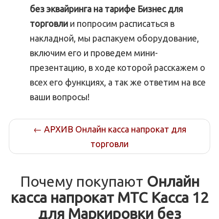
без эквайринга на тарифе Бизнес для
торговли
и попросим расписаться в
накладной, мы распакуем оборудование,
включим его и проведем мини-
презентацию, в ходе которой расскажем о
всех его функциях, а так же ответим на все
ваши вопросы!
←
АРХИВ Онлайн касса напрокат для
торговли
Почему покупают
Онлайн
касса напрокат МТС Касса 12
для Маркировки без