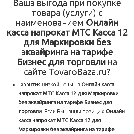
Ваша выгода при покупке
товара (услуги) с
наименованием
Онлайн
касса напрокат МТС Касса 12
для Маркировки без
эквайринга на тарифе
Бизнес для торговли
на
сайте TovaroBaza.ru?
Гарантия низкой цены на
Онлайн касса
напрокат МТС Касса 12 для Маркировки
без эквайринга на тарифе Бизнес для
торговли
. Если Вы нашли позицию
Онлайн
касса напрокат МТС Касса 12 для
Маркировки без эквайринга на тарифе