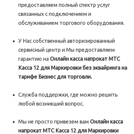
предоставляем полный спектр услуг
связанных с подключением и
обслуживанием торгового оборудования.
У Нас собственный авторизированный
сервисный центр и Мы предоставляем
гарантию на
Онлайн касса напрокат МТС
Касса 12 для Маркировки без эквайринга на
тарифе Бизнес для торговли.
Служба поддержки, где можно решить
любой возникший вопрос.
Мы не просто привезем вам
Онлайн касса
напрокат МТС Касса 12 для Маркировки