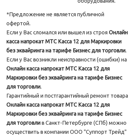
оборудования.
*Предложение не является публичной
офертой.
Если у Вас сломался или вышел из строя
Онлайн
касса напрокат МТС Касса 12 для Маркировки
без эквайринга на тарифе Бизнес для торговли
.
Если у Вас возникли неисправности (ошибки) на
Онлайн касса напрокат МТС Касса 12 для
Маркировки без эквайринга на тарифе Бизнес
для торговли
.
Гарантийный и постгарантийный ремонт товара
Онлайн касса напрокат МТС Касса 12 для
Маркировки без эквайринга на тарифе Бизнес
для торговли
в Санкт-Петербурге (СПб) можно
осуществить в компании ООО "Суппорт Трейд"