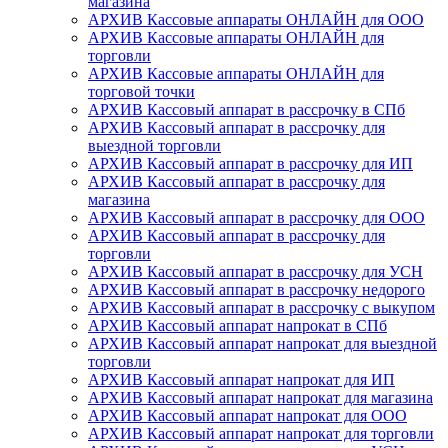
магазина
АРХИВ Кассовые аппараты ОНЛАЙН для ООО
АРХИВ Кассовые аппараты ОНЛАЙН для
торговли
АРХИВ Кассовые аппараты ОНЛАЙН для
торговой точки
АРХИВ Кассовый аппарат в рассрочку в СПб
АРХИВ Кассовый аппарат в рассрочку для
выездной торговли
АРХИВ Кассовый аппарат в рассрочку для ИП
АРХИВ Кассовый аппарат в рассрочку для
магазина
АРХИВ Кассовый аппарат в рассрочку для ООО
АРХИВ Кассовый аппарат в рассрочку для
торговли
АРХИВ Кассовый аппарат в рассрочку для УСН
АРХИВ Кассовый аппарат в рассрочку недорого
АРХИВ Кассовый аппарат в рассрочку с выкупом
АРХИВ Кассовый аппарат напрокат в СПб
АРХИВ Кассовый аппарат напрокат для выездной
торговли
АРХИВ Кассовый аппарат напрокат для ИП
АРХИВ Кассовый аппарат напрокат для магазина
АРХИВ Кассовый аппарат напрокат для ООО
АРХИВ Кассовый аппарат напрокат для торговли