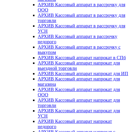
АРХИВ Кассовый аппарат в рассрочку для
ООО
АРХИВ Кассовый аппарат в рассрочку для
торговли
АРХИВ Кассовый аппарат в рассрочку для
УСН
АРХИВ Кассовый аппарат в рассрочку
недорого
АРХИВ Кассовый аппарат в рассрочку с
выкупом
АРХИВ Кассовый аппарат напрокат в СПб
АРХИВ Кассовый аппарат напрокат для
выездной торговли
АРХИВ Кассовый аппарат напрокат для ИП
АРХИВ Кассовый аппарат напрокат для
магазина
АРХИВ Кассовый аппарат напрокат для
ООО
АРХИВ Кассовый аппарат напрокат для
торговли
АРХИВ Кассовый аппарат напрокат для
УСН
АРХИВ Кассовый аппарат напрокат
недорого
АРХИВ Кассовый аппарат напрокат с