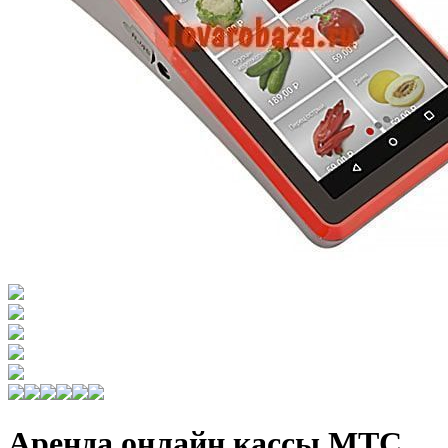
Аренда онлайн кассы МТС