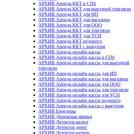
АРХИВ Аренда ККТ в СПб
АРХИВ Аренда ККТ для выездной торговли
АРХИВ Аренда ККТ для ИП
АРХИВ Аренда ККТ для магазина
АРХИВ Аренда ККТ для ООО
АРХИВ Аренда ККТ для торговли
АРХИВ Аренда ККТ для УСН
АРХИВ Аренда ККТ недорого
АРХИВ Аренда ККТ с выкупом
АРХИВ Аренда онлайн кассы
АРХИВ Аренда онлайн кассы в СПб
АРХИВ Аренда онлайн кассы для выездной
торговли
АРХИВ Аренда онлайн кассы для ИП
АРХИВ Аренда онлайн кассы для магазина
АРХИВ Аренда онлайн кассы для ООО
АРХИВ Аренда онлайн кассы для торговли
АРХИВ Аренда онлайн кассы для УСН
АРХИВ Аренда онлайн кассы недорого
АРХИВ Аренда онлайн кассы с выкупом
АРХИВ Блендеры
АРХИВ Денежные ящики
АРХИВ Детектор валют
АРХИВ Детектор денег
АРХИВ Детектор купюр