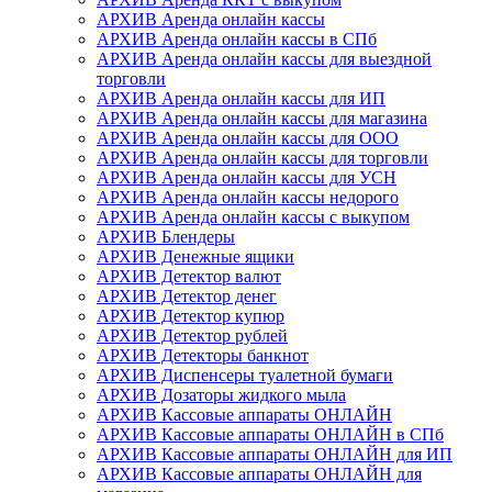
АРХИВ Аренда онлайн кассы
АРХИВ Аренда онлайн кассы в СПб
АРХИВ Аренда онлайн кассы для выездной
торговли
АРХИВ Аренда онлайн кассы для ИП
АРХИВ Аренда онлайн кассы для магазина
АРХИВ Аренда онлайн кассы для ООО
АРХИВ Аренда онлайн кассы для торговли
АРХИВ Аренда онлайн кассы для УСН
АРХИВ Аренда онлайн кассы недорого
АРХИВ Аренда онлайн кассы с выкупом
АРХИВ Блендеры
АРХИВ Денежные ящики
АРХИВ Детектор валют
АРХИВ Детектор денег
АРХИВ Детектор купюр
АРХИВ Детектор рублей
АРХИВ Детекторы банкнот
АРХИВ Диспенсеры туалетной бумаги
АРХИВ Дозаторы жидкого мыла
АРХИВ Кассовые аппараты ОНЛАЙН
АРХИВ Кассовые аппараты ОНЛАЙН в СПб
АРХИВ Кассовые аппараты ОНЛАЙН для ИП
АРХИВ Кассовые аппараты ОНЛАЙН для