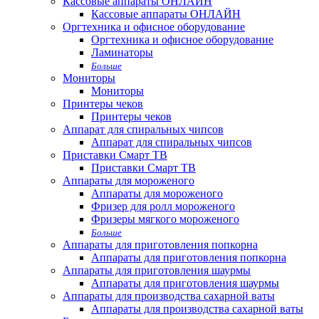
Кассовые аппараты ОНЛАЙН
Кассовые аппараты ОНЛАЙН
Оргтехника и офисное оборудование
Оргтехника и офисное оборудование
Ламинаторы
Больше
Мониторы
Мониторы
Принтеры чеков
Принтеры чеков
Аппарат для спиральных чипсов
Аппарат для спиральных чипсов
Приставки Смарт ТВ
Приставки Смарт ТВ
Аппараты для мороженого
Аппараты для мороженого
Фризер для ролл мороженого
Фризеры мягкого мороженого
Больше
Аппараты для приготовления попкорна
Аппараты для приготовления попкорна
Аппараты для приготовления шаурмы
Аппараты для приготовления шаурмы
Аппараты для производства сахарной ваты
Аппараты для производства сахарной ваты