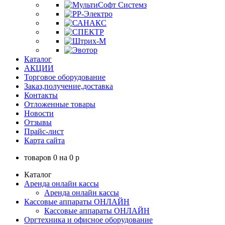
Каталог
АКЦИИ
Торговое оборудование
Заказ,получение,доставка
Контакты
Отложенные товары
Новости
Отзывы
Прайс-лист
Карта сайта
товаров
0
на
0
p
Каталог
Аренда онлайн кассы
Аренда онлайн кассы
Кассовые аппараты ОНЛАЙН
Кассовые аппараты ОНЛАЙН
Оргтехника и офисное оборудование