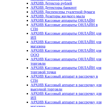
АРХИВ Детектор рублей
АРХИВ Детекторы банкнот
АРХИВ Диспенсеры туалетной бумаги
АРХИВ Дозаторы жидкого мыла
АРХИВ Кассовые аппараты ОНЛАЙН
АРХИВ Кассовые аппараты ОНЛАЙН в
СПб
АРХИВ Кассовые аппараты ОНЛАЙН для
ИП
АРХИВ Кассовые аппараты ОНЛАЙН для
магазина
АРХИВ Кассовые аппараты ОНЛАЙН для
ООО
АРХИВ Кассовые аппараты ОНЛАЙН для
торговли
АРХИВ Кассовые аппараты ОНЛАЙН для
торговой точки
АРХИВ Кассовый аппарат в рассрочку в
СПб
АРХИВ Кассовый аппарат в рассрочку для
выездной торговли
АРХИВ Кассовый аппарат в рассрочку для
ИП
АРХИВ Кассовый аппарат в рассрочку для
магазина