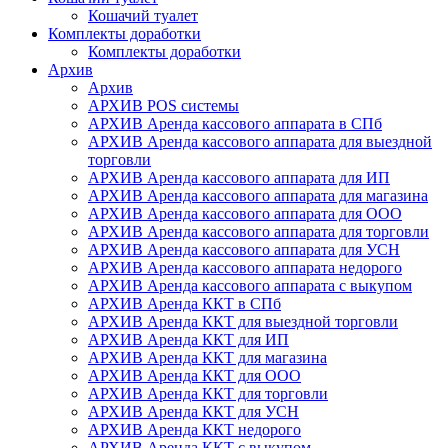
Кошачий туалет
Комплекты доработки
Комплекты доработки
Архив
Архив
АРХИВ POS системы
АРХИВ Аренда кассового аппарата в СПб
АРХИВ Аренда кассового аппарата для выездной
торговли
АРХИВ Аренда кассового аппарата для ИП
АРХИВ Аренда кассового аппарата для магазина
АРХИВ Аренда кассового аппарата для ООО
АРХИВ Аренда кассового аппарата для торговли
АРХИВ Аренда кассового аппарата для УСН
АРХИВ Аренда кассового аппарата недорого
АРХИВ Аренда кассового аппарата с выкупом
АРХИВ Аренда ККТ в СПб
АРХИВ Аренда ККТ для выездной торговли
АРХИВ Аренда ККТ для ИП
АРХИВ Аренда ККТ для магазина
АРХИВ Аренда ККТ для ООО
АРХИВ Аренда ККТ для торговли
АРХИВ Аренда ККТ для УСН
АРХИВ Аренда ККТ недорого
АРХИВ Аренда ККТ с выкупом