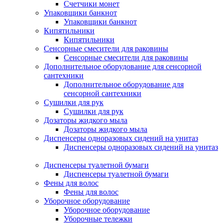
Счетчики монет
Упаковщики банкнот
Упаковщики банкнот
Кипятильники
Кипятильники
Сенсорные смесители для раковины
Сенсорные смесители для раковины
Дополнительное оборудование для сенсорной
сантехники
Дополнительное оборудование для
сенсорной сантехники
Сушилки для рук
Сушилки для рук
Дозаторы жидкого мыла
Дозаторы жидкого мыла
Диспенсеры одноразовых сидений на унитаз
Диспенсеры одноразовых сидений на унитаз
Диспенсеры туалетной бумаги
Диспенсеры туалетной бумаги
Фены для волос
Фены для волос
Уборочное оборудование
Уборочное оборудование
Уборочные тележки