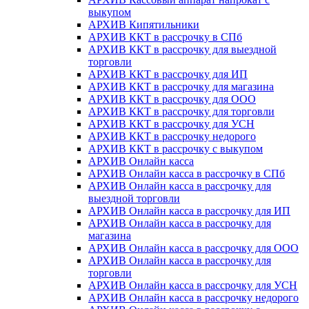
выкупом
АРХИВ Кипятильники
АРХИВ ККТ в рассрочку в СПб
АРХИВ ККТ в рассрочку для выездной
торговли
АРХИВ ККТ в рассрочку для ИП
АРХИВ ККТ в рассрочку для магазина
АРХИВ ККТ в рассрочку для ООО
АРХИВ ККТ в рассрочку для торговли
АРХИВ ККТ в рассрочку для УСН
АРХИВ ККТ в рассрочку недорого
АРХИВ ККТ в рассрочку с выкупом
АРХИВ Онлайн касса
АРХИВ Онлайн касса в рассрочку в СПб
АРХИВ Онлайн касса в рассрочку для
выездной торговли
АРХИВ Онлайн касса в рассрочку для ИП
АРХИВ Онлайн касса в рассрочку для
магазина
АРХИВ Онлайн касса в рассрочку для ООО
АРХИВ Онлайн касса в рассрочку для
торговли
АРХИВ Онлайн касса в рассрочку для УСН
АРХИВ Онлайн касса в рассрочку недорого