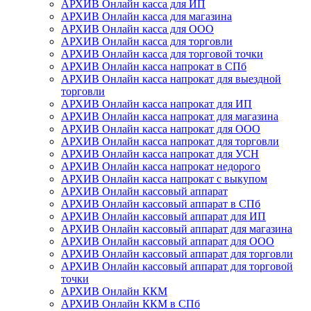
АРХИВ Онлайн касса для ИП
АРХИВ Онлайн касса для магазина
АРХИВ Онлайн касса для ООО
АРХИВ Онлайн касса для торговли
АРХИВ Онлайн касса для торговой точки
АРХИВ Онлайн касса напрокат в СПб
АРХИВ Онлайн касса напрокат для выездной
торговли
АРХИВ Онлайн касса напрокат для ИП
АРХИВ Онлайн касса напрокат для магазина
АРХИВ Онлайн касса напрокат для ООО
АРХИВ Онлайн касса напрокат для торговли
АРХИВ Онлайн касса напрокат для УСН
АРХИВ Онлайн касса напрокат недорого
АРХИВ Онлайн касса напрокат с выкупом
АРХИВ Онлайн кассовый аппарат
АРХИВ Онлайн кассовый аппарат в СПб
АРХИВ Онлайн кассовый аппарат для ИП
АРХИВ Онлайн кассовый аппарат для магазина
АРХИВ Онлайн кассовый аппарат для ООО
АРХИВ Онлайн кассовый аппарат для торговли
АРХИВ Онлайн кассовый аппарат для торговой
точки
АРХИВ Онлайн ККМ
АРХИВ Онлайн ККМ в СПб