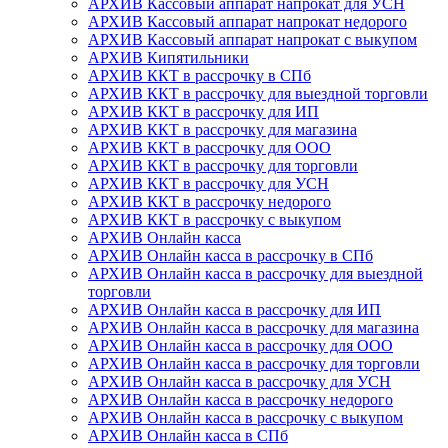
АРХИВ Кассовый аппарат напрокат для УСН
АРХИВ Кассовый аппарат напрокат недорого
АРХИВ Кассовый аппарат напрокат с выкупом
АРХИВ Кипятильники
АРХИВ ККТ в рассрочку в СПб
АРХИВ ККТ в рассрочку для выездной торговли
АРХИВ ККТ в рассрочку для ИП
АРХИВ ККТ в рассрочку для магазина
АРХИВ ККТ в рассрочку для ООО
АРХИВ ККТ в рассрочку для торговли
АРХИВ ККТ в рассрочку для УСН
АРХИВ ККТ в рассрочку недорого
АРХИВ ККТ в рассрочку с выкупом
АРХИВ Онлайн касса
АРХИВ Онлайн касса в рассрочку в СПб
АРХИВ Онлайн касса в рассрочку для выездной
торговли
АРХИВ Онлайн касса в рассрочку для ИП
АРХИВ Онлайн касса в рассрочку для магазина
АРХИВ Онлайн касса в рассрочку для ООО
АРХИВ Онлайн касса в рассрочку для торговли
АРХИВ Онлайн касса в рассрочку для УСН
АРХИВ Онлайн касса в рассрочку недорого
АРХИВ Онлайн касса в рассрочку с выкупом
АРХИВ Онлайн касса в СПб