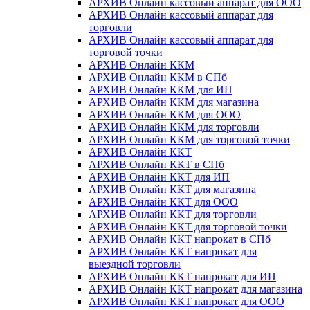
АРХИВ Онлайн кассовый аппарат для ООО
АРХИВ Онлайн кассовый аппарат для
торговли
АРХИВ Онлайн кассовый аппарат для
торговой точки
АРХИВ Онлайн ККМ
АРХИВ Онлайн ККМ в СПб
АРХИВ Онлайн ККМ для ИП
АРХИВ Онлайн ККМ для магазина
АРХИВ Онлайн ККМ для ООО
АРХИВ Онлайн ККМ для торговли
АРХИВ Онлайн ККМ для торговой точки
АРХИВ Онлайн ККТ
АРХИВ Онлайн ККТ в СПб
АРХИВ Онлайн ККТ для ИП
АРХИВ Онлайн ККТ для магазина
АРХИВ Онлайн ККТ для ООО
АРХИВ Онлайн ККТ для торговли
АРХИВ Онлайн ККТ для торговой точки
АРХИВ Онлайн ККТ напрокат в СПб
АРХИВ Онлайн ККТ напрокат для
выездной торговли
АРХИВ Онлайн ККТ напрокат для ИП
АРХИВ Онлайн ККТ напрокат для магазина
АРХИВ Онлайн ККТ напрокат для ООО