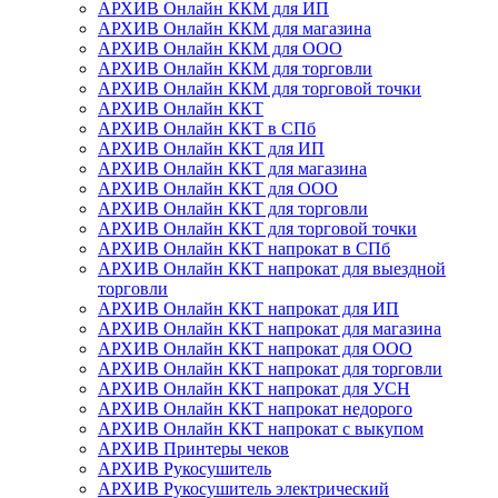
АРХИВ Онлайн ККМ для ИП
АРХИВ Онлайн ККМ для магазина
АРХИВ Онлайн ККМ для ООО
АРХИВ Онлайн ККМ для торговли
АРХИВ Онлайн ККМ для торговой точки
АРХИВ Онлайн ККТ
АРХИВ Онлайн ККТ в СПб
АРХИВ Онлайн ККТ для ИП
АРХИВ Онлайн ККТ для магазина
АРХИВ Онлайн ККТ для ООО
АРХИВ Онлайн ККТ для торговли
АРХИВ Онлайн ККТ для торговой точки
АРХИВ Онлайн ККТ напрокат в СПб
АРХИВ Онлайн ККТ напрокат для выездной
торговли
АРХИВ Онлайн ККТ напрокат для ИП
АРХИВ Онлайн ККТ напрокат для магазина
АРХИВ Онлайн ККТ напрокат для ООО
АРХИВ Онлайн ККТ напрокат для торговли
АРХИВ Онлайн ККТ напрокат для УСН
АРХИВ Онлайн ККТ напрокат недорого
АРХИВ Онлайн ККТ напрокат с выкупом
АРХИВ Принтеры чеков
АРХИВ Рукосушитель
АРХИВ Рукосушитель электрический