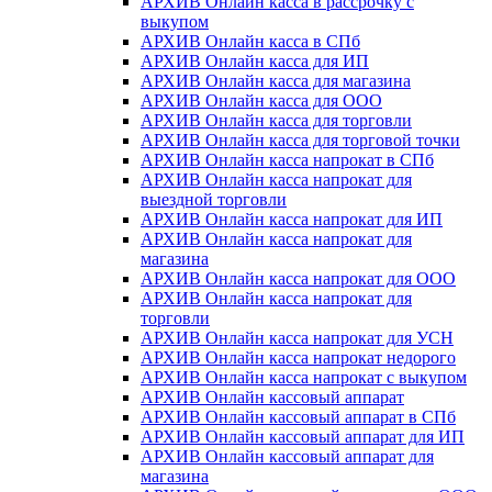
АРХИВ Онлайн касса в рассрочку с
выкупом
АРХИВ Онлайн касса в СПб
АРХИВ Онлайн касса для ИП
АРХИВ Онлайн касса для магазина
АРХИВ Онлайн касса для ООО
АРХИВ Онлайн касса для торговли
АРХИВ Онлайн касса для торговой точки
АРХИВ Онлайн касса напрокат в СПб
АРХИВ Онлайн касса напрокат для
выездной торговли
АРХИВ Онлайн касса напрокат для ИП
АРХИВ Онлайн касса напрокат для
магазина
АРХИВ Онлайн касса напрокат для ООО
АРХИВ Онлайн касса напрокат для
торговли
АРХИВ Онлайн касса напрокат для УСН
АРХИВ Онлайн касса напрокат недорого
АРХИВ Онлайн касса напрокат с выкупом
АРХИВ Онлайн кассовый аппарат
АРХИВ Онлайн кассовый аппарат в СПб
АРХИВ Онлайн кассовый аппарат для ИП
АРХИВ Онлайн кассовый аппарат для
магазина