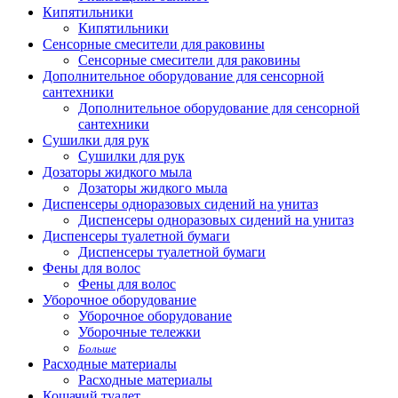
Кипятильники
Кипятильники
Сенсорные смесители для раковины
Сенсорные смесители для раковины
Дополнительное оборудование для сенсорной
сантехники
Дополнительное оборудование для сенсорной
сантехники
Сушилки для рук
Сушилки для рук
Дозаторы жидкого мыла
Дозаторы жидкого мыла
Диспенсеры одноразовых сидений на унитаз
Диспенсеры одноразовых сидений на унитаз
Диспенсеры туалетной бумаги
Диспенсеры туалетной бумаги
Фены для волос
Фены для волос
Уборочное оборудование
Уборочное оборудование
Уборочные тележки
Больше
Расходные материалы
Расходные материалы
Кошачий туалет