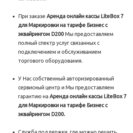
При заказе
Аренда онлайн кассы LiteBox 7
для Маркировки на тарифе Бизнес с
эквайрингом D200
Мы предоставляем
полный спектр услуг связанных с
подключением и обслуживанием
торгового оборудования.
У Нас собственный авторизированный
сервисный центр и Мы предоставляем
гарантию на
Аренда онлайн кассы LiteBox 7
для Маркировки на тарифе Бизнес с
эквайрингом D200.
Служба поддержки, где можно решить