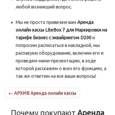
любой возникший вопрос.
Мы не просто привезем вам
Аренда
онлайн кассы LiteBox 7 для Маркировки на
тарифе Бизнес с эквайрингом D200
и
попросим расписаться в накладной, мы
распакуем оборудование, включим его и
проведем мини-презентацию, в ходе
которой расскажем о всех его функциях, а
так же ответим на все ваши вопросы!
←
АРХИВ Аренда онлайн кассы
Почему покупают
Аренда