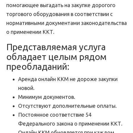
помогающее выгадать на закупке дорогого
торгового оборудования в соответствии с
нормативными документами законодательства
о применении ККТ.
Представляемая услуга
обладает целым рядом
преобладаний:
Аренда онлайн ККМ не дороже закупки
новой.
Минимум документов.
Отсутствуют дополнительные оплаты.
Постоянное соответствие 54
Федерального закона о применении ККТ.
Онлайн ККМ обновляется при каждом