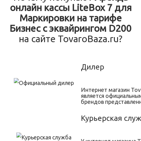
онлайн кассы LiteBox 7 для
Маркировки на тарифе
Бизнес с эквайрингом D200
на сайте TovaroBaza.ru?
Дилер
Интернет магазин Tov
является официальны
брендов представленн
Курьерская слу