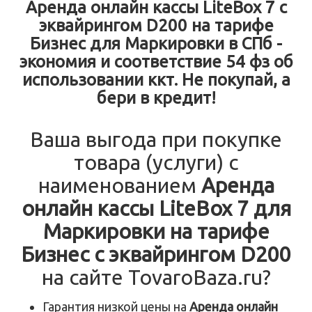
Аренда онлайн кассы LiteBox 7 с
эквайрингом D200 на тарифе
Бизнес для Маркировки в СПб -
экономия и соответствие 54 фз об
использовании ккт. Не покупай, а
бери в кредит!
Ваша выгода при покупке
товара (услуги) с
наименованием
Аренда
онлайн кассы LiteBox 7 для
Маркировки на тарифе
Бизнес с эквайрингом D200
на сайте TovaroBaza.ru?
Гарантия низкой цены на
Аренда онлайн