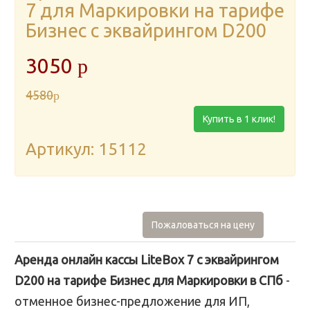
7 для Маркировки на тарифе
Бизнес с эквайрингом D200
3050
p
4580
p
Купить в 1 клик!
Артикул: 15112
Пожаловаться на цену
Аренда онлайн кассы LiteBox 7 с эквайрингом
D200 на тарифе Бизнес для Маркировки в СПб
-
отменное бизнес-предложение для ИП,