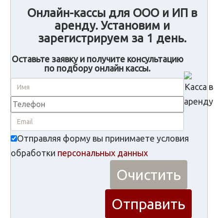
Онлайн-кассы для ООО и ИП в
аренду. Установим и
зарегистрируем за 1 день.
Оставьте заявку и получите консультацию
по подбору онлайн кассы.
Отправляя форму вы принимаете условия
обработки
персональных данных