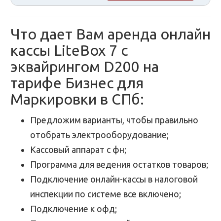
Что дает Вам аренда онлайн
кассы LiteBox 7 с
эквайрингом D200 на
тарифе Бизнес для
Маркировки в СПб:
Предложим варианты, чтобы правильно
отобрать электрооборудование;
Кассовый аппарат с фн;
Программа для ведения остатков товаров;
Подключение онлайн-кассы в налоговой
инспекции по системе все включено;
Подключение к офд;