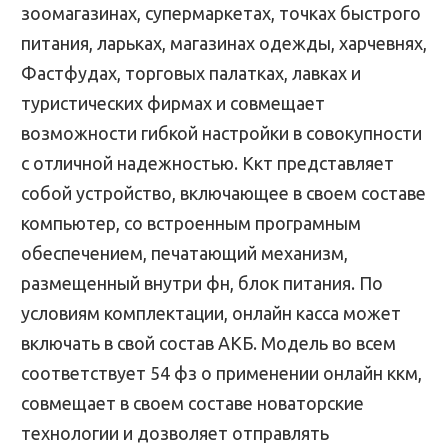
зоомагазинах, супермаркетах, точках быстрого
питания, ларьках, магазинах одежды, харчевнях,
Фастфудах, торговых палатках, лавках и
туристических фирмах и совмещает
возможности гибкой настройки в совокупности
с отличной надежностью. Ккт представляет
собой устройство, включающее в своем составе
компьютер, со встроенным програмным
обеспечением, печатающий механизм,
размещенный внутри фн, блок питания. По
условиям комплектации, онлайн касса может
включать в свой состав АКБ. Модель во всем
соответствует 54 фз о применении онлайн ккм,
совмещает в своем составе новаторские
технологии и дозволяет отправлять