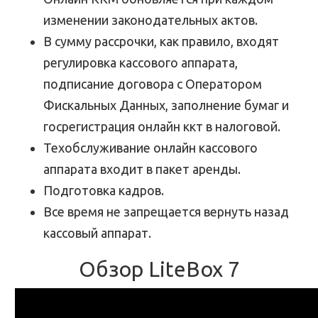
изменении законодательных актов.
В сумму рассрочки, как правило, входят
регулировка кассового аппарата,
подписание договора с Оператором
Фискальных Данных, заполнение бумаг и
госрегистрация онлайн ккт в налоговой.
Техобслуживание онлайн кассового
аппарата входит в пакет аренды.
Подготовка кадров.
Все время не запрещается вернуть назад
кассовый аппарат.
Обзор LiteBox 7