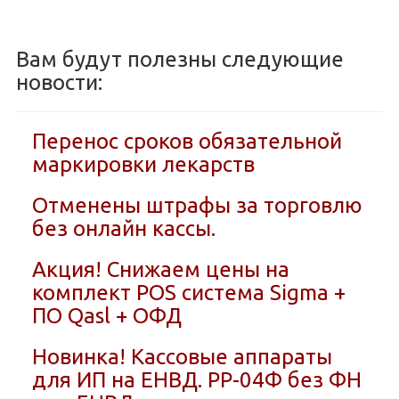
Вам будут полезны следующие
новости:
Перенос сроков обязательной
маркировки лекарств
Отменены штрафы за торговлю
без онлайн кассы.
Акция! Снижаем цены на
комплект POS система Sigma +
ПО Qasl + ОФД
Новинка! Кассовые аппараты
для ИП на ЕНВД. РР-04Ф без ФН