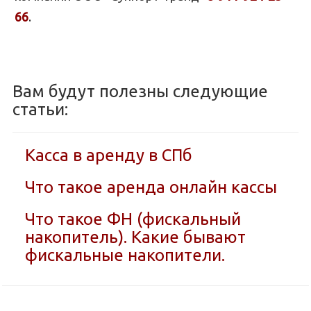
66
.
Вам будут полезны следующие
статьи:
Касса в аренду в СПб
Что такое аренда онлайн кассы
Что такое ФН (фискальный
накопитель). Какие бывают
фискальные накопители.