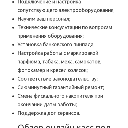
Подключение и настройка
сопутствующего электрооборудования;
Научим ваш персонал;
Технические консультации по вопросам
применения оборудования;
Установка банковского пинпада;
Настройка работы с маркировкой
парфюма, табака, меха, самокатов,
фотокамер и кресел колясок;
Соответствие законодательству;
Сиюминутный гарантийный ремонт;
Смена фискального накопителя при
окончании даты работы;
Поддержка доп сервисов.
Обзор онлайн касс под