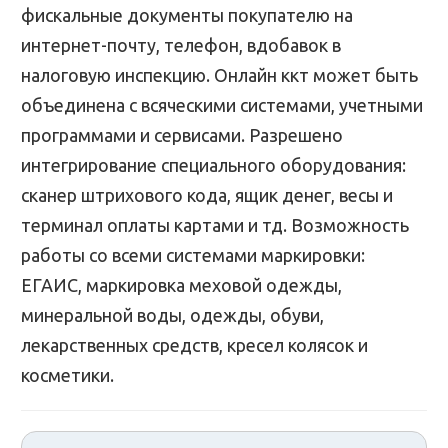
фискальные документы покупателю на
интернет-почту, телефон, вдобавок в
налоговую инспекцию. Онлайн ккт может быть
объединена с всяческими системами, учетными
программами и сервисами. Разрешено
интегрирование специального оборудования:
сканер штрихового кода, ящик денег, весы и
терминал оплаты картами и тд. Возможность
работы со всеми системами маркировки:
ЕГАИС, маркировка меховой одежды,
минеральной воды, одежды, обуви,
лекарственных средств, кресел колясок и
косметики.