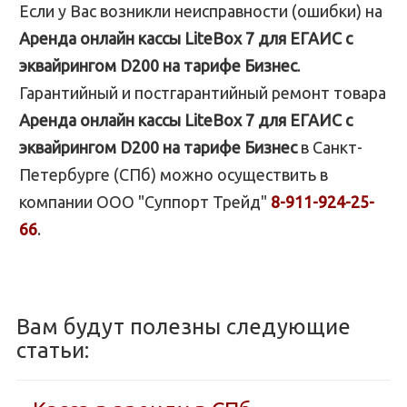
Если у Вас возникли неисправности (ошибки) на
Аренда онлайн кассы LiteBox 7 для ЕГАИС с
эквайрингом D200 на тарифе Бизнес
.
Гарантийный и постгарантийный ремонт товара
Аренда онлайн кассы LiteBox 7 для ЕГАИС с
эквайрингом D200 на тарифе Бизнес
в Санкт-
Петербурге (СПб) можно осуществить в
компании ООО "Суппорт Трейд"
8-911-924-25-
66
.
Вам будут полезны следующие
статьи: