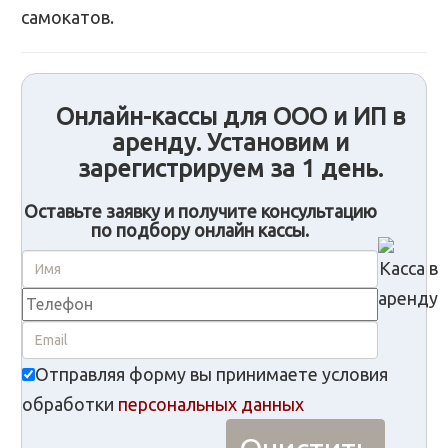
самокатов.
Онлайн-кассы для ООО и ИП в
аренду. Установим и
зарегистрируем за 1 день.
Оставьте заявку и получите консультацию
по подбору онлайн кассы.
Отправляя форму вы принимаете условия
обработки
персональных данных