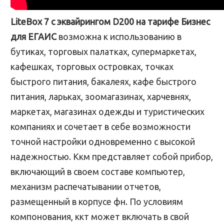
LiteBox 7 с эквайрингом D200 на тарифе Бизнес
для ЕГАИС
возможна к использованию в
бутиках, торговых палатках, супермаркетах,
кафешках, торговых островках, точках
быстрого питания, бакалеях, кафе быстрого
питания, ларьках, зоомагазинах, харчевнях,
маркетах, магазинах одежды и туристических
компаниях и сочетает в себе возможности
точной настройки одновременно с высокой
надежностью. Ккм представляет собой прибор,
включающий в своем составе компьютер,
механизм распечатывании отчетов,
размещенный в корпусе фн. По условиям
компонования, ккт может включать в свой