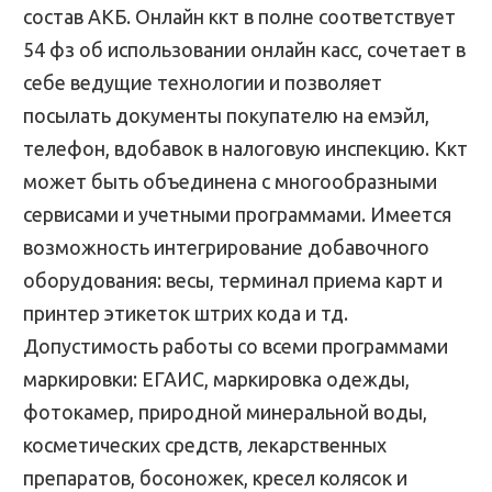
состав АКБ. Онлайн ккт в полне соответствует
54 фз об использовании онлайн касс, сочетает в
себе ведущие технологии и позволяет
посылать документы покупателю на емэйл,
телефон, вдобавок в налоговую инспекцию. Ккт
может быть объединена с многообразными
сервисами и учетными программами. Имеется
возможность интегрирование добавочного
оборудования: весы, терминал приема карт и
принтер этикеток штрих кода и тд.
Допустимость работы со всеми программами
маркировки: ЕГАИС, маркировка одежды,
фотокамер, природной минеральной воды,
косметических средств, лекарственных
препаратов, босоножек, кресел колясок и