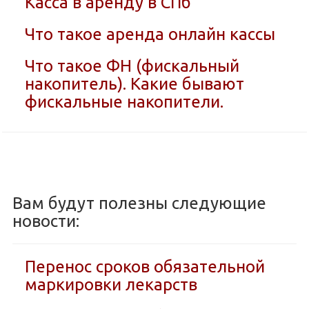
Касса в аренду в СПб
Что такое аренда онлайн кассы
Что такое ФН (фискальный
накопитель). Какие бывают
фискальные накопители.
Вам будут полезны следующие
новости:
Перенос сроков обязательной
маркировки лекарств