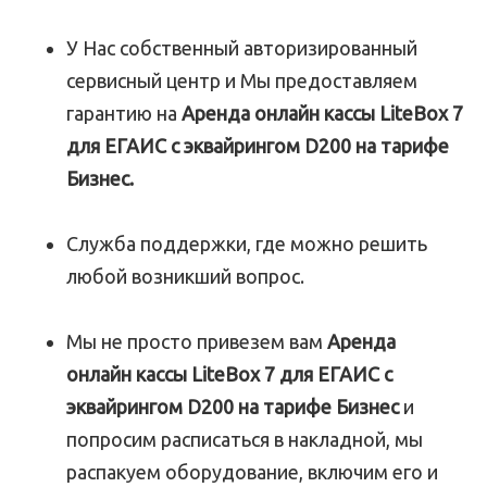
У Нас собственный авторизированный
сервисный центр и Мы предоставляем
гарантию на
Аренда онлайн кассы LiteBox 7
для ЕГАИС с эквайрингом D200 на тарифе
Бизнес.
Служба поддержки, где можно решить
любой возникший вопрос.
Мы не просто привезем вам
Аренда
онлайн кассы LiteBox 7 для ЕГАИС с
эквайрингом D200 на тарифе Бизнес
и
попросим расписаться в накладной, мы
распакуем оборудование, включим его и