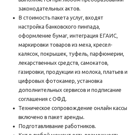
законодательных актов.
В стоимость пакета услуг, входят
настройка банковского пинпада,
оформление бумаг, интеграция ЕГАИС,
маркировки товаров из меха, кресел-
калясок, покрышек, туфель, парфюмерии,
лекарственных средств, самокатов,
газировки, продукции из молока, платьев и
цифровых фотокамер, установка
дополнительных сервисов и подписание
соглашения с ОФД.
Техническое сопровождение онлайн кассы
включено в пакет аренды.
Подготавливание работников.