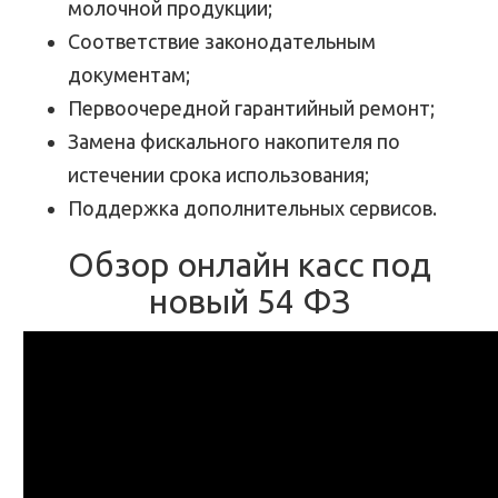
молочной продукции;
Соответствие законодательным
документам;
Первоочередной гарантийный ремонт;
Замена фискального накопителя по
истечении срока использования;
Поддержка дополнительных сервисов.
Обзор онлайн касс под
новый 54 ФЗ