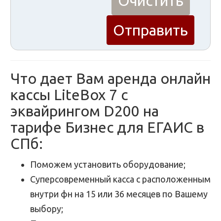
Что дает Вам аренда онлайн
кассы LiteBox 7 с
эквайрингом D200 на
тарифе Бизнес для ЕГАИС в
СПб:
Поможем установить оборудование;
Суперсовременный касса с расположенным
внутри фн на 15 или 36 месяцев по Вашему
выбору;