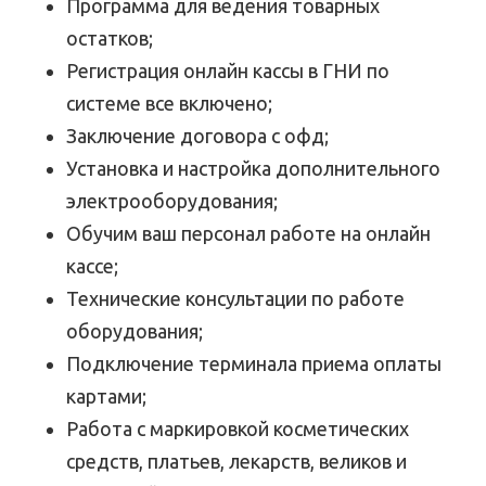
Программа для ведения товарных
остатков;
Регистрация онлайн кассы в ГНИ по
системе все включено;
Заключение договора с офд;
Установка и настройка дополнительного
электрооборудования;
Обучим ваш персонал работе на онлайн
кассе;
Технические консультации по работе
оборудования;
Подключение терминала приема оплаты
картами;
Работа с маркировкой косметических
средств, платьев, лекарств, великов и