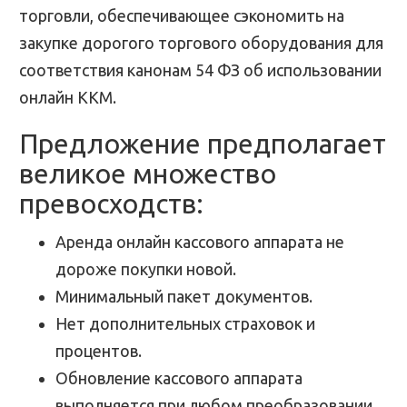
торговли, обеспечивающее сэкономить на
закупке дорогого торгового оборудования для
соответствия канонам 54 ФЗ об использовании
онлайн ККМ.
Предложение предполагает
великое множество
превосходств:
Аренда онлайн кассового аппарата не
дороже покупки новой.
Минимальный пакет документов.
Нет дополнительных страховок и
процентов.
Обновление кассового аппарата
выполняется при любом преобразовании