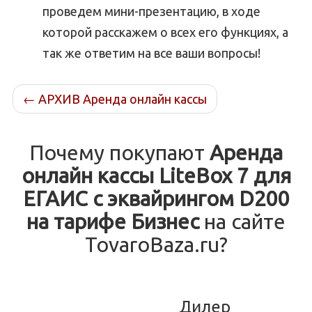
проведем мини-презентацию, в ходе
которой расскажем о всех его функциях, а
так же ответим на все ваши вопросы!
←
АРХИВ Аренда онлайн кассы
Почему покупают
Аренда
онлайн кассы LiteBox 7 для
ЕГАИС с эквайрингом D200
на тарифе Бизнес
на сайте
TovaroBaza.ru?
Дилер