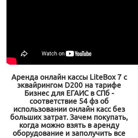
Аренда онлайн кассы LiteBox 7 с
эквайрингом D200 на тарифе
Бизнес для ЕГАИС в СПб -
соответствие 54 фз об
использовании онлайн касс без
больших затрат. Зачем покупать,
когда можно взять в аренду
оборудование и заполучить все