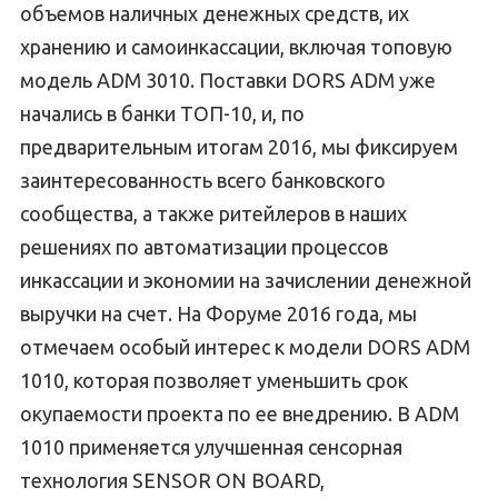
объемов наличных денежных средств, их
хранению и самоинкассации, включая топовую
модель ADM 3010. Поставки DORS ADM уже
начались в банки ТОП-10, и, по
предварительным итогам 2016, мы фиксируем
заинтересованность всего банковского
сообщества, а также ритейлеров в наших
решениях по автоматизации процессов
инкассации и экономии на зачислении денежной
выручки на счет. На Форуме 2016 года, мы
отмечаем особый интерес к модели DORS ADM
1010, которая позволяет уменьшить срок
окупаемости проекта по ее внедрению. В ADM
1010 применяется улучшенная сенсорная
технология SENSOR ON BOARD,