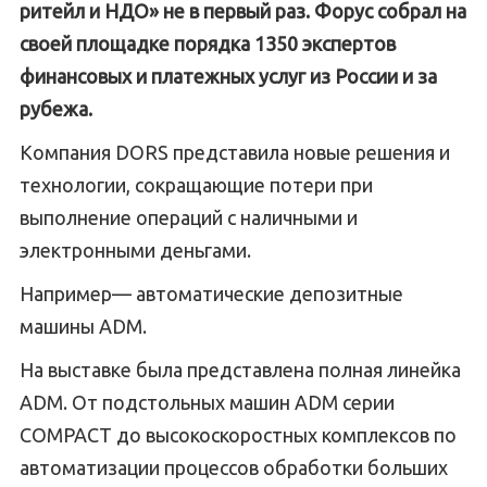
ритейл и НДО» не в первый раз. Форус собрал на
своей площадке порядка 1350 экспертов
финансовых и платежных услуг из России и за
рубежа.
Компания DORS представила новые решения и
технологии, сокращающие потери при
выполнение операций с наличными и
электронными деньгами.
Например— автоматические депозитные
машины ADM.
На выставке была представлена полная линейка
ADM. От подстольных машин ADM серии
COMPACT до высокоскоростных комплексов по
автоматизации процессов обработки больших