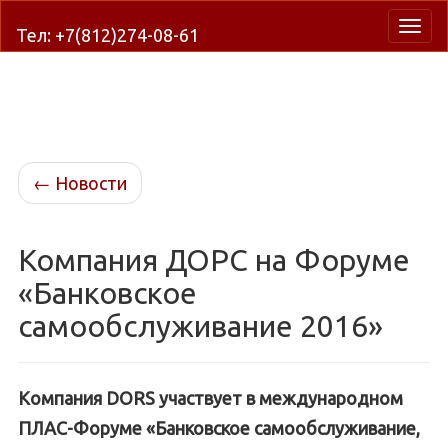
Нави
Тел: +7(812)274-08-61
←
Новости
Компания ДОРС на Форуме
«Банковское
самообслуживание 2016»
Компания DORS участвует в международном
ПЛАС-Форуме «Банковское самообслуживание,