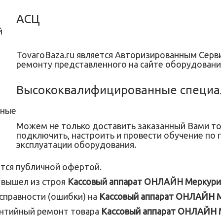
АСЦ
TovaroBaza.ru является Авторизированным Сер
ремонту представленного на сайте оборудовани
Высококвалифицированные специа
Можем не только доставить заказанный Вами тов
подключить, настроить и провести обучение по 
эксплуатации оборудования.
тся публичной офертой.
и вышел из строя
Кассовый аппарат ОНЛАЙН Меркури
исправности (ошибки) на
Кассовый аппарат ОНЛАЙН 
антийный ремонт товара
Кассовый аппарат ОНЛАЙН 