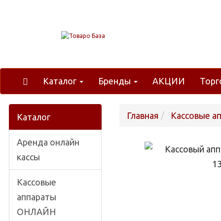
Каталог
Бренды
АКЦИИ
Торг
Главная
Кассовые 
Каталог
Аренда онлайн
кассы
Кассовые
аппараты
ОНЛАЙН