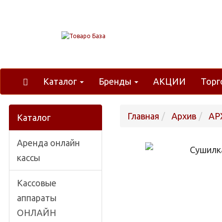
Каталог
Бренды
АКЦИИ
Торг
Главная
Архив
АР
Каталог
Аренда онлайн
кассы
Кассовые
аппараты
ОНЛАЙН