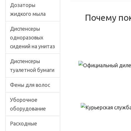
Дозаторы
жидкого мыла
Почему по
Диспенсеры
одноразовых
сидений на унитаз
Диспенсеры
туалетной бумаги
Фены для волос
Уборочное
оборудование
Расходные