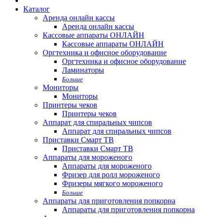
Каталог
Аренда онлайн кассы
Аренда онлайн кассы
Кассовые аппараты ОНЛАЙН
Кассовые аппараты ОНЛАЙН
Оргтехника и офисное оборудование
Оргтехника и офисное оборудование
Ламинаторы
Больше
Мониторы
Мониторы
Принтеры чеков
Принтеры чеков
Аппарат для спиральных чипсов
Аппарат для спиральных чипсов
Приставки Смарт ТВ
Приставки Смарт ТВ
Аппараты для мороженого
Аппараты для мороженого
Фризер для ролл мороженого
Фризеры мягкого мороженого
Больше
Аппараты для приготовления попкорна
Аппараты для приготовления попкорна