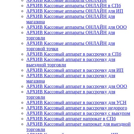
АРХИВ Кассовые аппараты ОНЛАЙН
АРХИВ Кассовые аппараты ОНЛАЙН в СПб
АРХИВ Кассовые аппараты ОНЛАЙН для ИП
АРХИВ Кассовые аппараты ОНЛАЙН для
магазина
АРХИВ Кассовые аппараты ОНЛАЙН для ООО
АРХИВ Кассовые аппараты ОНЛАЙН для
торговли
АРХИВ Кассовые аппараты ОНЛАЙН для
торговой точки
АРХИВ Кассовый аппарат в рассрочку в СПб
АРХИВ Кассовый аппарат в рассрочку для
выездной торговли
АРХИВ Кассовый аппарат в рассрочку для ИП
АРХИВ Кассовый аппарат в рассрочку для
магазина
АРХИВ Кассовый аппарат в рассрочку для ООО
АРХИВ Кассовый аппарат в рассрочку для
торговли
АРХИВ Кассовый аппарат в рассрочку для УСН
АРХИВ Кассовый аппарат в рассрочку недорого
АРХИВ Кассовый аппарат в рассрочку с выкупом
АРХИВ Кассовый аппарат напрокат в СПб
АРХИВ Кассовый аппарат напрокат для выездной
торговли