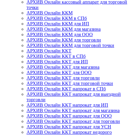
АРХИВ Онлайн кассовый аппарат для торговой
точки
АРХИВ Онлайн ККМ
АРХИВ Онлайн ККМ в СПб
АРХИВ Онлайн ККМ для ИП
АРХИВ Онлайн ККМ для магазина
АРХИВ Онлайн ККМ для ООО
АРХИВ Онлайн ККМ для торговли
АРХИВ Онлайн ККМ для торговой точки
АРХИВ Онлайн ККТ
АРХИВ Онлайн ККТ в СПб
АРХИВ Онлайн ККТ для ИП
АРХИВ Онлайн ККТ для магазина
АРХИВ Онлайн ККТ для ООО
АРХИВ Онлайн ККТ для торговли
АРХИВ Онлайн ККТ для торговой точки
АРХИВ Онлайн ККТ напрокат в СПб
АРХИВ Онлайн ККТ напрокат для выездной
торговли
АРХИВ Онлайн ККТ напрокат для ИП
АРХИВ Онлайн ККТ напрокат для магазина
АРХИВ Онлайн ККТ напрокат для ООО
АРХИВ Онлайн ККТ напрокат для торговли
АРХИВ Онлайн ККТ напрокат для УСН
АРХИВ Онлайн ККТ напрокат недорого