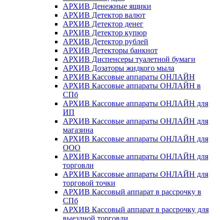
АРХИВ Денежные ящики
АРХИВ Детектор валют
АРХИВ Детектор денег
АРХИВ Детектор купюр
АРХИВ Детектор рублей
АРХИВ Детекторы банкнот
АРХИВ Диспенсеры туалетной бумаги
АРХИВ Дозаторы жидкого мыла
АРХИВ Кассовые аппараты ОНЛАЙН
АРХИВ Кассовые аппараты ОНЛАЙН в
СПб
АРХИВ Кассовые аппараты ОНЛАЙН для
ИП
АРХИВ Кассовые аппараты ОНЛАЙН для
магазина
АРХИВ Кассовые аппараты ОНЛАЙН для
ООО
АРХИВ Кассовые аппараты ОНЛАЙН для
торговли
АРХИВ Кассовые аппараты ОНЛАЙН для
торговой точки
АРХИВ Кассовый аппарат в рассрочку в
СПб
АРХИВ Кассовый аппарат в рассрочку для
выездной торговли