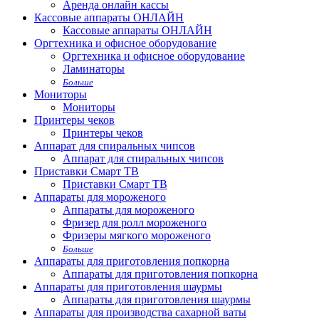
Аренда онлайн кассы
Кассовые аппараты ОНЛАЙН
Кассовые аппараты ОНЛАЙН
Оргтехника и офисное оборудование
Оргтехника и офисное оборудование
Ламинаторы
Больше
Мониторы
Мониторы
Принтеры чеков
Принтеры чеков
Аппарат для спиральных чипсов
Аппарат для спиральных чипсов
Приставки Смарт ТВ
Приставки Смарт ТВ
Аппараты для мороженого
Аппараты для мороженого
Фризер для ролл мороженого
Фризеры мягкого мороженого
Больше
Аппараты для приготовления попкорна
Аппараты для приготовления попкорна
Аппараты для приготовления шаурмы
Аппараты для приготовления шаурмы
Аппараты для производства сахарной ваты