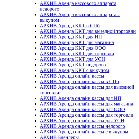
АРХИВ Аренда кассового аппарата
недорого
АРХИВ Аренда кассового аппарата с
выкупом
АРХИВ Аренда ККТ в СПб
АРХИВ Аренда ККТ для выездной торговли
АРХИВ Аренда ККТ для ИП
АРХИВ Аренда ККТ для магазина
АРХИВ Аренда ККТ для ООО
АРХИВ Аренда ККТ для торговли
АРХИВ Аренда ККТ для УСН
АРХИВ Аренда ККТ недорого
АРХИВ Аренда ККТ с выкупом
АРХИВ Аренда онлайн кассы
АРХИВ Аренда онлайн кассы в СПб
АРХИВ Аренда онлайн кассы для выездной
торговли
АРХИВ Аренда онлайн кассы для ИП
АРХИВ Аренда онлайн кассы для магазина
АРХИВ Аренда онлайн кассы для ООО
АРХИВ Аренда онлайн кассы для торговли
АРХИВ Аренда онлайн кассы для УСН
АРХИВ Аренда онлайн кассы недорого
АРХИВ Аренда онлайн кассы с выкупом
АРХИВ Блендеры