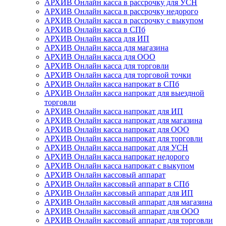
АРХИВ Онлайн касса в рассрочку для УСН
АРХИВ Онлайн касса в рассрочку недорого
АРХИВ Онлайн касса в рассрочку с выкупом
АРХИВ Онлайн касса в СПб
АРХИВ Онлайн касса для ИП
АРХИВ Онлайн касса для магазина
АРХИВ Онлайн касса для ООО
АРХИВ Онлайн касса для торговли
АРХИВ Онлайн касса для торговой точки
АРХИВ Онлайн касса напрокат в СПб
АРХИВ Онлайн касса напрокат для выездной
торговли
АРХИВ Онлайн касса напрокат для ИП
АРХИВ Онлайн касса напрокат для магазина
АРХИВ Онлайн касса напрокат для ООО
АРХИВ Онлайн касса напрокат для торговли
АРХИВ Онлайн касса напрокат для УСН
АРХИВ Онлайн касса напрокат недорого
АРХИВ Онлайн касса напрокат с выкупом
АРХИВ Онлайн кассовый аппарат
АРХИВ Онлайн кассовый аппарат в СПб
АРХИВ Онлайн кассовый аппарат для ИП
АРХИВ Онлайн кассовый аппарат для магазина
АРХИВ Онлайн кассовый аппарат для ООО
АРХИВ Онлайн кассовый аппарат для торговли