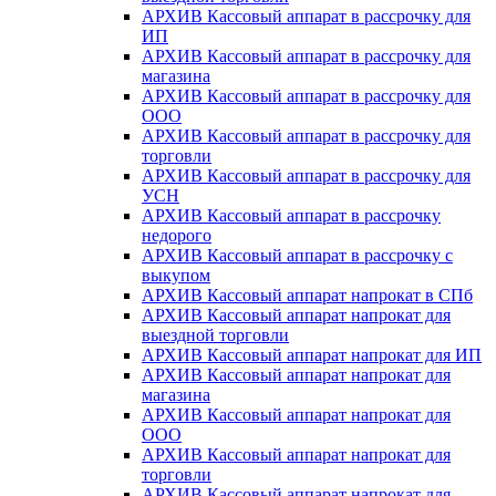
АРХИВ Кассовый аппарат в рассрочку для
ИП
АРХИВ Кассовый аппарат в рассрочку для
магазина
АРХИВ Кассовый аппарат в рассрочку для
ООО
АРХИВ Кассовый аппарат в рассрочку для
торговли
АРХИВ Кассовый аппарат в рассрочку для
УСН
АРХИВ Кассовый аппарат в рассрочку
недорого
АРХИВ Кассовый аппарат в рассрочку с
выкупом
АРХИВ Кассовый аппарат напрокат в СПб
АРХИВ Кассовый аппарат напрокат для
выездной торговли
АРХИВ Кассовый аппарат напрокат для ИП
АРХИВ Кассовый аппарат напрокат для
магазина
АРХИВ Кассовый аппарат напрокат для
ООО
АРХИВ Кассовый аппарат напрокат для
торговли
АРХИВ Кассовый аппарат напрокат для