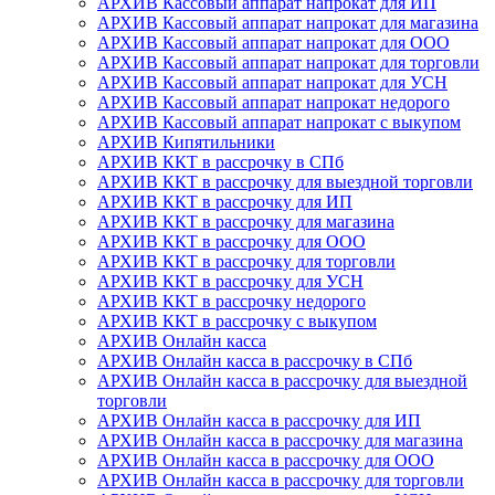
АРХИВ Кассовый аппарат напрокат для ИП
АРХИВ Кассовый аппарат напрокат для магазина
АРХИВ Кассовый аппарат напрокат для ООО
АРХИВ Кассовый аппарат напрокат для торговли
АРХИВ Кассовый аппарат напрокат для УСН
АРХИВ Кассовый аппарат напрокат недорого
АРХИВ Кассовый аппарат напрокат с выкупом
АРХИВ Кипятильники
АРХИВ ККТ в рассрочку в СПб
АРХИВ ККТ в рассрочку для выездной торговли
АРХИВ ККТ в рассрочку для ИП
АРХИВ ККТ в рассрочку для магазина
АРХИВ ККТ в рассрочку для ООО
АРХИВ ККТ в рассрочку для торговли
АРХИВ ККТ в рассрочку для УСН
АРХИВ ККТ в рассрочку недорого
АРХИВ ККТ в рассрочку с выкупом
АРХИВ Онлайн касса
АРХИВ Онлайн касса в рассрочку в СПб
АРХИВ Онлайн касса в рассрочку для выездной
торговли
АРХИВ Онлайн касса в рассрочку для ИП
АРХИВ Онлайн касса в рассрочку для магазина
АРХИВ Онлайн касса в рассрочку для ООО
АРХИВ Онлайн касса в рассрочку для торговли