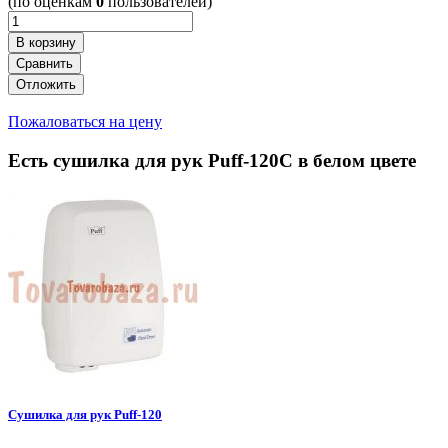
(по оценкам
0
пользователей)
В корзину
Сравнить
Отложить
Пожаловаться на цену
Есть сушилка для рук Puff-120С в белом цвете
Сушилка для рук Puff-120