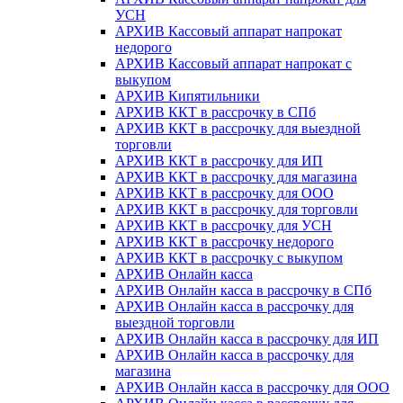
УСН
АРХИВ Кассовый аппарат напрокат
недорого
АРХИВ Кассовый аппарат напрокат с
выкупом
АРХИВ Кипятильники
АРХИВ ККТ в рассрочку в СПб
АРХИВ ККТ в рассрочку для выездной
торговли
АРХИВ ККТ в рассрочку для ИП
АРХИВ ККТ в рассрочку для магазина
АРХИВ ККТ в рассрочку для ООО
АРХИВ ККТ в рассрочку для торговли
АРХИВ ККТ в рассрочку для УСН
АРХИВ ККТ в рассрочку недорого
АРХИВ ККТ в рассрочку с выкупом
АРХИВ Онлайн касса
АРХИВ Онлайн касса в рассрочку в СПб
АРХИВ Онлайн касса в рассрочку для
выездной торговли
АРХИВ Онлайн касса в рассрочку для ИП
АРХИВ Онлайн касса в рассрочку для
магазина
АРХИВ Онлайн касса в рассрочку для ООО