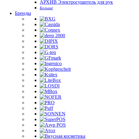
АРХИВ Электросушитель для рук
Больше
Бренды