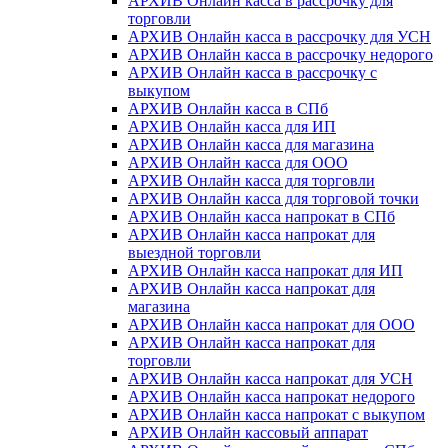
АРХИВ Онлайн касса в рассрочку для
торговли
АРХИВ Онлайн касса в рассрочку для УСН
АРХИВ Онлайн касса в рассрочку недорого
АРХИВ Онлайн касса в рассрочку с
выкупом
АРХИВ Онлайн касса в СПб
АРХИВ Онлайн касса для ИП
АРХИВ Онлайн касса для магазина
АРХИВ Онлайн касса для ООО
АРХИВ Онлайн касса для торговли
АРХИВ Онлайн касса для торговой точки
АРХИВ Онлайн касса напрокат в СПб
АРХИВ Онлайн касса напрокат для
выездной торговли
АРХИВ Онлайн касса напрокат для ИП
АРХИВ Онлайн касса напрокат для
магазина
АРХИВ Онлайн касса напрокат для ООО
АРХИВ Онлайн касса напрокат для
торговли
АРХИВ Онлайн касса напрокат для УСН
АРХИВ Онлайн касса напрокат недорого
АРХИВ Онлайн касса напрокат с выкупом
АРХИВ Онлайн кассовый аппарат