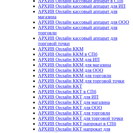
АРХИВ Онлайн кассовый аппарат в СПб
АРХИВ Онлайн кассовый аппарат для ИП
АРХИВ Онлайн кассовый аппарат для
магазина
АРХИВ Онлайн кассовый аппарат для ООО
АРХИВ Онлайн кассовый аппарат для
торговли
АРХИВ Онлайн кассовый аппарат для
торговой точки
АРХИВ Онлайн ККМ
АРХИВ Онлайн ККМ в СПб
АРХИВ Онлайн ККМ для ИП
АРХИВ Онлайн ККМ для магазина
АРХИВ Онлайн ККМ для ООО
АРХИВ Онлайн ККМ для торговли
АРХИВ Онлайн ККМ для торговой точки
АРХИВ Онлайн ККТ
АРХИВ Онлайн ККТ в СПб
АРХИВ Онлайн ККТ для ИП
АРХИВ Онлайн ККТ для магазина
АРХИВ Онлайн ККТ для ООО
АРХИВ Онлайн ККТ для торговли
АРХИВ Онлайн ККТ для торговой точки
АРХИВ Онлайн ККТ напрокат в СПб
АРХИВ Онлайн ККТ напрокат для