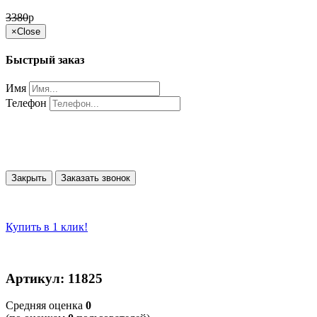
3380
p
×
Close
Быстрый заказ
Имя
Телефон
Закрыть
Заказать звонок
Купить в 1 клик!
Артикул: 11825
Cредняя оценка
0