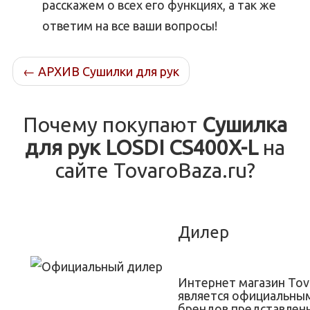
расскажем о всех его функциях, а так же
ответим на все ваши вопросы!
←
АРХИВ Сушилки для рук
Почему покупают
Сушилка
для рук LOSDI CS400X-L
на
сайте TovaroBaza.ru?
Дилер
Интернет магазин Tov
является официальны
брендов представленн