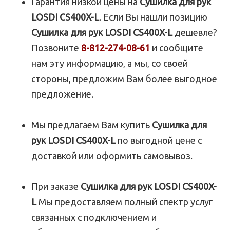
Гарантия низкой цены на
Сушилка для рук
LOSDI CS400X-L
. Если Вы нашли позицию
Сушилка для рук LOSDI CS400X-L
дешевле?
Позвоните
8-812-274-08-61
и сообщите
нам эту информацию, а мы, со своей
стороны, предложим Вам более выгодное
предложение.
Мы предлагаем Вам купить
Сушилка для
рук LOSDI CS400X-L
по выгодной цене с
доставкой или оформить самовывоз.
При заказе
Сушилка для рук LOSDI CS400X-
L
Мы предоставляем полный спектр услуг
связанных с подключением и