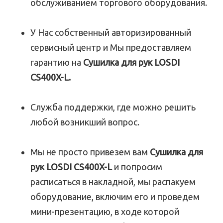
обслуживанием торгового оборудования.
У Нас собственный авторизированный
сервисный центр и Мы предоставляем
гарантию на
Сушилка для рук LOSDI
CS400X-L.
Служба поддержки, где можно решить
любой возникший вопрос.
Мы не просто привезем вам
Сушилка для
рук LOSDI CS400X-L
и попросим
расписаться в накладной, мы распакуем
оборудование, включим его и проведем
мини-презентацию, в ходе которой