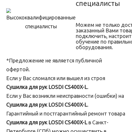
специалисты
Можем не только дос
заказанный Вами товар
подключить, настроит
обучение по правильн
оборудования.
*Предложение не является публичной
офертой.
Если у Вас сломался или вышел из строя
Сушилка для рук LOSDI CS400X-L
.
Если у Вас возникли неисправности (ошибки) на
Сушилка для рук LOSDI CS400X-L
.
Гарантийный и постгарантийный ремонт товара
Сушилка для рук LOSDI CS400X-L
в Санкт-
Петербурге (СПб) можно осуществить в