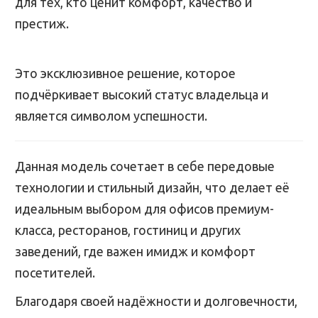
для тех, кто ценит комфорт, качество и
престиж.
Это эксклюзивное решение, которое
подчёркивает высокий статус владельца и
является символом успешности.
Данная модель сочетает в себе передовые
технологии и стильный дизайн, что делает её
идеальным выбором для офисов премиум-
класса, ресторанов, гостиниц и других
заведений, где важен имидж и комфорт
посетителей.
Благодаря своей надёжности и долговечности,