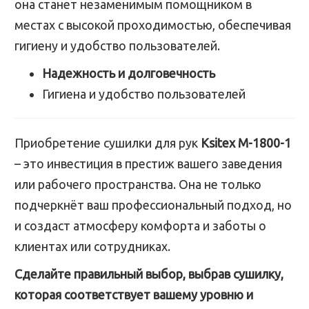
она станет незаменимым помощником в
местах с высокой проходимостью, обеспечивая
гигиену и удобство пользователей.
Надежность и долговечность
Гигиена и удобство пользователей
Приобретение сушилки для рук
Ksitex M-1800-1
– это инвестиция в престиж вашего заведения
или рабочего пространства. Она не только
подчеркнёт ваш профессиональный подход, но
и создаст атмосферу комфорта и заботы о
клиентах или сотрудниках.
Сделайте правильный выбор, выбрав сушилку,
которая соответствует вашему уровню и