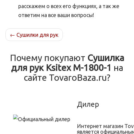
расскажем о всех его функциях, а так же
ответим на все ваши вопросы!
←
Сушилки для рук
Почему покупают
Сушилка
для рук Ksitex M-1800-1
на
сайте TovaroBaza.ru?
Дилер
Интернет магазин Tov
является официальны