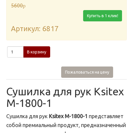
5600
p
Купить в 1 клик!
Артикул: 6817
В корзину
Пожаловаться на цену
Сушилка для рук Ksitex
M-1800-1
Сушилка для рук
Ksitex M-1800-1
представляет
собой премиальный продукт, предназначенный