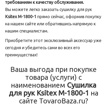
требованиям к качеству обслуживания.
Вы можете легко заказать сушилку для рук
Ksitex M-1800-1
прямо сейчас, оформив покупку
на нашем сайте или обратившись напрямую к
нашим специалистам.
Приобретите этот эксклюзивный аксессуар уже
сегодня и убедитесь сами во всех его
преимуществах!
Ваша выгода при покупке
товара (услуги) с
наименованием
Сушилка
для рук Ksitex M-1800-1
на
сайте TovaroBaza.ru?