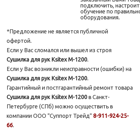
подключить, настроит
обучение по правильн
оборудования.
*Предложение не является публичной
офертой.
Если у Вас сломался или вышел из строя
Сушилка для рук Ksitex M-1200
.
Если у Вас возникли неисправности (ошибки) на
Сушилка для рук Ksitex M-1200
.
Гарантийный и постгарантийный ремонт товара
Сушилка для рук Ksitex M-1200
в Санкт-
Петербурге (СПб) можно осуществить в
компании ООО "Суппорт Трейд"
8-911-924-25-
66
.