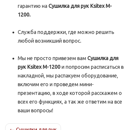
гарантию на
Сушилка для рук Ksitex M-
1200.
Служба поддержки, где можно решить
любой возникший вопрос.
Мы не просто привезем вам
Сушилка для
рук Ksitex M-1200
и попросим расписаться в
накладной, мы распакуем оборудование,
включим его и проведем мини-
презентацию, в ходе которой расскажем о
всех его функциях, а так же ответим на все
ваши вопросы!
←
Сушилки для рук