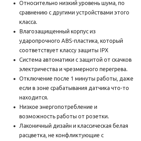
Относительно низкий уровень шума, по
сравнению с другими устройствами этого
класса.
Влагозащищенный корпус из
ударопрочного ABS-пластика, который
соответствует классу защиты IPX
Система автоматики с защитой от скачков
электричества и чрезмерного перегрева.
Отключение после 1 минуты работы, даже
если в зоне срабатывания датчика что-то
находится.
Низкое энергопотребление и
возможность работы от розетки.
Лаконичный дизайн и классическая белая
расцветка, не конфликтующие с