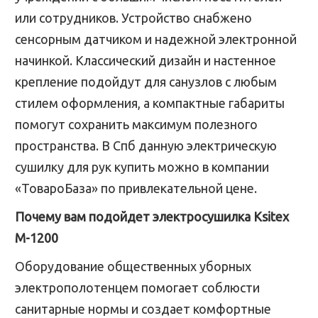
или сотрудников. Устройство снабжено
сенсорным датчиком и надежной электронной
начинкой. Классический дизайн и настенное
крепление подойдут для санузлов с любым
стилем оформления, а компактные габариты
помогут сохранить максимум полезного
пространства. В Спб данную электрическую
сушилку для рук купить можно в компании
«ТовароБаза» по привлекательной цене.
Почему вам подойдет электросушилка Ksitex
M-1200
Оборудование общественных уборных
электрополотенцем помогает соблюсти
санитарные нормы и создает комфортные