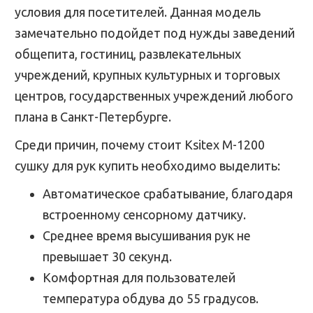
условия для посетителей. Данная модель
замечательно подойдет под нужды заведений
общепита, гостиниц, развлекательных
учреждений, крупных культурных и торговых
центров, государственных учреждений любого
плана в Санкт-Петербурге.
Среди причин, почему стоит Ksitex M-1200
сушку для рук купить необходимо выделить:
Автоматическое срабатывание, благодаря
встроенному сенсорному датчику.
Среднее время высушивания рук не
превышает 30 секунд.
Комфортная для пользователей
температура обдува до 55 градусов.