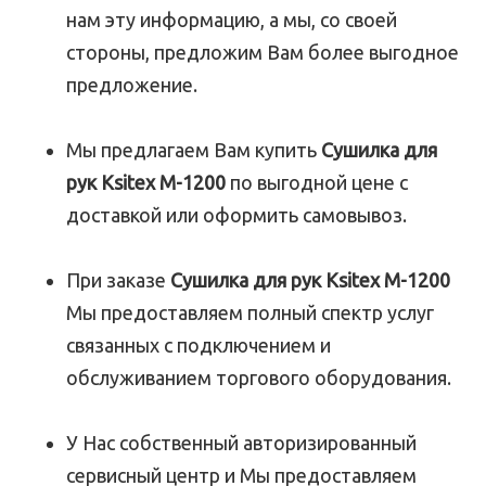
нам эту информацию, а мы, со своей
стороны, предложим Вам более выгодное
предложение.
Мы предлагаем Вам купить
Сушилка для
рук Ksitex M-1200
по выгодной цене с
доставкой или оформить самовывоз.
При заказе
Сушилка для рук Ksitex M-1200
Мы предоставляем полный спектр услуг
связанных с подключением и
обслуживанием торгового оборудования.
У Нас собственный авторизированный
сервисный центр и Мы предоставляем