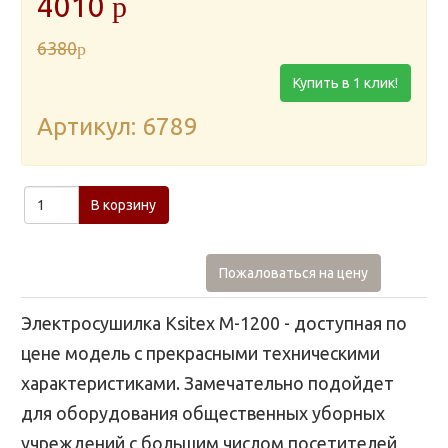
4010
p
6380
p
Купить в 1 клик!
Артикул: 6789
В корзину
Пожаловаться на цену
Электросушилка Ksitex M-1200 - доступная по
цене модель с прекрасными техническими
характеристиками. Замечательно подойдет
для оборудования общественных уборных
учреждений с большим числом посетителей