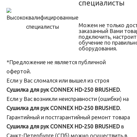
специалисты
Можем не только дос
заказанный Вами товар
подключить, настроит
обучение по правильн
оборудования.
*Предложение не является публичной
офертой.
Если у Вас сломался или вышел из строя
Сушилка для рук CONNEX HD-250 BRUSHED
.
Если у Вас возникли неисправности (ошибки) на
Сушилка для рук CONNEX HD-250 BRUSHED
.
Гарантийный и постгарантийный ремонт товара
Сушилка для рук CONNEX HD-250 BRUSHED
в
Санкт-Петербурге (СПб) можно осуществить в