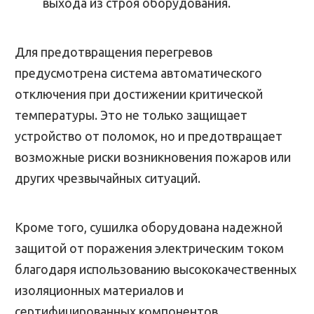
выхода из строя оборудования.
Для предотвращения перегревов
предусмотрена система автоматического
отключения при достижении критической
температуры. Это не только защищает
устройство от поломок, но и предотвращает
возможные риски возникновения пожаров или
других чрезвычайных ситуаций.
Кроме того, сушилка оборудована надежной
защитой от поражения электрическим током
благодаря использованию высококачественных
изоляционных материалов и
сертифицированных компонентов