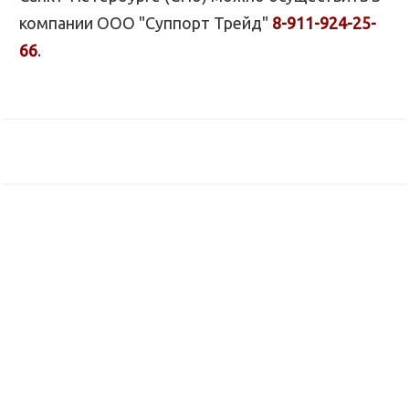
компании ООО "Суппорт Трейд"
8-911-924-25-
66
.