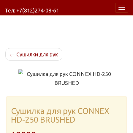
Нави
Тел: +7(812)274-08-61
←
Сушилки для рук
Сушилка для рук CONNEX
HD-250 BRUSHED