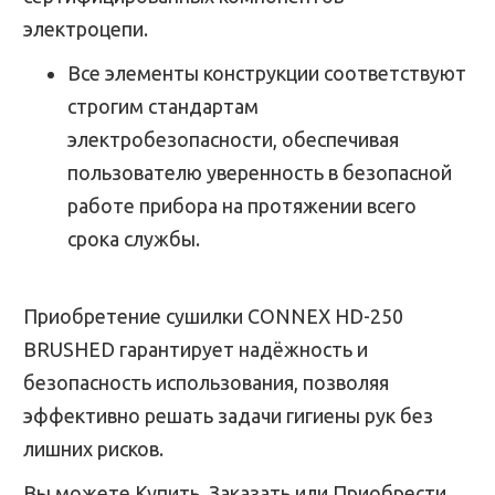
электроцепи.
Все элементы конструкции соответствуют
строгим стандартам
электробезопасности, обеспечивая
пользователю уверенность в безопасной
работе прибора на протяжении всего
срока службы.
Приобретение сушилки CONNEX HD-250
BRUSHED гарантирует надёжность и
безопасность использования, позволяя
эффективно решать задачи гигиены рук без
лишних рисков.
Вы можете Купить, Заказать или Приобрести