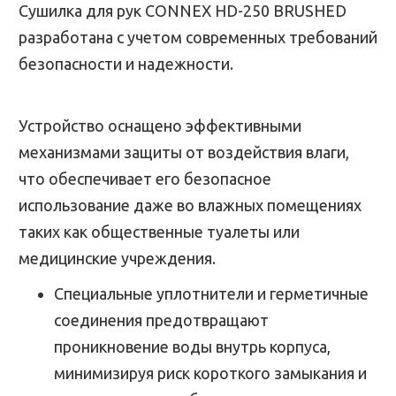
Сушилка для рук CONNEX HD-250 BRUSHED
разработана с учетом современных требований
безопасности и надежности.
Устройство оснащено эффективными
механизмами защиты от воздействия влаги,
что обеспечивает его безопасное
использование даже во влажных помещениях
таких как общественные туалеты или
медицинские учреждения.
Специальные уплотнители и герметичные
соединения предотвращают
проникновение воды внутрь корпуса,
минимизируя риск короткого замыкания и