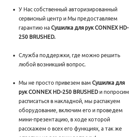
У Нас собственный авторизированный
сервисный центр и Мы предоставляем
гарантию на
Сушилка для рук CONNEX HD-
250 BRUSHED.
Служба поддержки, где можно решить
любой возникший вопрос.
Мы не просто привезем вам
Сушилка для
рук CONNEX HD-250 BRUSHED
и попросим
расписаться в накладной, мы распакуем
оборудование, включим его и проведем
мини-презентацию, в ходе которой
расскажем о всех его функциях, а так же