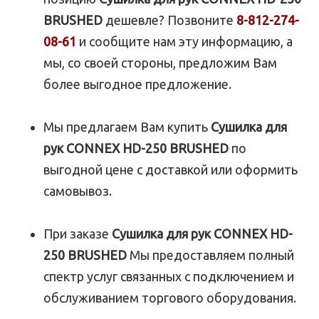
BRUSHED
дешевле? Позвоните
8-812-274-
08-61
и сообщите нам эту информацию, а
мы, со своей стороны, предложим Вам
более выгодное предложение.
Мы предлагаем Вам купить
Сушилка для
рук CONNEX HD-250 BRUSHED
по
выгодной цене с доставкой или оформить
самовывоз.
При заказе
Сушилка для рук CONNEX HD-
250 BRUSHED
Мы предоставляем полный
спектр услуг связанных с подключением и
обслуживанием торгового оборудования.