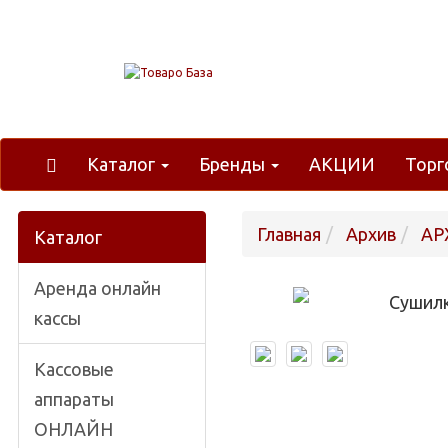
Каталог
Бренды
АКЦИИ
Торг
Главная
Архив
АР
Каталог
Аренда онлайн
кассы
Кассовые
аппараты
ОНЛАЙН