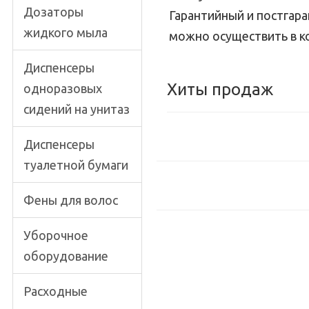
Дозаторы
Гарантийный и постгар
жидкого мыла
можно осуществить в 
Диспенсеры
Хиты продаж
одноразовых
сидений на унитаз
Диспенсеры
туалетной бумаги
Фены для волос
Уборочное
оборудование
Расходные