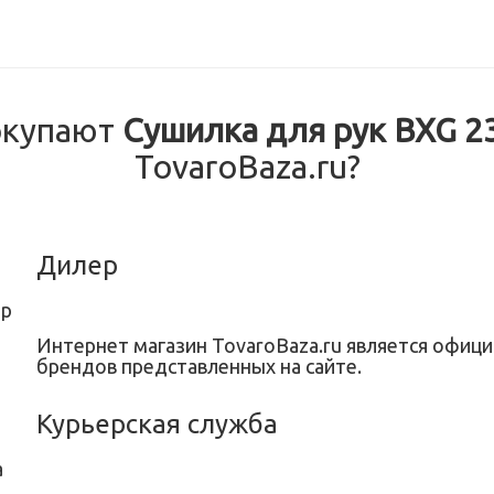
окупают
Сушилка для рук BXG 2
TovaroBaza.ru?
Дилер
Интернет магазин TovaroBaza.ru является офи
брендов представленных на сайте.
Курьерская служба