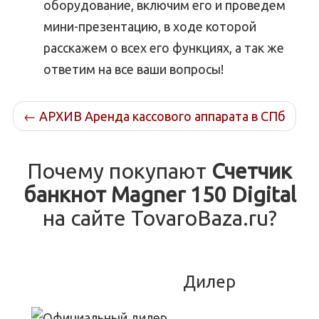
оборудование, включим его и проведем
мини-презентацию, в ходе которой
расскажем о всех его функциях, а так же
ответим на все ваши вопросы!
←
АРХИВ Аренда кассового аппарата в СПб
Почему покупают
Счетчик
банкнот Magner 150 Digital
на сайте TovaroBaza.ru?
Дилер