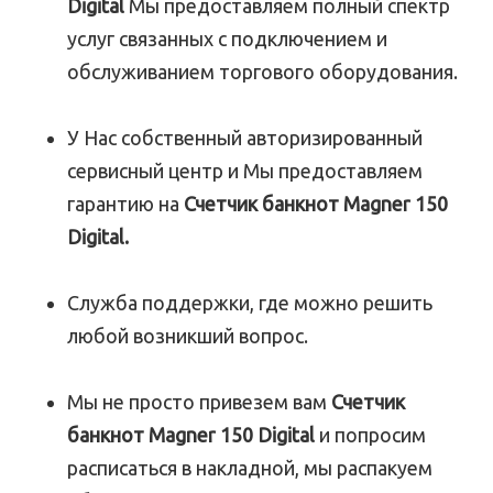
Digital
Мы предоставляем полный спектр
услуг связанных с подключением и
обслуживанием торгового оборудования.
У Нас собственный авторизированный
сервисный центр и Мы предоставляем
гарантию на
Счетчик банкнот Magner 150
Digital.
Служба поддержки, где можно решить
любой возникший вопрос.
Мы не просто привезем вам
Счетчик
банкнот Magner 150 Digital
и попросим
расписаться в накладной, мы распакуем