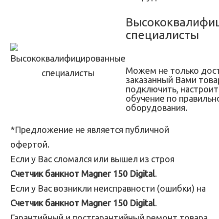
Высококвалифи
специалисты
Можем не только дос
заказанный Вами товар
подключить, настроит
обучение по правильн
оборудования.
*Предложение не является публичной
офертой.
Если у Вас сломался или вышел из строя
Счетчик банкнот Magner 150 Digital
.
Если у Вас возникли неисправности (ошибки) на
Счетчик банкнот Magner 150 Digital
.
Гарантийный и постгарантийный ремонт товара