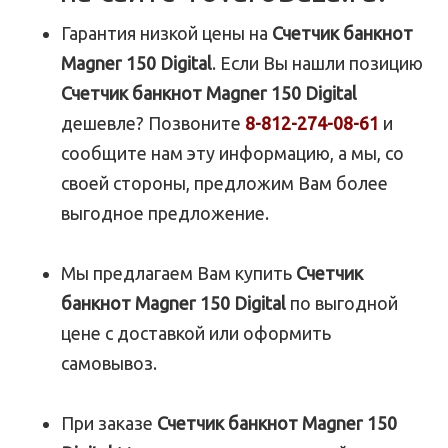
Гарантия низкой цены на
Счетчик банкнот
Magner 150 Digital
. Если Вы нашли позицию
Счетчик банкнот Magner 150 Digital
дешевле? Позвоните
8-812-274-08-61
и
сообщите нам эту информацию, а мы, со
своей стороны, предложим Вам более
выгодное предложение.
Мы предлагаем Вам купить
Счетчик
банкнот Magner 150 Digital
по выгодной
цене с доставкой или оформить
самовывоз.
При заказе
Счетчик банкнот Magner 150