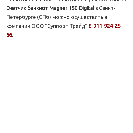
Счетчик банкнот Magner 150 Digital
в Санкт-
Петербурге (СПб) можно осуществить в
компании ООО "Суппорт Трейд"
8-911-924-25-
66
.