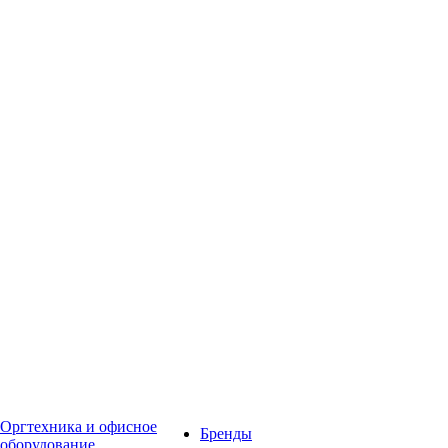
Оргтехника и офисное
Бренды
оборудование