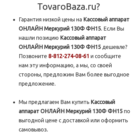
TovaroBaza.ru?
Гарантия низкой цены на
Кассовый аппарат
ОНЛАЙН Меркурий 130Ф ФН15
. Если Вы
нашли позицию
Кассовый аппарат
ОНЛАЙН Меркурий 130Ф ФН15
дешевле?
Позвоните
8-812-274-08-61
и сообщите
нам эту информацию, а мы, со своей
стороны, предложим Вам более выгодное
предложение.
Мы предлагаем Вам купить
Кассовый
аппарат ОНЛАЙН Меркурий 130Ф ФН15
по
выгодной цене с доставкой или оформить
самовывоз.