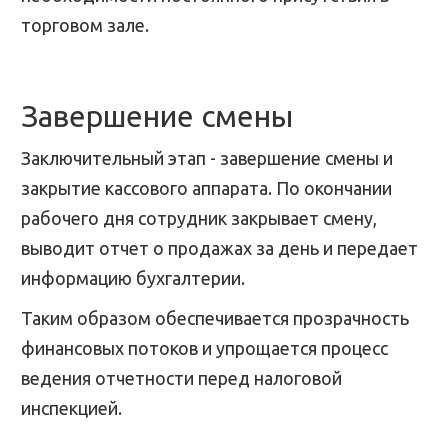
торговом зале.
Завершение смены
Заключительный этап - завершение смены и
закрытие кассового аппарата. По окончании
рабочего дня сотрудник закрывает смену,
выводит отчет о продажах за день и передает
информацию бухгалтерии.
Таким образом обеспечивается прозрачность
финансовых потоков и упрощается процесс
ведения отчетности перед налоговой
инспекцией.