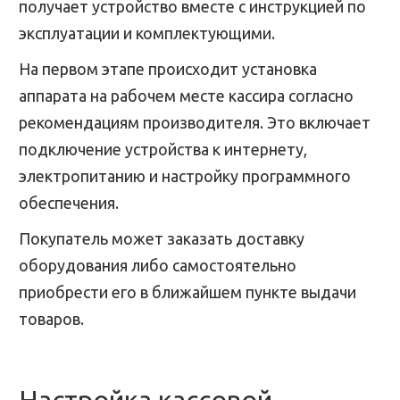
получает устройство вместе с инструкцией по
эксплуатации и комплектующими.
На первом этапе происходит установка
аппарата на рабочем месте кассира согласно
рекомендациям производителя. Это включает
подключение устройства к интернету,
электропитанию и настройку программного
обеспечения.
Покупатель может заказать доставку
оборудования либо самостоятельно
приобрести его в ближайшем пункте выдачи
товаров.