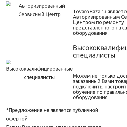
TovaroBaza.ru являетс
Авторизированным С
Центром по ремонту
представленного на с
оборудования.
Высококвалифи
специалисты
Можем не только дос
заказанный Вами товар
подключить, настроит
обучение по правильн
оборудования.
*Предложение не является публичной
офертой.