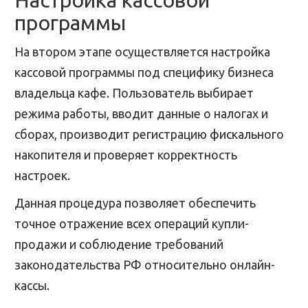
Настройка кассовой
программы
На втором этапе осуществляется настройка
кассовой программы под специфику бизнеса
владельца кафе. Пользователь выбирает
режима работы, вводит данные о налогах и
сборах, производит регистрацию фискального
накопителя и проверяет корректность
настроек.
Данная процедура позволяет обеспечить
точное отражение всех операций купли-
продажи и соблюдение требований
законодательства РФ относительно онлайн-
кассы.