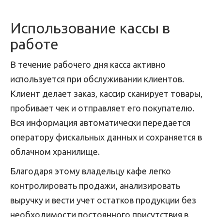
Использование кассы в
работе
В течение рабочего дня касса активно
используется при обслуживании клиентов.
Клиент делает заказ, кассир сканирует товары,
пробивает чек и отправляет его покупателю.
Вся информация автоматически передается
оператору фискальных данных и сохраняется в
облачном хранилище.
Благодаря этому владельцу кафе легко
контролировать продажи, анализировать
выручку и вести учет остатков продукции без
необходимости постоянного присутствия в