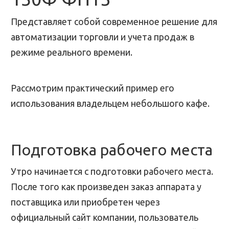
Представляет собой современное решение для
автоматизации торговли и учета продаж в
режиме реального времени.
Рассмотрим практический пример его
использования владельцем небольшого кафе.
Подготовка рабочего места
Утро начинается с подготовки рабочего места.
После того как произведен заказ аппарата у
поставщика или приобретен через
официальный сайт компании, пользователь