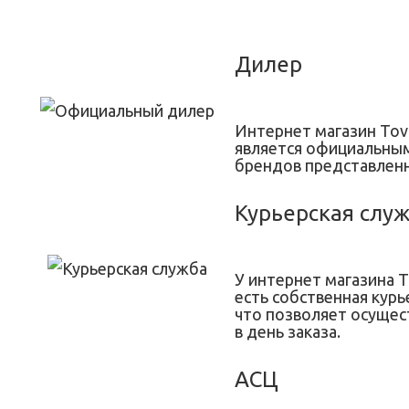
Дилер
Интернет магазин Tov
является официальны
брендов представленн
Курьерская слу
У интернет магазина T
есть собственная курь
что позволяет осущес
в день заказа.
АСЦ