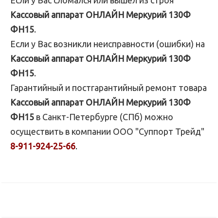
Если у Вас сломался или вышел из строя
Кассовый аппарат ОНЛАЙН Меркурий 130Ф
ФН15
.
Если у Вас возникли неисправности (ошибки) на
Кассовый аппарат ОНЛАЙН Меркурий 130Ф
ФН15
.
Гарантийный и постгарантийный ремонт товара
Кассовый аппарат ОНЛАЙН Меркурий 130Ф
ФН15
в Санкт-Петербурге (СПб) можно
осуществить в компании ООО "Суппорт Трейд"
8-911-924-25-66
.