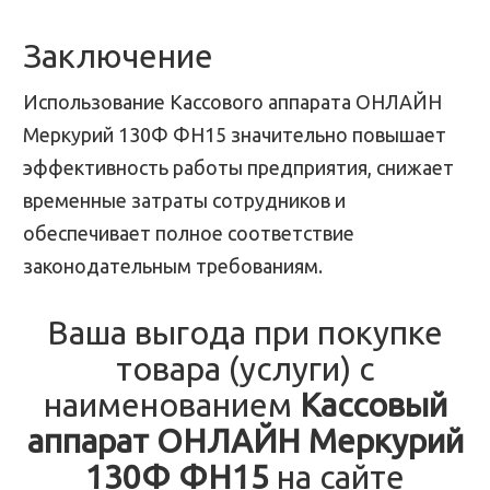
Заключение
Использование Кассового аппарата ОНЛАЙН
Меркурий 130Ф ФН15 значительно повышает
эффективность работы предприятия, снижает
временные затраты сотрудников и
обеспечивает полное соответствие
законодательным требованиям.
Ваша выгода при покупке
товара (услуги) с
наименованием
Кассовый
аппарат ОНЛАЙН Меркурий
130Ф ФН15
на сайте