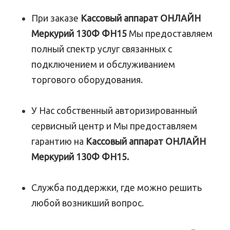
При заказе
Кассовый аппарат ОНЛАЙН
Меркурий 130Ф ФН15
Мы предоставляем
полный спектр услуг связанных с
подключением и обслуживанием
торгового оборудования.
У Нас собственный авторизированный
сервисный центр и Мы предоставляем
гарантию на
Кассовый аппарат ОНЛАЙН
Меркурий 130Ф ФН15.
Служба поддержки, где можно решить
любой возникший вопрос.