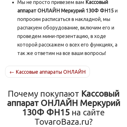
Мы не просто привезем вам
Кассовый
аппарат ОНЛАЙН Меркурий 130Ф ФН15
и
попросим расписаться в накладной, мы
распакуем оборудование, включим его и
проведем мини-презентацию, в ходе
которой расскажем о всех его функциях, а
так же ответим на все ваши вопросы!
←
Кассовые аппараты ОНЛАЙН
Почему покупают
Кассовый
аппарат ОНЛАЙН Меркурий
130Ф ФН15
на сайте
TovaroBaza.ru?