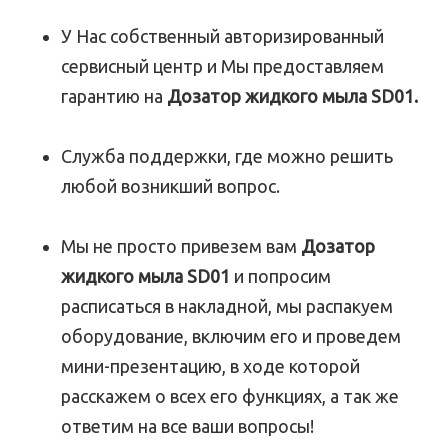
У Нас собственный авторизированный
сервисный центр и Мы предоставляем
гарантию на
Дозатор жидкого мыла SD01.
Служба поддержки, где можно решить
любой возникший вопрос.
Мы не просто привезем вам
Дозатор
жидкого мыла SD01
и попросим
расписаться в накладной, мы распакуем
оборудование, включим его и проведем
мини-презентацию, в ходе которой
расскажем о всех его функциях, а так же
ответим на все ваши вопросы!