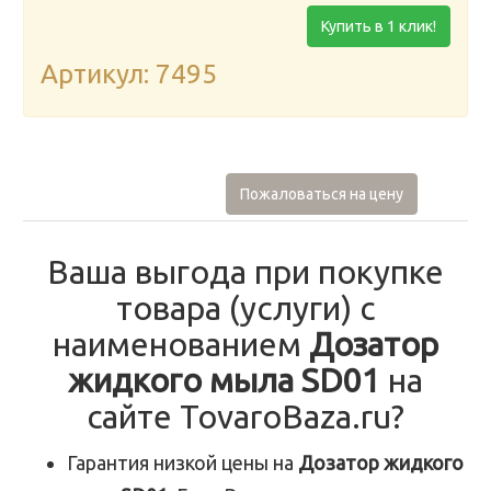
Купить в 1 клик!
Артикул: 7495
Пожаловаться на цену
Ваша выгода при покупке
товара (услуги) с
наименованием
Дозатор
жидкого мыла SD01
на
сайте TovaroBaza.ru?
Гарантия низкой цены на
Дозатор жидкого