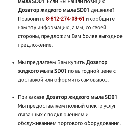
мыла SD01
. Если Вы нашли позицию
Дозатор жидкого мыла SD01
дешевле?
Позвоните
8-812-274-08-61
и сообщите
нам эту информацию, а мы, со своей
стороны, предложим Вам более выгодное
предложение.
Мы предлагаем Вам купить
Дозатор
жидкого мыла SD01
по выгодной цене с
доставкой или оформить самовывоз.
При заказе
Дозатор жидкого мыла SD01
Мы предоставляем полный спектр услуг
связанных с подключением и
обслуживанием торгового оборудования.