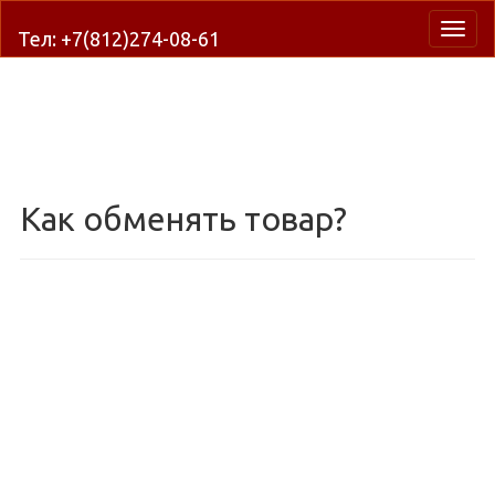
Нави
Тел: +7(812)274-08-61
Как обменять товар?